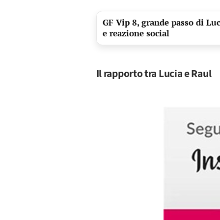
GF Vip 8, grande passo di Lu
e reazione social
Il rapporto tra Lucia e Raul