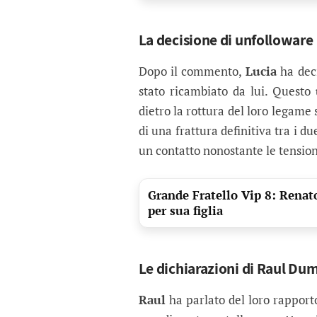
La decisione di unfolloware
Dopo il commento,
Lucia
ha deci
stato ricambiato da lui. Questo
dietro la rottura del loro legame 
di una frattura definitiva tra i
un contatto nonostante le tension
Grande Fratello Vip 8: Renato
per sua figlia
Le dichiarazioni di Raul Dum
Raul
ha parlato del loro rapport