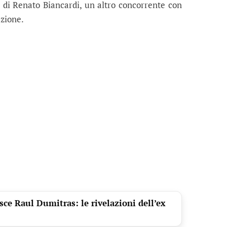
li di Renato Biancardi, un altro concorrente con
zione.
sce Raul Dumitras: le rivelazioni dell’ex