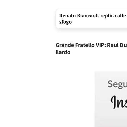
Renato Biancardi replica alle 
sfogo
Grande Fratello VIP: Raul Du
Ilardo