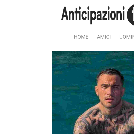
HOME
AMICI
UOMIN