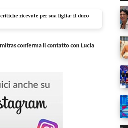
critiche ricevute per sua figlia: il duro
mitras conferma il contatto con Lucia