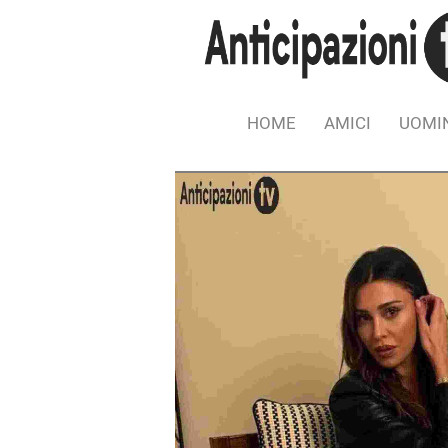
HOME
AMICI
UOMIN