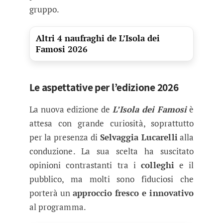
gruppo.
Altri 4 naufraghi de L’Isola dei
Famosi 2026
Le aspettative per l’edizione 2026
La nuova edizione de
L’Isola dei Famosi
è
attesa con grande curiosità, soprattutto
per la presenza di
Selvaggia Lucarelli
alla
conduzione. La sua scelta ha suscitato
opinioni contrastanti tra i
colleghi
e il
pubblico, ma molti sono fiduciosi che
porterà un
approccio fresco e innovativo
al programma.