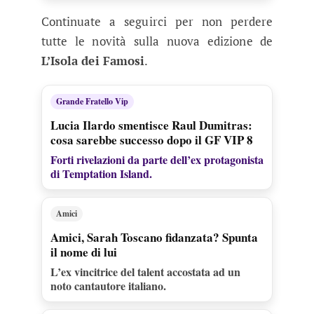
Continuate a seguirci per non perdere
tutte le novità sulla nuova edizione de
L’Isola dei Famosi
.
Grande Fratello Vip
Lucia Ilardo smentisce Raul Dumitras:
cosa sarebbe successo dopo il GF VIP 8
Forti rivelazioni da parte dell’ex protagonista
di Temptation Island.
Amici
Amici, Sarah Toscano fidanzata? Spunta
il nome di lui
L’ex vincitrice del talent accostata ad un
noto cantautore italiano.