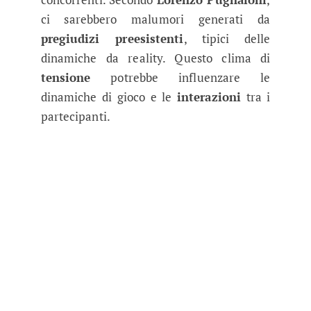
ci sarebbero malumori generati da
pregiudizi preesistenti
, tipici delle
dinamiche da reality. Questo clima di
tensione
potrebbe influenzare le
dinamiche di gioco e le
interazioni
tra i
partecipanti.