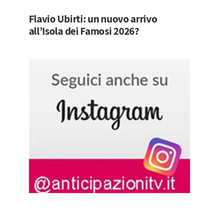
Flavio Ubirti: un nuovo arrivo
all’Isola dei Famosi 2026?