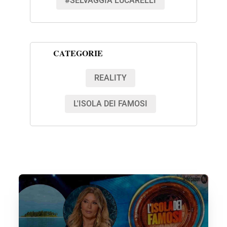
#SELVAGGIA LUCARELLI
CATEGORIE
REALITY
L'ISOLA DEI FAMOSI