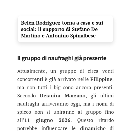
Belén Rodriguez torna a casa e sui
social: il supporto di Stefano De
Martino e Antonino Spinalbese
Il gruppo di naufraghi già presente
Attualmente, un gruppo di circa venti
concorrenti è già arrivato nelle
Filippine
,
ma non tutti i big sono ancora presenti.
Secondo
Deianira Marzano
, gli ultimi
naufraghi arriveranno oggi, ma i nomi di
spicco non si uniranno al gruppo fino
all’
11 giugno 2026
. Questo ritardo
potrebbe influenzare le
dinamiche
di