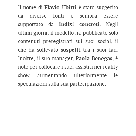
Il nome di
Flavio Ubirti
è stato suggerito
da diverse fonti e sembra essere
supportato da
indizi concreti
. Negli
ultimi giorni, il modello ha pubblicato solo
contenuti preregistrati sui suoi social, il
che ha sollevato
sospetti
tra i suoi fan.
Inoltre, il suo manager,
Paola Benegas
, è
noto per collocare i suoi assistiti nei reality
show, aumentando ulteriormente le
speculazioni sulla sua partecipazione.