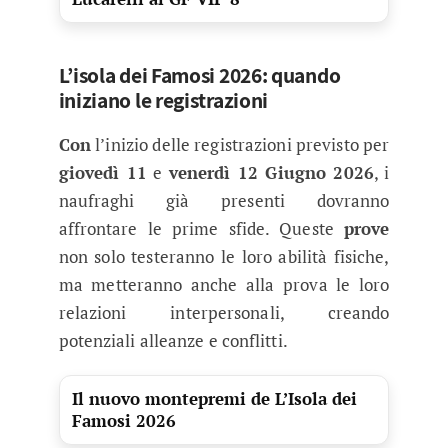
L’isola dei Famosi 2026: quando
iniziano le registrazioni
Con
l’inizio delle registrazioni previsto per
giovedì 11
e
venerdì 12 Giugno 2026
, i
naufraghi già presenti dovranno
affrontare le prime sfide. Queste
prove
non solo testeranno le loro abilità fisiche,
ma metteranno anche alla prova le loro
relazioni interpersonali, creando
potenziali alleanze e conflitti.
Il nuovo montepremi de L’Isola dei
Famosi 2026