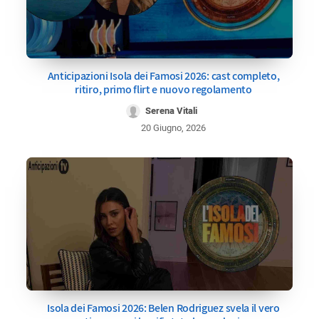
Anticipazioni Isola dei Famosi 2026: cast completo,
ritiro, primo flirt e nuovo regolamento
Serena Vitali
20 Giugno, 2026
Isola dei Famosi 2026: Belen Rodriguez svela il vero