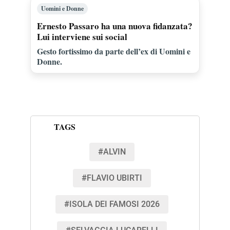
Uomini e Donne
Ernesto Passaro ha una nuova fidanzata?
Lui interviene sui social
Gesto fortissimo da parte dell’ex di Uomini e
Donne.
TAGS
#ALVIN
#FLAVIO UBIRTI
#ISOLA DEI FAMOSI 2026