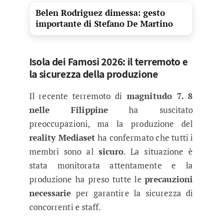
Belen Rodriguez dimessa: gesto
importante di Stefano De Martino
Isola dei Famosi 2026: il terremoto e
la sicurezza della produzione
Il recente terremoto di
magnitudo 7. 8
nelle Filippine
ha suscitato
preoccupazioni, ma la produzione del
reality Mediaset
ha confermato che tutti i
membri sono al
sicuro
. La situazione è
stata monitorata attentamente e la
produzione ha preso tutte le
precauzioni
necessarie
per garantire la sicurezza di
concorrenti e staff.