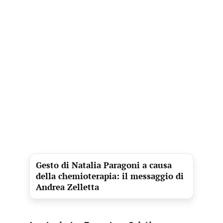
Gesto di Natalia Paragoni a causa
della chemioterapia: il messaggio di
Andrea Zelletta