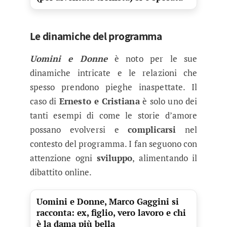
Le dinamiche del programma
Uomini e Donne
è noto per le sue
dinamiche intricate e le relazioni che
spesso prendono pieghe inaspettate. Il
caso di
Ernesto e
Cristiana
è solo uno dei
tanti esempi di come le storie d’amore
possano evolversi e
complicarsi
nel
contesto del programma. I fan seguono con
attenzione ogni
sviluppo
, alimentando il
dibattito online.
Uomini e Donne, Marco Gaggini si
racconta: ex, figlio, vero lavoro e chi
è la dama più bella