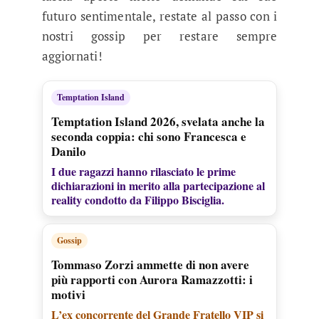
futuro sentimentale, restate al passo con i
nostri gossip per restare sempre
aggiornati!
Temptation Island
Temptation Island 2026, svelata anche la
seconda coppia: chi sono Francesca e
Danilo
I due ragazzi hanno rilasciato le prime
dichiarazioni in merito alla partecipazione al
reality condotto da Filippo Bisciglia.
Gossip
Tommaso Zorzi ammette di non avere
più rapporti con Aurora Ramazzotti: i
motivi
L’ex concorrente del Grande Fratello VIP si