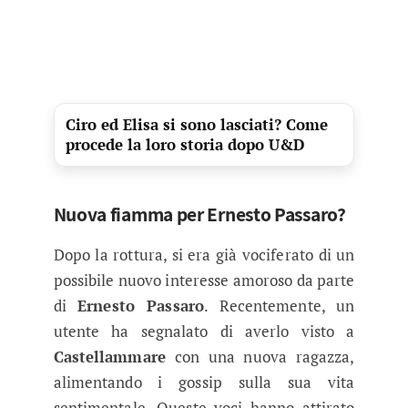
Ciro ed Elisa si sono lasciati? Come
procede la loro storia dopo U&D
Nuova fiamma per Ernesto Passaro?
Dopo la rottura, si era già vociferato di un
possibile nuovo interesse amoroso da parte
di
Ernesto Passaro
. Recentemente, un
utente ha segnalato di averlo visto a
Castellammare
con una nuova ragazza,
alimentando i gossip sulla sua vita
sentimentale. Queste voci hanno attirato