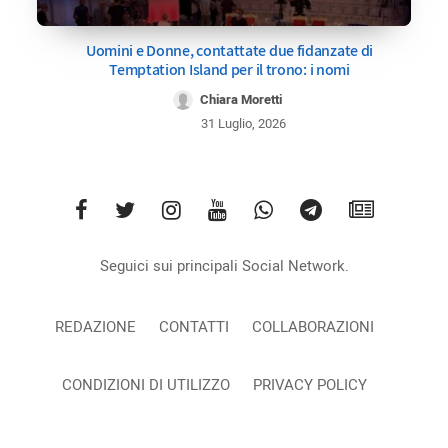
Uomini e Donne, contattate due fidanzate di
Temptation Island per il trono: i nomi
Chiara Moretti
31 Luglio, 2026
Seguici sui principali Social Network.
REDAZIONE
CONTATTI
COLLABORAZIONI
CONDIZIONI DI UTILIZZO
PRIVACY POLICY