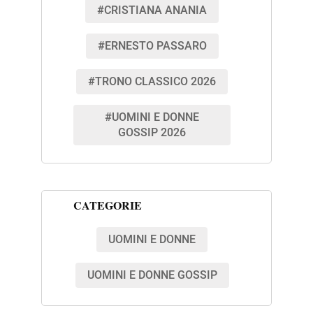
#CRISTIANA ANANIA
#ERNESTO PASSARO
#TRONO CLASSICO 2026
#UOMINI E DONNE
GOSSIP 2026
CATEGORIE
UOMINI E DONNE
UOMINI E DONNE GOSSIP