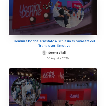
Uomini e Donne, arrestato a Ischia un ex cavaliere del
Trono over: il motivo
Serena Vitali
05 Agosto, 2026