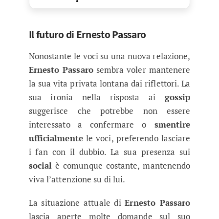
Il futuro di Ernesto Passaro
Nonostante le voci su una nuova relazione,
Ernesto Passaro
sembra voler mantenere
la sua vita privata lontana dai riflettori. La
sua ironia nella risposta ai
gossip
suggerisce che potrebbe non essere
interessato a confermare o
smentire
ufficialmente
le voci, preferendo lasciare
i fan con il dubbio. La sua presenza sui
social
è comunque costante, mantenendo
viva l’attenzione su di lui.
La situazione attuale di
Ernesto Passaro
lascia aperte molte domande sul suo