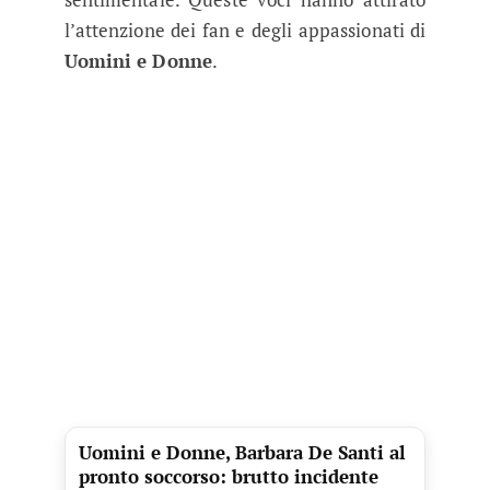
l’attenzione dei fan e degli appassionati di
Uomini e Donne
.
Uomini e Donne, Barbara De Santi al
pronto soccorso: brutto incidente