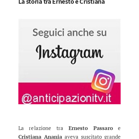
La storia tra Ernesto e Cristiana
La relazione tra
Ernesto Passaro
e
Cristiana Anania
aveva suscitato grande