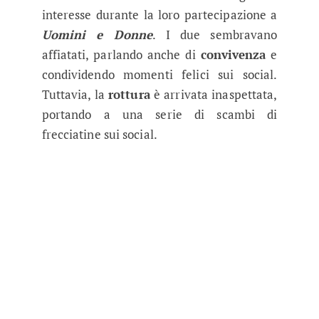
interesse durante la loro partecipazione a
Uomini e Donne
. I due sembravano
affiatati, parlando anche di
convivenza
e
condividendo momenti felici sui social.
Tuttavia, la
rottura
è arrivata inaspettata,
portando a una serie di scambi di
frecciatine sui social.