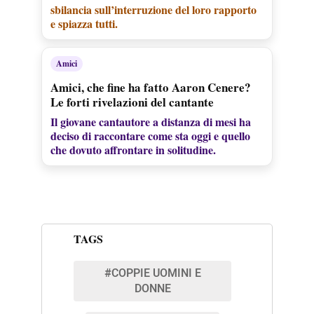
sbilancia sull’interruzione del loro rapporto
e spiazza tutti.
Amici
Amici, che fine ha fatto Aaron Cenere?
Le forti rivelazioni del cantante
Il giovane cantautore a distanza di mesi ha
deciso di raccontare come sta oggi e quello
che dovuto affrontare in solitudine.
TAGS
#COPPIE UOMINI E
DONNE