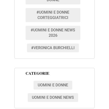
DONNE
#UOMINI E DONNE
CORTEGGIATRICI
#UOMINI E DONNE NEWS
2026
#VERONICA BURCHIELLI
CATEGORIE
UOMINI E DONNE
UOMINI E DONNE NEWS