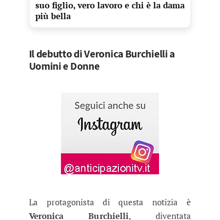
suo figlio, vero lavoro e chi è la dama
più bella
Il debutto di Veronica Burchielli a
Uomini e Donne
La protagonista di questa notizia è
Veronica Burchielli
, diventata