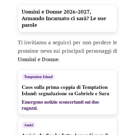
Uomini e Donne 2026-2027,
Armando Incarnato ci sarà? Le sue
parole
Ti invitiamo a seguirci per non perdere le
prossime news sui principali personaggi di
Uomini e Donne
.
Temptation Island
Caos sulla prima coppia di Temptation
Island: segnalazione su Gabriele e Sara
Emergono notizie sconcertanti sui due
ragazzi.
Amici