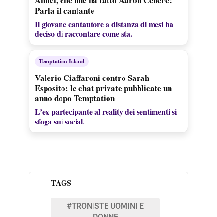
Amici, che fine ha fatto Aaron Cenere?
Parla il cantante
Il giovane cantautore a distanza di mesi ha
deciso di raccontare come sta.
Temptation Island
Valerio Ciaffaroni contro Sarah
Esposito: le chat private pubblicate un
anno dopo Temptation
L’ex partecipante al reality dei sentimenti si
sfoga sui social.
TAGS
#TRONISTE UOMINI E