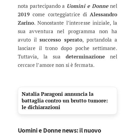
nota partecipando a
Uomini e Donne
nel
2019
come corteggiatrice di
Alessandro
Zarino
. Nonostante l’interesse iniziale, la
sua avventura nel programma non ha
avuto il
successo sperato
, portandola a
lasciare il trono dopo poche settimane.
Tuttavia, la sua
determinazione
nel
cercare l’amore non si è fermata.
Natalia Paragoni annuncia la
battaglia contro un brutto tumore:
le dichiarazioni
Uomini e Donne news: il nuovo