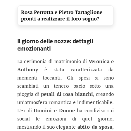
Rosa Perrotta e Pietro Tartaglione
pronti a realizzare il loro sogno?
Il giorno delle nozze: dettagli
emozionanti
La cerimonia di matrimonio di
Veronica e
Anthony
è stata caratterizzata da
momenti toccanti. Gli sposi si sono
scambiati un tenero bacio sotto una
pioggia di
petali di rosa bianchi
, creando
un’atmosfera romantica e indimenticabile.
L’ex di
Uomini e Donne
ha condiviso sui
social le emozioni di quel giorno,
mostrando il suo elegante
abito da sposa
,