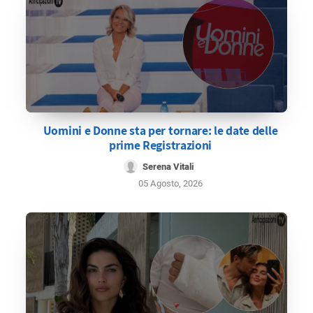
Uomini e Donne sta per tornare: le date delle
prime Registrazioni
Serena Vitali
05 Agosto, 2026