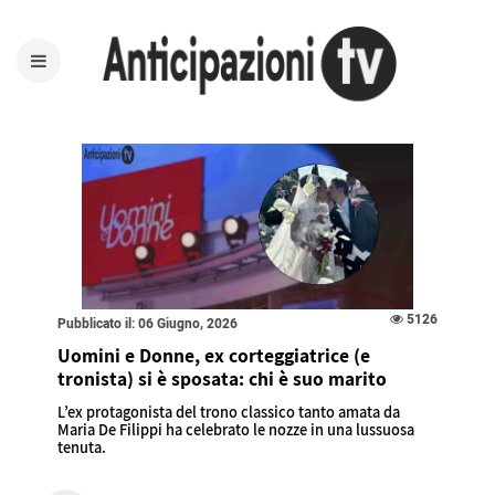
5126
Pubblicato il: 06 Giugno, 2026
Uomini e Donne, ex corteggiatrice (e
tronista) si è sposata: chi è suo marito
L’ex protagonista del trono classico tanto amata da
Maria De Filippi ha celebrato le nozze in una lussuosa
tenuta.