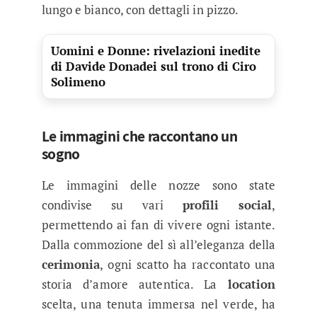
lungo e bianco, con dettagli in pizzo.
Uomini e Donne: rivelazioni inedite
di Davide Donadei sul trono di Ciro
Solimeno
Le immagini che raccontano un
sogno
Le immagini delle nozze sono state
condivise su vari
profili social
,
permettendo ai fan di vivere ogni istante.
Dalla commozione del sì all’eleganza della
cerimonia
, ogni scatto ha raccontato una
storia d’amore autentica. La
location
scelta, una tenuta immersa nel verde, ha