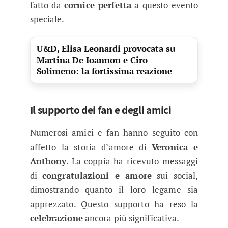
fatto da
cornice perfetta
a questo evento
speciale.
U&D, Elisa Leonardi provocata su
Martina De Ioannon e Ciro
Solimeno: la fortissima reazione
Il supporto dei fan e degli amici
Numerosi amici e fan hanno seguito con
affetto la storia d’amore di
Veronica e
Anthony
. La coppia ha ricevuto messaggi
di
congratulazioni e amore
sui social,
dimostrando quanto il loro legame sia
apprezzato. Questo supporto ha reso la
celebrazione
ancora più significativa.