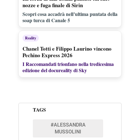
nozze e fuga finale di Sirin
Scopri cosa accadrà nell’ultima puntata della
soap turca di Canale 5
Reality
Chanel Totti e Filippo Laurino vincono
Pechino Express 2026
I Raccomandati trionfano nella tredicesima
edizione del docureality di Sky
TAGS
#ALESSANDRA
MUSSOLINI