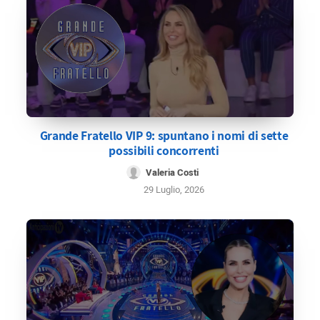
Grande Fratello VIP 9: spuntano i nomi di sette
possibili concorrenti
Valeria Costi
29 Luglio, 2026