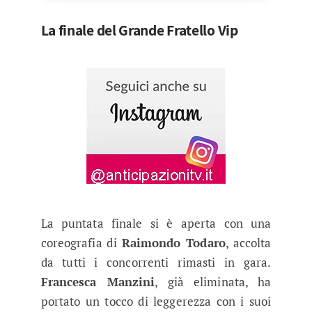
La finale del Grande Fratello Vip
La puntata finale si è aperta con una
coreografia di
Raimondo Todaro
, accolta
da tutti i concorrenti rimasti in gara.
Francesca Manzini
, già eliminata, ha
portato un tocco di leggerezza con i suoi