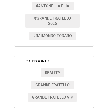
#ANTONELLA ELIA
#GRANDE FRATELLO
2026
#RAIMONDO TODARO
CATEGORIE
REALITY
GRANDE FRATELLO
GRANDE FRATELLO VIP