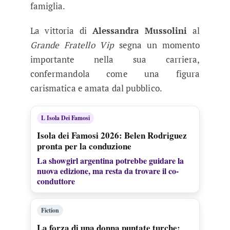
famiglia.
La vittoria di
Alessandra Mussolini
al
Grande Fratello Vip
segna un momento
importante nella sua carriera,
confermandola come una figura
carismatica e amata dal pubblico.
L Isola Dei Famosi
Isola dei Famosi 2026: Belen Rodriguez
pronta per la conduzione
La showgirl argentina potrebbe guidare la
nuova edizione, ma resta da trovare il co-
conduttore
Fiction
La forza di una donna puntate turche: