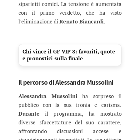
siparietti comici. La tensione è aumentata
con il primo verdetto, che ha visto
l’eliminazione di
Renato Biancardi
.
Chi vince il GF VIP 8: favoriti, quote
e pronostici sulla finale
Il percorso di Alessandra Mussolini
Alessandra Mussolini
ha sorpreso il
pubblico con la sua ironia e carisma.
Durante
il programma, ha mostrato
diverse sfaccettature del suo carattere,
affrontando discussioni accese e
riavvicinamenti inaspettati. La sua vittoria