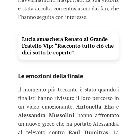
è stata accolta con entusiasmo dai fan, che
l’hanno seguita con interesse.
Lucia smaschera Renato al Grande
Fratello Vip: “Racconto tutto ciò che
dici sotto le coperte”
Le emozioni della finale
Il momento più toccante è stato quando i
finalisti hanno rivissuto il loro percorso in
un video emozionante.
Antonella Elia
e
Alessandra Mussolini
hanno affrontato
un nuovo gioco che ha portato Alessandra
al televoto contro
Raul Dumitras
. La