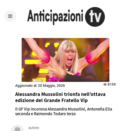
8159
Aggiornato al: 20 Maggio, 2026
Alessandra Mussolini trionfa nell’ottava
edizione del Grande Fratello Vip
Il GF Vip incorona Alessandra Mussolini, Antonella Elia
seconda e Raimondo Todaro terzo
autore: