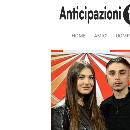
HOME
AMICI
UOMIN