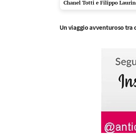
Chanel Totti e Filippo Lauri
Un viaggio avventuroso tra 