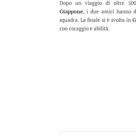
Dopo un viaggio di oltre 500
Giappone
, i due amici hanno d
squadra. La finale si è svolta in
G
con coraggio e abilità.