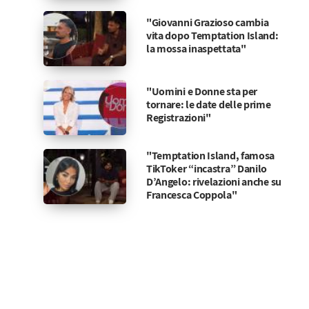
"Giovanni Grazioso cambia
vita dopo Temptation Island:
la mossa inaspettata"
"Uomini e Donne sta per
tornare: le date delle prime
Registrazioni"
"Temptation Island, famosa
TikToker “incastra” Danilo
D’Angelo: rivelazioni anche su
Francesca Coppola"