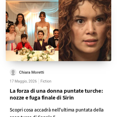
Chiara Moretti
17 Maggio, 2026
Fiction
La forza di una donna puntate turche:
nozze e fuga finale di Sirin
Scopri cosa accadrà nell'ultima puntata della