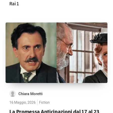
Rai 1
Chiara Moretti
16 Maggio, 2026
Fiction
La Promessa Anticipazioni dal 17 al 23