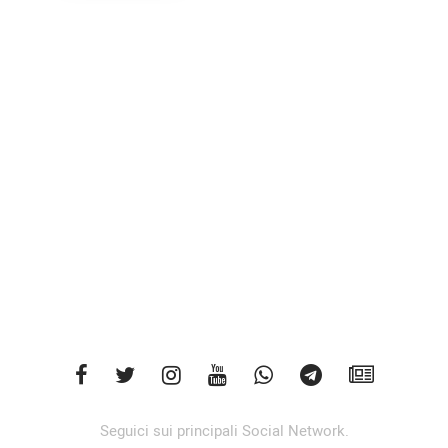
Seguici sui principali Social Network.