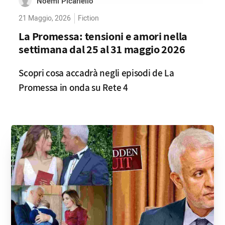
Noemi Picariello
21 Maggio, 2026
Fiction
La Promessa: tensioni e amori nella
settimana dal 25 al 31 maggio 2026
Scopri cosa accadrà negli episodi de La
Promessa in onda su Rete 4