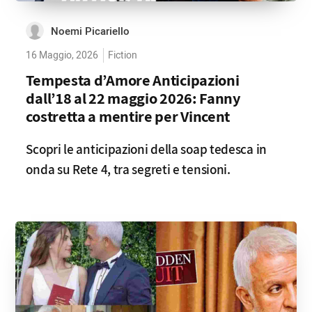
Noemi Picariello
16 Maggio, 2026
Fiction
Tempesta d’Amore Anticipazioni
dall’18 al 22 maggio 2026: Fanny
costretta a mentire per Vincent
Scopri le anticipazioni della soap tedesca in
onda su Rete 4, tra segreti e tensioni.