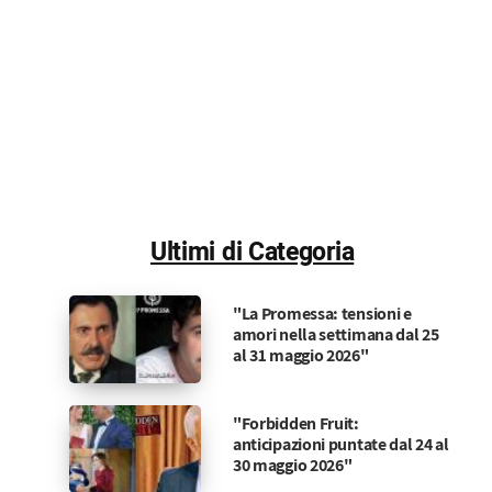
Ultimi di Categoria
"La Promessa: tensioni e
amori nella settimana dal 25
al 31 maggio 2026"
"Forbidden Fruit:
anticipazioni puntate dal 24 al
30 maggio 2026"