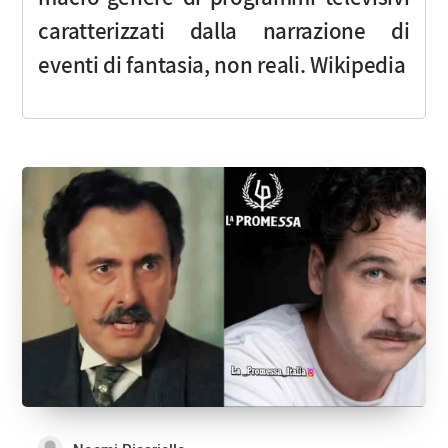
caratterizzati dalla narrazione di
eventi di fantasia, non reali. Wikipedia