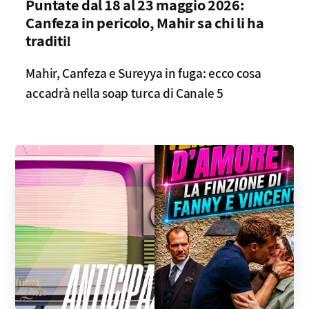
Puntate dal 18 al 23 maggio 2026:
Canfeza in pericolo, Mahir sa chi li ha
traditi!
Mahir, Canfeza e Sureyya in fuga: ecco cosa
accadrà nella soap turca di Canale 5