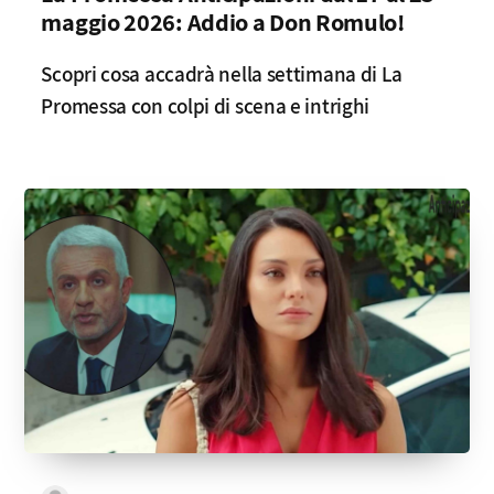
maggio 2026: Addio a Don Romulo!
Scopri cosa accadrà nella settimana di La
Promessa con colpi di scena e intrighi