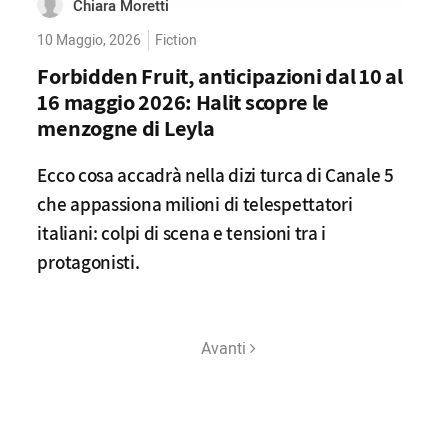
Chiara Moretti
10 Maggio, 2026
Fiction
Forbidden Fruit, anticipazioni dal 10 al
16 maggio 2026: Halit scopre le
menzogne di Leyla
Ecco cosa accadrà nella dizi turca di Canale 5
che appassiona milioni di telespettatori
italiani: colpi di scena e tensioni tra i
protagonisti.
Avanti