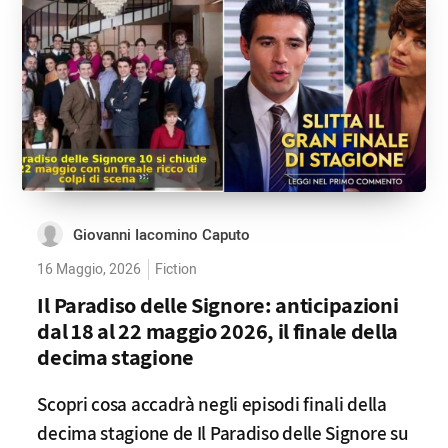
Giovanni Iacomino Caputo
16 Maggio, 2026
Fiction
Il Paradiso delle Signore: anticipazioni
dal 18 al 22 maggio 2026, il finale della
decima stagione
Scopri cosa accadrà negli episodi finali della
decima stagione de Il Paradiso delle Signore su