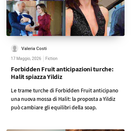
Valeria Costi
17 Maggio, 2026
Fiction
Forbidden Fruit anticipazioni turche:
Halit spiazza Yildiz
Le trame turche di Forbidden Fruit anticipano
una nuova mossa di Halit: la proposta a Yildiz
può cambiare gli equilibri della soap.