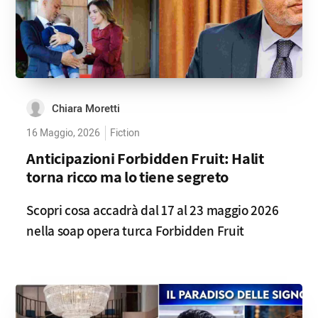
Chiara Moretti
16 Maggio, 2026
Fiction
Anticipazioni Forbidden Fruit: Halit
torna ricco ma lo tiene segreto
Scopri cosa accadrà dal 17 al 23 maggio 2026
nella soap opera turca Forbidden Fruit