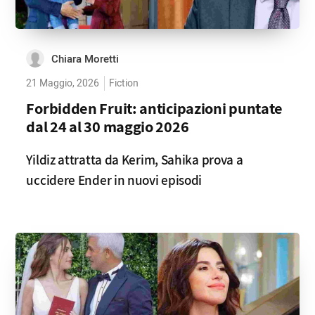
Chiara Moretti
21 Maggio, 2026
Fiction
Forbidden Fruit: anticipazioni puntate
dal 24 al 30 maggio 2026
Yildiz attratta da Kerim, Sahika prova a
uccidere Ender in nuovi episodi