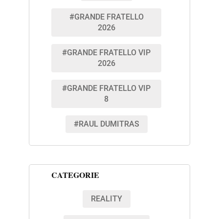
#GRANDE FRATELLO
2026
#GRANDE FRATELLO VIP
2026
#GRANDE FRATELLO VIP
8
#RAUL DUMITRAS
CATEGORIE
REALITY