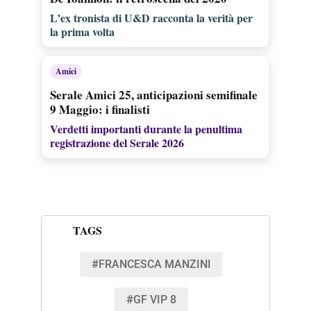
L’ex tronista di U&D racconta la verità per
la prima volta
Amici
Serale Amici 25, anticipazioni semifinale
9 Maggio: i finalisti
Verdetti importanti durante la penultima
registrazione del Serale 2026
TAGS
#FRANCESCA MANZINI
#GF VIP 8