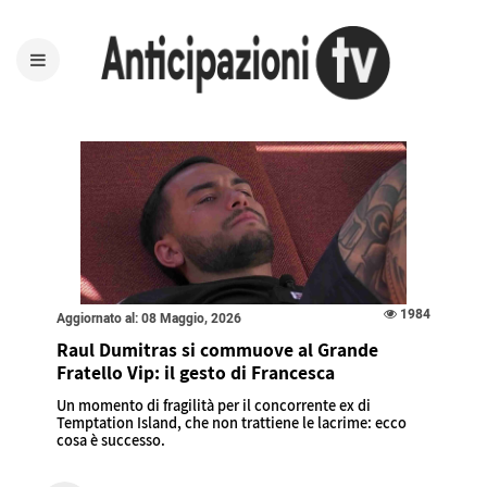
1984
Aggiornato al: 08 Maggio, 2026
Raul Dumitras si commuove al Grande
Fratello Vip: il gesto di Francesca
Un momento di fragilità per il concorrente ex di
Temptation Island, che non trattiene le lacrime: ecco
cosa è successo.