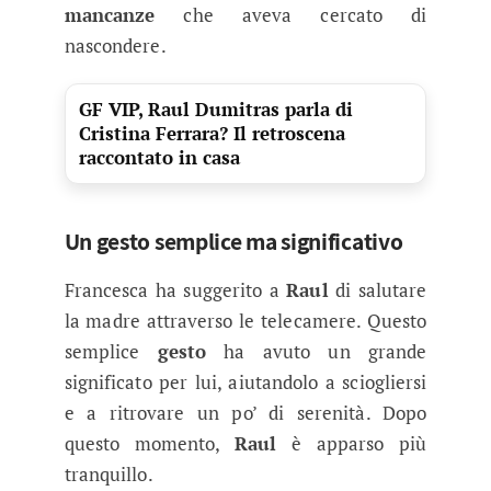
mancanze
che aveva cercato di
nascondere.
GF VIP, Raul Dumitras parla di
Cristina Ferrara? Il retroscena
raccontato in casa
Un gesto semplice ma significativo
Francesca ha suggerito a
Raul
di salutare
la madre attraverso le telecamere. Questo
semplice
gesto
ha avuto un grande
significato per lui, aiutandolo a sciogliersi
e a ritrovare un po’ di serenità. Dopo
questo momento,
Raul
è apparso più
tranquillo.