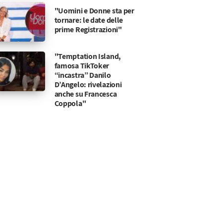
"Uomini e Donne sta per
tornare: le date delle
prime Registrazioni"
"Temptation Island,
famosa TikToker
“incastra” Danilo
D’Angelo: rivelazioni
anche su Francesca
Coppola"