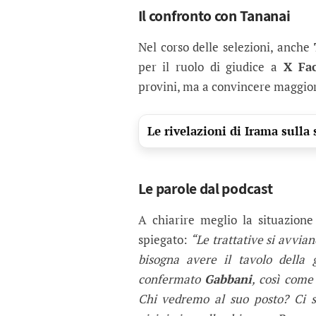
Il confronto con Tananai
Nel corso delle selezioni, anche
per il ruolo di giudice a
X Fa
provini, ma a convincere maggio
Le rivelazioni di Irama sulla 
Le parole dal podcast
A chiarire meglio la situazione
spiegato:
“Le trattative si avvian
bisogna avere il tavolo della 
confermato
Gabbani
, così com
Chi vedremo al suo posto? Ci 