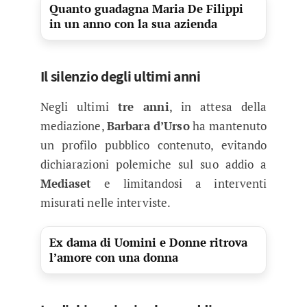
Quanto guadagna Maria De Filippi
in un anno con la sua azienda
Il silenzio degli ultimi anni
Negli ultimi
tre anni
, in attesa della
mediazione,
Barbara d’Urso
ha mantenuto
un profilo pubblico contenuto, evitando
dichiarazioni polemiche sul suo addio a
Mediaset
e limitandosi a interventi
misurati nelle interviste.
Ex dama di Uomini e Donne ritrova
l’amore con una donna