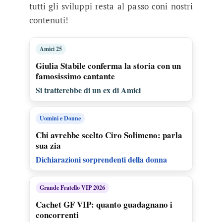
tutti gli sviluppi resta al passo coni nostri
contenuti!
Amici 25
Giulia Stabile conferma la storia con un
famosissimo cantante
Si tratterebbe di un ex di Amici
Uomini e Donne
Chi avrebbe scelto Ciro Solimeno: parla
sua zia
Dichiarazioni sorprendenti della donna
Grande Fratello VIP 2026
Cachet GF VIP: quanto guadagnano i
concorrenti