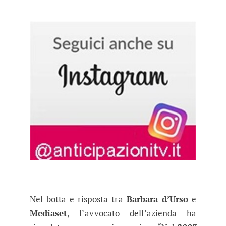
Nel botta e risposta tra
Barbara d’Urso
e
Mediaset
, l’avvocato dell’azienda ha