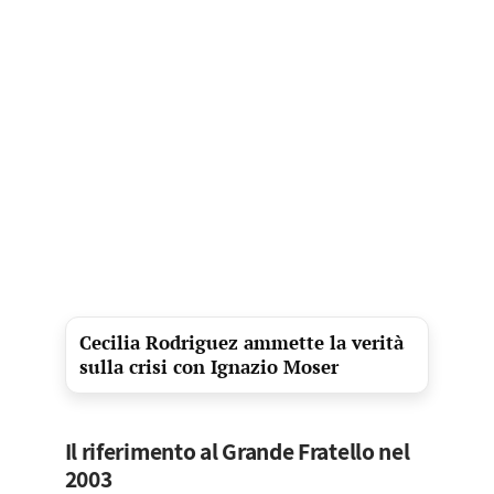
Cecilia Rodriguez ammette la verità
sulla crisi con Ignazio Moser
Il riferimento al Grande Fratello nel
2003