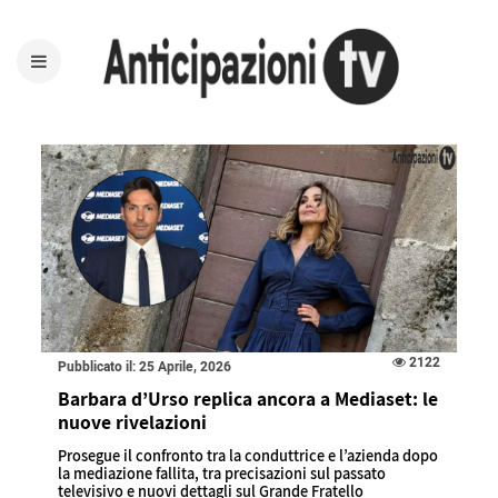
2122
Pubblicato il: 25 Aprile, 2026
Barbara d’Urso replica ancora a Mediaset: le
nuove rivelazioni
Prosegue il confronto tra la conduttrice e l’azienda dopo
la mediazione fallita, tra precisazioni sul passato
televisivo e nuovi dettagli sul Grande Fratello