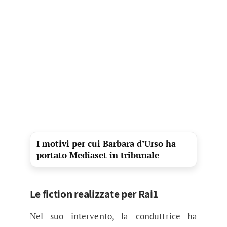
I motivi per cui Barbara d’Urso ha
portato Mediaset in tribunale
Le fiction realizzate per Rai1
Nel suo intervento, la conduttrice ha