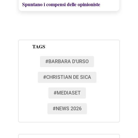
Spuntano i compensi delle opinioniste
TAGS
#BARBARA D'URSO
#CHRISTIAN DE SICA
#MEDIASET
#NEWS 2026