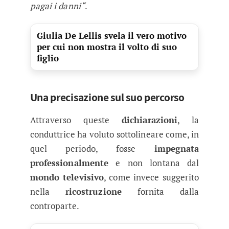
pagai i danni“
.
Giulia De Lellis svela il vero motivo
per cui non mostra il volto di suo
figlio
Una precisazione sul suo percorso
Attraverso queste
dichiarazioni
, la
conduttrice ha voluto sottolineare come, in
quel periodo, fosse
impegnata
professionalmente
e non lontana dal
mondo televisivo
, come invece suggerito
nella
ricostruzione
fornita dalla
controparte.