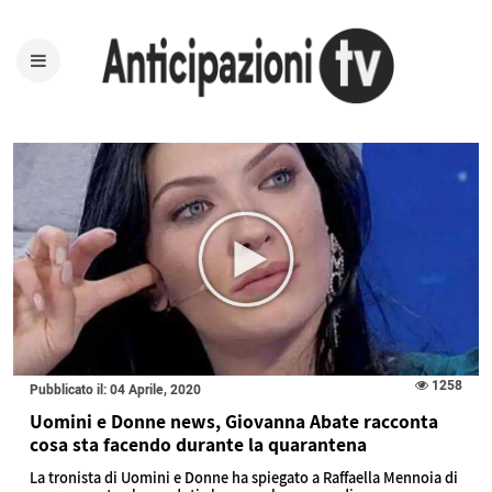
1258
Pubblicato il: 04 Aprile, 2020
Uomini e Donne news, Giovanna Abate racconta
cosa sta facendo durante la quarantena
La tronista di Uomini e Donne ha spiegato a Raffaella Mennoia di