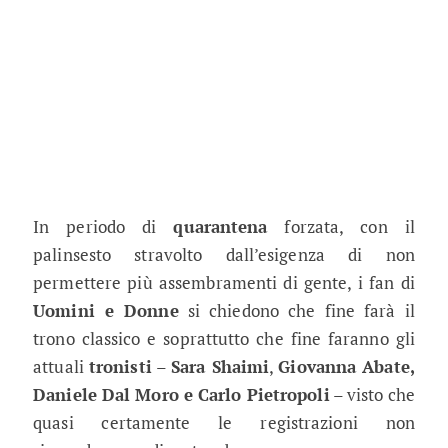
In periodo di
quarantena
forzata, con il
palinsesto stravolto dall’esigenza di non
permettere più assembramenti di gente, i fan di
Uomini e Donne
si chiedono che fine farà il
trono classico e soprattutto che fine faranno gli
attuali
tronisti
–
Sara Shaimi
,
Giovanna Abate,
Daniele Dal Moro e Carlo Pietropoli
– visto che
quasi certamente le registrazioni non