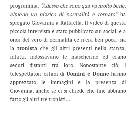
programma.
“Adesso che sono qua va molto bene,
almeno un pizzico di normalità è tornato”
ha
spiegato Giovanna a Raffaella. Il video di questa
piccola intervista è stato pubblicato sui social, e a
onor del vero di normalità ce n’era ben poca: sia
la
tronista
che gli altri presenti nella stanza,
infatti, indossavano le mascherine ed erano
seduti distanti tra loro. Nonostante ciò, i
telespettatori orfani di
Uomini e Donne
hanno
apprezzato le immagini e la presenza di
Giovanna, anche se ci si chiede che fine abbiano
fatto gli altri tre tronisti…