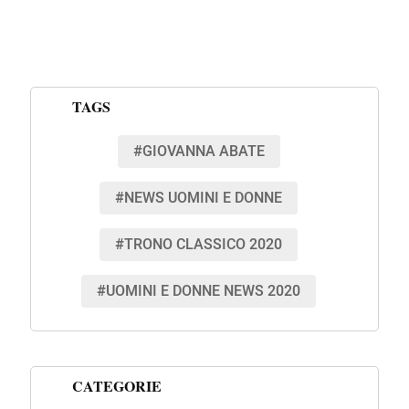
TAGS
#GIOVANNA ABATE
#NEWS UOMINI E DONNE
#TRONO CLASSICO 2020
#UOMINI E DONNE NEWS 2020
CATEGORIE