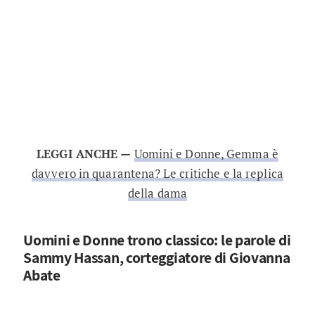
LEGGI ANCHE —
Uomini e Donne, Gemma è
davvero in quarantena? Le critiche e la replica
della dama
Uomini e Donne trono classico: le parole di
Sammy Hassan, corteggiatore di Giovanna
Abate