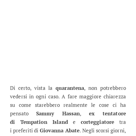
Di certo, vista la
quarantena
, non potrebbero
vedersi in ogni caso. A fare maggiore chiarezza
su come starebbero realmente le cose ci ha
pensato
Sammy Hassan
,
ex tentatore
di Tempation Island
e
corteggiatore
tra
i preferiti di
Giovanna Abate
. Negli scorsi giorni,