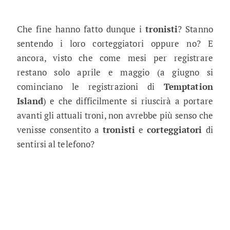
Che fine hanno fatto dunque i
tronisti
? Stanno
sentendo i loro corteggiatori oppure no? E
ancora, visto che come mesi per registrare
restano solo aprile e maggio (a giugno si
cominciano le registrazioni di
Temptation
Island
) e che difficilmente si riuscirà a portare
avanti gli attuali troni, non avrebbe più senso che
venisse consentito a
tronisti
e
corteggiatori
di
sentirsi al telefono?