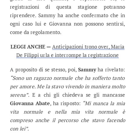
registrazioni di questa stagione potranno
riprendere. Sammy ha anche confermato che in
ogni caso lui e Giovanna non possono sentirsi,
come da regolamento.
LEGGI ANCHE —
Anticipazioni trono over, Maria
De Filippi urla e interrompe la registrazione
A proposito di se stesso, poi,
Sammy
ha rivelato:
“Sono un ragazzo normale che ha sofferto tanto
per amore. Me la stavo vivendo in maniera molto
serena”
. E a chi gli chiedeva se gli mancasse
Giovanna Abate
, ha risposto:
“Mi manca la mia
vita normale e nella mia vita normale è
compreso anche il percorso che stavo facendo
con lei”.