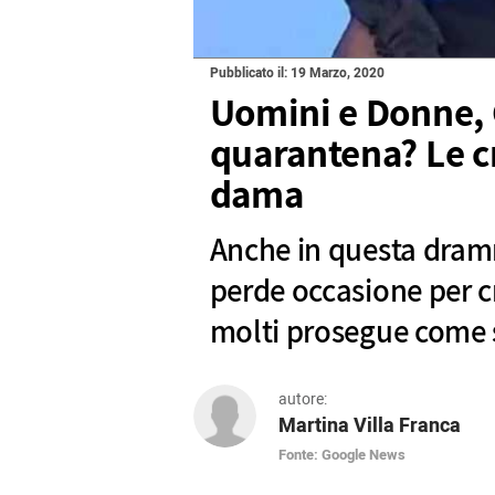
Pubblicato il: 19 Marzo, 2020
Uomini e Donne,
quarantena? Le cri
dama
Anche in questa dramm
perde occasione per c
molti prosegue come 
autore:
Martina Villa Franca
Fonte: Google News