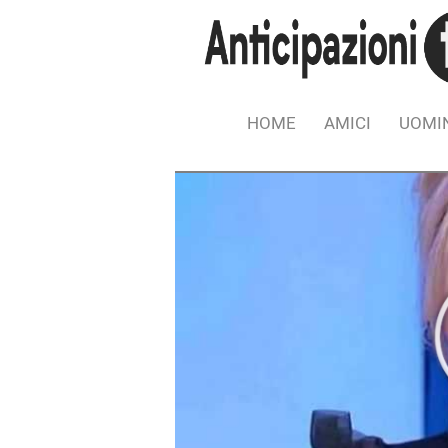
HOME
AMICI
UOMIN