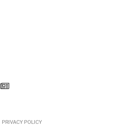
PRIVACY POLICY