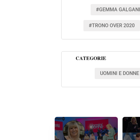
#GEMMA GALGAN
#TRONO OVER 2020
CATEGORIE
UOMINI E DONNE