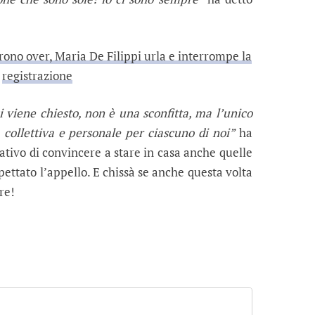
rono over, Maria De Filippi urla e interrompe la
registrazione
 viene chiesto, non è una sconfitta, ma l’unico
 collettiva e personale per ciascuno di noi”
ha
ativo di convincere a stare in casa anche quelle
ettato l’appello. E chissà se anche questa volta
re!