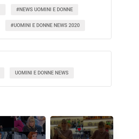
I
#NEWS UOMINI E DONNE
#UOMINI E DONNE NEWS 2020
UOMINI E DONNE NEWS