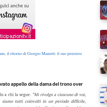
e, il ritorno di Giorgio Manetti: il suo pensiero
rato appello della dama del trono over
o a chi la segue.
“Mi rivolgo a ciascuno di voi,
siamo tutti coinvolti in un periodo difficile,