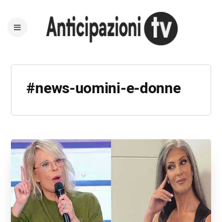
#news-uomini-e-donne