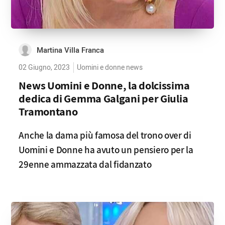
Martina Villa Franca
02 Giugno, 2023
Uomini e donne news
News Uomini e Donne, la dolcissima
dedica di Gemma Galgani per Giulia
Tramontano
Anche la dama più famosa del trono over di
Uomini e Donne ha avuto un pensiero per la
29enne ammazzata dal fidanzato