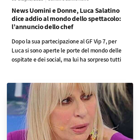
News Uomini e Donne, Luca Salatino
dice addio al mondo dello spettacolo:
l’annuncio dello chef
Dopo la sua partecipazione al GF Vip 7, per
Luca si sono aperte le porte del mondo delle
ospitate e dei social, ma lui ha sorpreso tutti