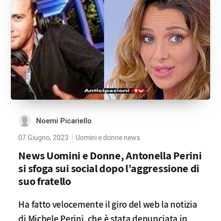
Noemi Picariello
07 Giugno, 2023
Uomini e donne news
News Uomini e Donne, Antonella Perini
si sfoga sui social dopo l’aggressione di
suo fratello
Ha fatto velocemente il giro del web la notizia
di Michele Perini, che è stata denunciata in