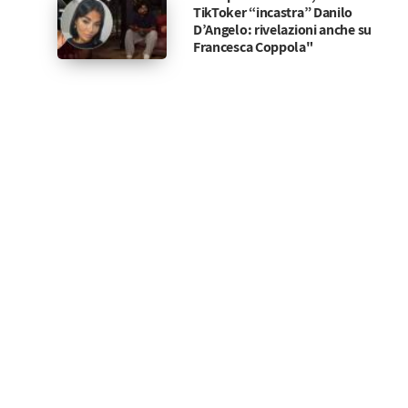
TikToker “incastra” Danilo
D’Angelo: rivelazioni anche su
Francesca Coppola"