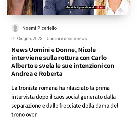
Noemi Picariello
01 Giugno, 2023
Uomini e donne news
News Uomini e Donne, Nicole
interviene sulla rottura con Carlo
Alberto e svela le sue intenzioni con
Andrea e Roberta
La tronista romana ha rilasciato la prima
intervista dopo il caos social generato dalla
separazione e dalle frecciate della dama del
trono over