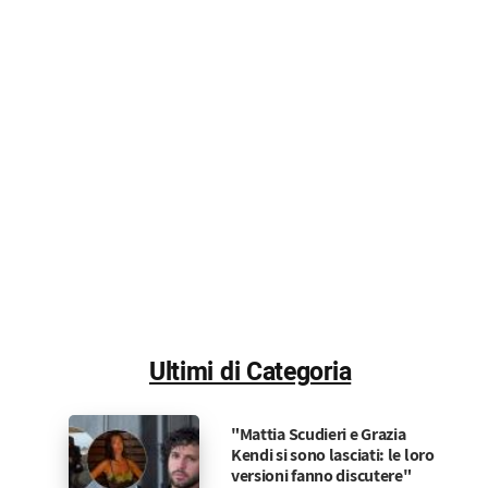
Ultimi di Categoria
"Mattia Scudieri e Grazia
Kendi si sono lasciati: le loro
versioni fanno discutere"