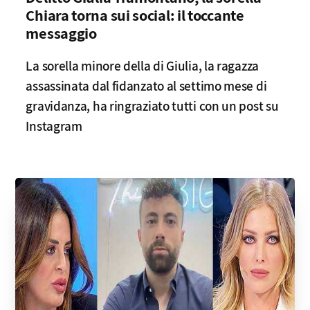
Chiara torna sui social: il toccante
messaggio
La sorella minore della di Giulia, la ragazza
assassinata dal fidanzato al settimo mese di
gravidanza, ha ringraziato tutti con un post su
Instagram