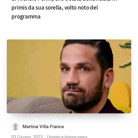
primis da sua sorella, volto noto del
programma
Martina Villa Franca
03 Giugno, 2023
Uomini e donne news