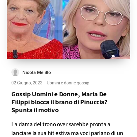
Nicola Melillo
02 Giugno, 2023
Uomini e donne gossip
Gossip Uomini e Donne, Maria De
Filippi blocca il brano di Pinuccia?
Spunta il motivo
La dama del trono over sarebbe pronta a
lanciare la sua hit estiva ma voci parlano di un