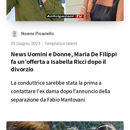
Noemi Picariello
09 Giugno, 2023
Temptation Island
News Uomini e Donne, Maria De Filippi
fa un’offerta a Isabella Ricci dopo il
divorzio
La conduttrice sarebbe stata la prima a
contattare l'ex dama dopo l'annuncio della
separazione da Fabio Mantovani