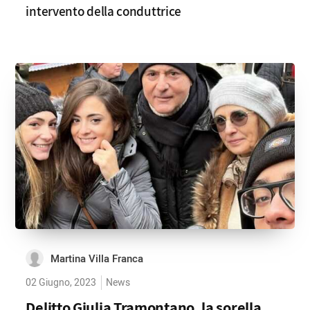
intervento della conduttrice
Martina Villa Franca
02 Giugno, 2023
News
Delitto Giulia Tramontano, la sorella