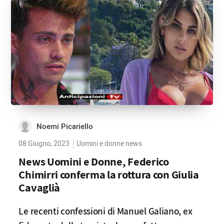
Noemi Picariello
08 Giugno, 2023
Uomini e donne news
News Uomini e Donne, Federico
Chimirri conferma la rottura con Giulia
Cavaglià
Le recenti confessioni di Manuel Galiano, ex