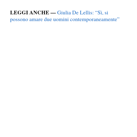
LEGGI ANCHE —
Giulia De Lellis: “Sì, si
possono amare due uomini contemporaneamente”