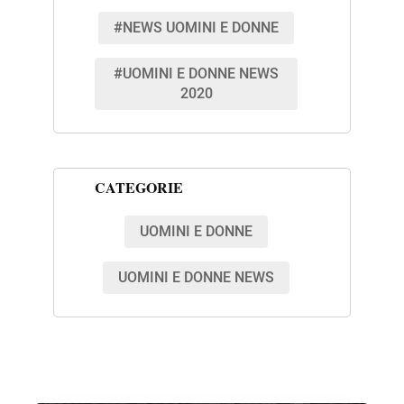
#NEWS UOMINI E DONNE
#UOMINI E DONNE NEWS
2020
CATEGORIE
UOMINI E DONNE
UOMINI E DONNE NEWS