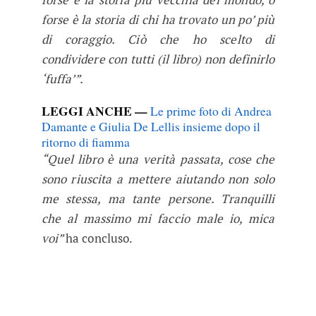
forse è la storia di chi ha trovato un po’ più
di coraggio. Ciò che ho scelto di
condividere con tutti (il libro) non definirlo
‘fuffa’”.
LEGGI ANCHE —
Le prime foto di Andrea
Damante e Giulia De Lellis insieme dopo il
ritorno di fiamma
“Quel libro è una verità passata, cose che
sono riuscita a mettere aiutando non solo
me stessa, ma tante persone. Tranquilli
che al massimo mi faccio male io, mica
voi”
ha concluso.