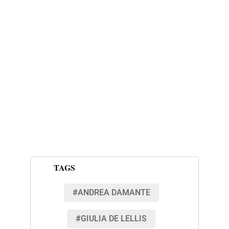
TAGS
#ANDREA DAMANTE
#GIULIA DE LELLIS