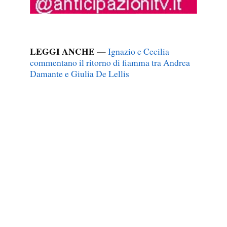
LEGGI ANCHE —
Ignazio e Cecilia
commentano il ritorno di fiamma tra Andrea
Damante e Giulia De Lellis