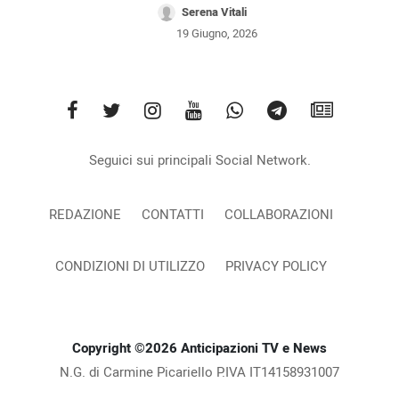
Serena Vitali
19 Giugno, 2026
Seguici sui principali Social Network.
REDAZIONE
CONTATTI
COLLABORAZIONI
CONDIZIONI DI UTILIZZO
PRIVACY POLICY
Copyright ©2026 Anticipazioni TV e News
N.G. di Carmine Picariello P.IVA IT14158931007