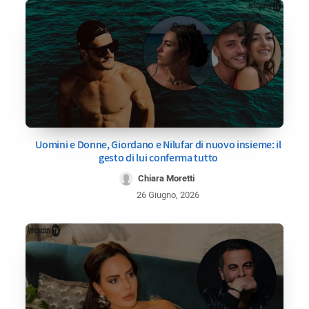
Uomini e Donne, Giordano e Nilufar di nuovo insieme: il
gesto di lui conferma tutto
Chiara Moretti
26 Giugno, 2026