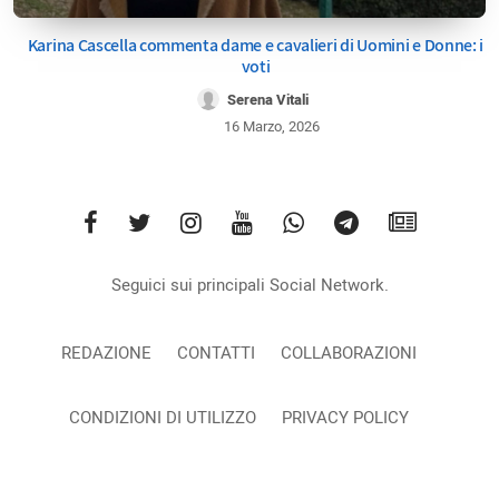
Karina Cascella commenta dame e cavalieri di Uomini e Donne: i
voti
Serena Vitali
16 Marzo, 2026
Seguici sui principali Social Network.
REDAZIONE
CONTATTI
COLLABORAZIONI
CONDIZIONI DI UTILIZZO
PRIVACY POLICY