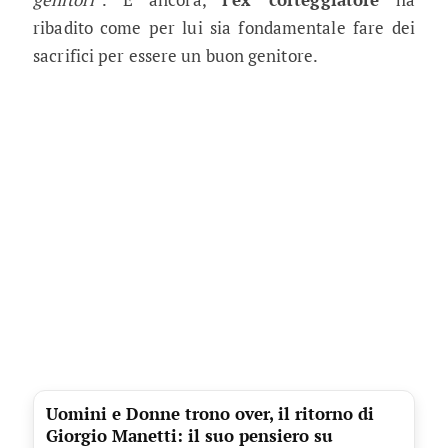
ribadito come per lui sia fondamentale fare dei
sacrifici per essere un buon genitore.
Uomini e Donne trono over, il ritorno di
Giorgio Manetti: il suo pensiero su