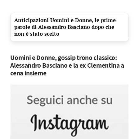
Anticipazioni Uomini e Donne, le prime
parole di Alessandro Basciano dopo che
non è stato scelto
Uomini e Donne, gossip trono classico:
Alessandro Basciano e la ex Clementina a
cena insieme