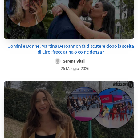
Uomini e Donne, Martina De Ioannon fa discutere dopo la scelta
di Ciro: frecciatina o coincidenza?
Serena Vitali
26 Maggio, 2026