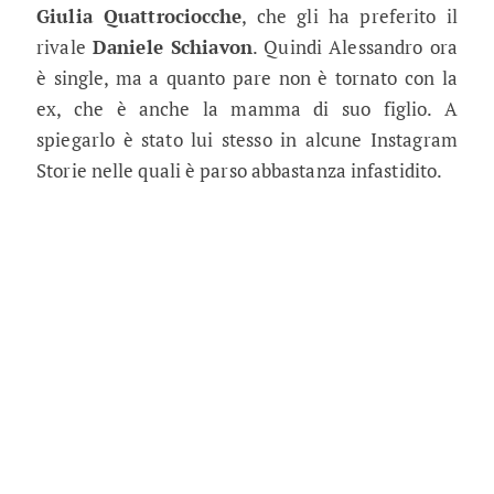
Giulia Quattrociocche
, che gli ha preferito il
rivale
Daniele Schiavon
. Quindi Alessandro ora
è single, ma a quanto pare non è tornato con la
ex, che è anche la mamma di suo figlio. A
spiegarlo è stato lui stesso in alcune Instagram
Storie nelle quali è parso abbastanza infastidito.