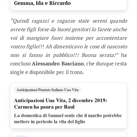
Gemma, Ida e Riccardo
“Quindi ragazzi e ragazze state sereni quando
avrete figli forse da buoni genitori lo farete anche
voi di mangiare fuori insieme per accontentare
vostro figlio!!! Ah dimenticavo le cose di nascosto
non si fanno in pubblico!!! Buona serata!”
ha
concluso
Alessandro Basciano
, che dunque resta
single e disponibile per il trono.
Anticipazioni Puntate Italiane Una Vita
Anticipazioni Una Vita, 2 dicembre 2019:
Carmen ha paura per Raul
La domestica di Samuel sente che il marito potrebbe
mettere in pericolo la vita del figlio