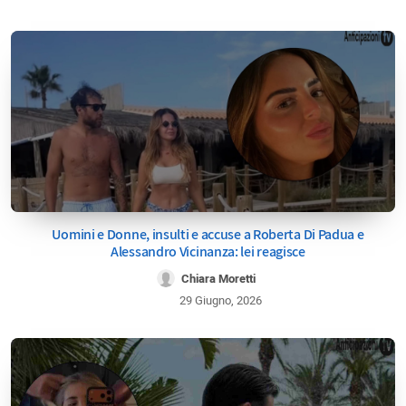
Uomini e Donne, insulti e accuse a Roberta Di Padua e
Alessandro Vicinanza: lei reagisce
Chiara Moretti
29 Giugno, 2026