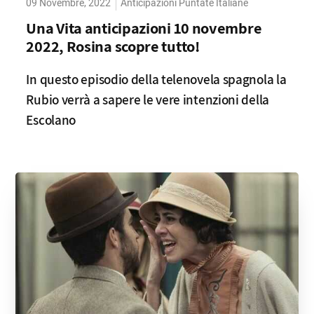
09 Novembre, 2022
Anticipazioni Puntate Italiane
Una Vita anticipazioni 10 novembre
2022, Rosina scopre tutto!
In questo episodio della telenovela spagnola la
Rubio verrà a sapere le vere intenzioni della
Escolano