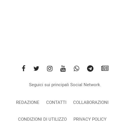
Seguici sui principali Social Network.
REDAZIONE
CONTATTI
COLLABORAZIONI
CONDIZIONI DI UTILIZZO
PRIVACY POLICY