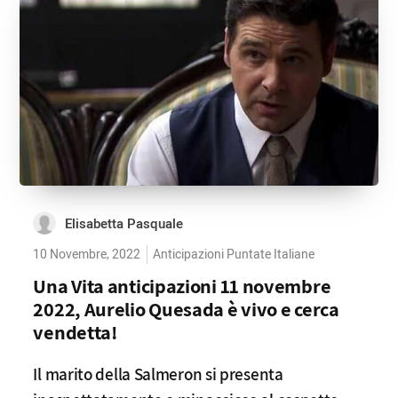
Elisabetta Pasquale
10 Novembre, 2022
Anticipazioni Puntate Italiane
Una Vita anticipazioni 11 novembre
2022, Aurelio Quesada è vivo e cerca
vendetta!
Il marito della Salmeron si presenta