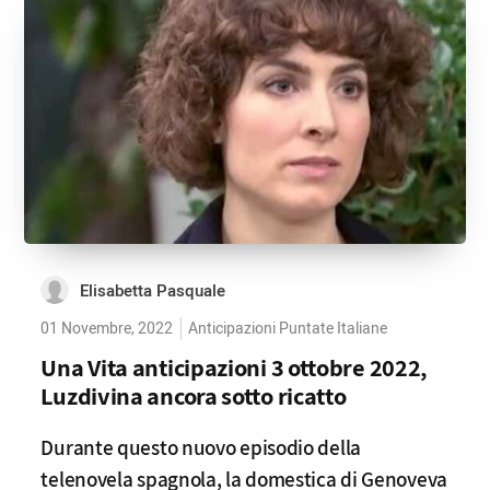
Elisabetta Pasquale
01 Novembre, 2022
Anticipazioni Puntate Italiane
Una Vita anticipazioni 3 ottobre 2022,
Luzdivina ancora sotto ricatto
Durante questo nuovo episodio della
telenovela spagnola, la domestica di Genoveva