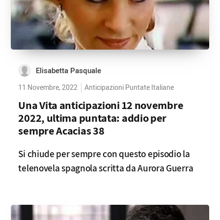
Elisabetta Pasquale
11 Novembre, 2022
Anticipazioni Puntate Italiane
Una Vita anticipazioni 12 novembre
2022, ultima puntata: addio per
sempre Acacias 38
Si chiude per sempre con questo episodio la
telenovela spagnola scritta da Aurora Guerra