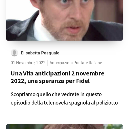
Elisabetta Pasquale
01 Novembre, 2022
Anticipazioni Puntate Italiane
Una Vita anticipazioni 2 novembre
2022, una speranza per Fidel
Scopriamo quello che vedrete in questo
episodio della telenovela spagnola al poliziotto