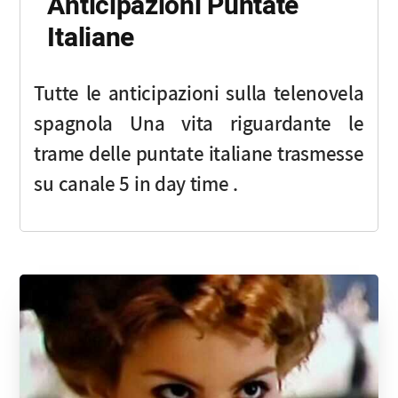
Anticipazioni Puntate
Italiane
Tutte le anticipazioni sulla telenovela
spagnola Una vita riguardante le
trame delle puntate italiane trasmesse
su canale 5 in day time .