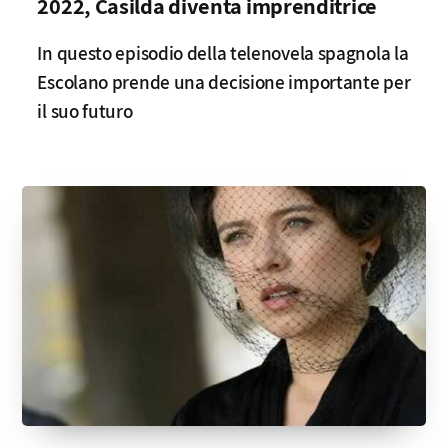
2022, Casilda diventa imprenditrice
In questo episodio della telenovela spagnola la
Escolano prende una decisione importante per
il suo futuro