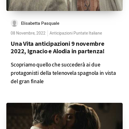
Elisabetta Pasquale
08 Novembre, 2022
Anticipazioni Puntate Italiane
Una Vita anticipazioni 9 novembre
2022, Ignacio e Alodia in partenza!
Scopriamo quello che succederà ai due
protagonisti della telenovela spagnola in vista
del gran finale