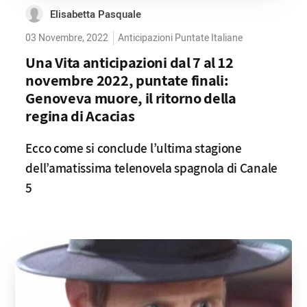
Elisabetta Pasquale
03 Novembre, 2022
Anticipazioni Puntate Italiane
Una Vita anticipazioni dal 7 al 12
novembre 2022, puntate finali:
Genoveva muore, il ritorno della
regina di Acacias
Ecco come si conclude l’ultima stagione
dell’amatissima telenovela spagnola di Canale
5