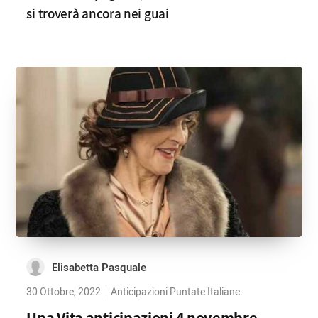
si troverà ancora nei guai
Elisabetta Pasquale
30 Ottobre, 2022
Anticipazioni Puntate Italiane
Una Vita anticipazioni 4 novembre