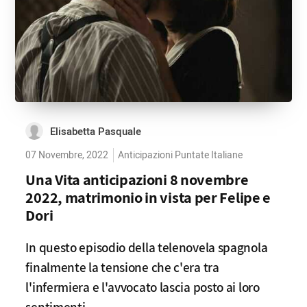
Elisabetta Pasquale
07 Novembre, 2022
Anticipazioni Puntate Italiane
Una Vita anticipazioni 8 novembre
2022, matrimonio in vista per Felipe e
Dori
In questo episodio della telenovela spagnola
finalmente la tensione che c'era tra
l'infermiera e l'avvocato lascia posto ai loro
sentimenti