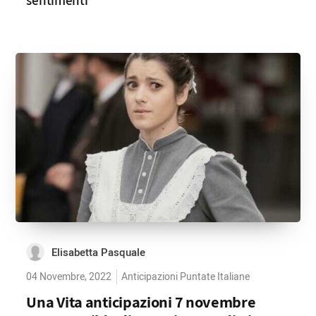
Elisabetta Pasquale
04 Novembre, 2022
Anticipazioni Puntate Italiane
Una Vita anticipazioni 7 novembre