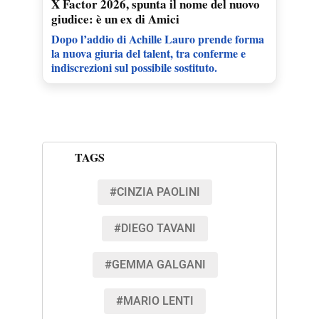
X Factor 2026, spunta il nome del nuovo
giudice: è un ex di Amici
Dopo l’addio di Achille Lauro prende forma
la nuova giuria del talent, tra conferme e
indiscrezioni sul possibile sostituto.
TAGS
#CINZIA PAOLINI
#DIEGO TAVANI
#GEMMA GALGANI
#MARIO LENTI