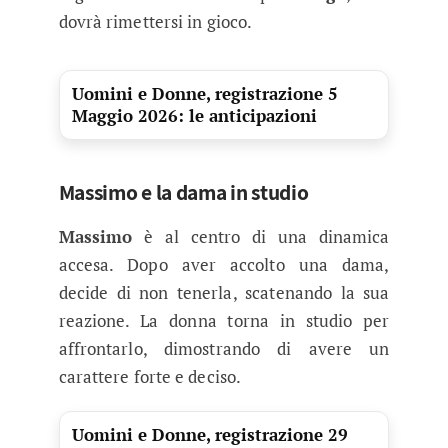
dovrà rimettersi in gioco.
Uomini e Donne, registrazione 5
Maggio 2026: le anticipazioni
Massimo e la dama in studio
Massimo
è al centro di una dinamica
accesa. Dopo aver accolto una dama,
decide di non tenerla, scatenando la sua
reazione. La donna torna in studio per
affrontarlo, dimostrando di avere un
carattere forte e deciso.
Uomini e Donne, registrazione 29