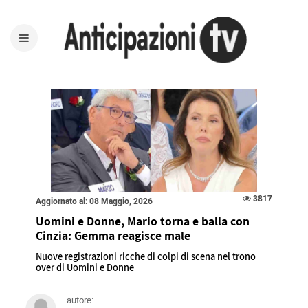
3817
Aggiornato al: 08 Maggio, 2026
Uomini e Donne, Mario torna e balla con
Cinzia: Gemma reagisce male
Nuove registrazioni ricche di colpi di scena nel trono
over di Uomini e Donne
autore: