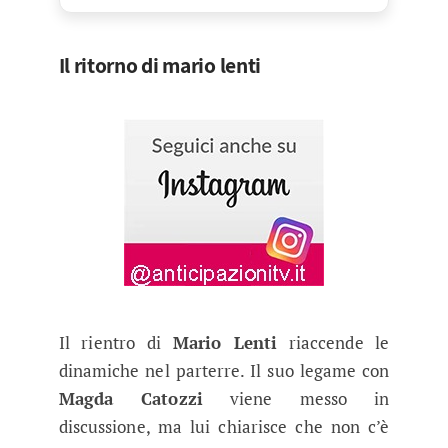
Il ritorno di mario lenti
Il rientro di
Mario Lenti
riaccende le
dinamiche nel parterre. Il suo legame con
Magda Catozzi
viene messo in
discussione, ma lui chiarisce che non c’è