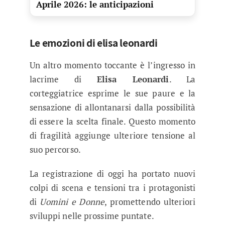
Aprile 2026: le anticipazioni
Le emozioni di elisa leonardi
Un altro momento toccante è l’ingresso in
lacrime di
Elisa Leonardi
. La
corteggiatrice esprime le sue paure e la
sensazione di allontanarsi dalla possibilità
di essere la scelta finale. Questo momento
di fragilità aggiunge ulteriore tensione al
suo percorso.
La registrazione di oggi ha portato nuovi
colpi di scena e tensioni tra i protagonisti
di
Uomini e Donne
, promettendo ulteriori
sviluppi nelle prossime puntate.