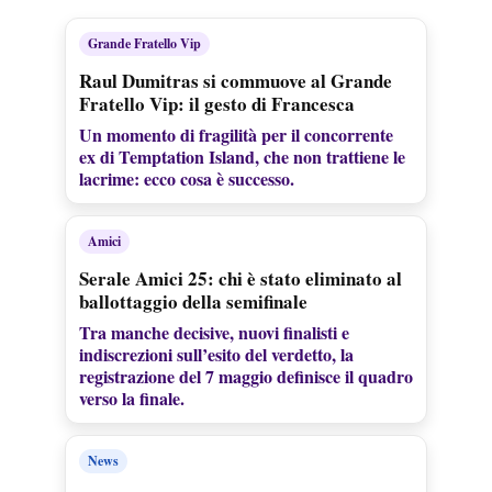
Grande Fratello Vip
Raul Dumitras si commuove al Grande
Fratello Vip: il gesto di Francesca
Un momento di fragilità per il concorrente
ex di Temptation Island, che non trattiene le
lacrime: ecco cosa è successo.
Amici
Serale Amici 25: chi è stato eliminato al
ballottaggio della semifinale
Tra manche decisive, nuovi finalisti e
indiscrezioni sull’esito del verdetto, la
registrazione del 7 maggio definisce il quadro
verso la finale.
News