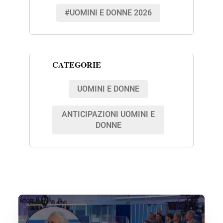
#UOMINI E DONNE 2026
CATEGORIE
UOMINI E DONNE
ANTICIPAZIONI UOMINI E
DONNE