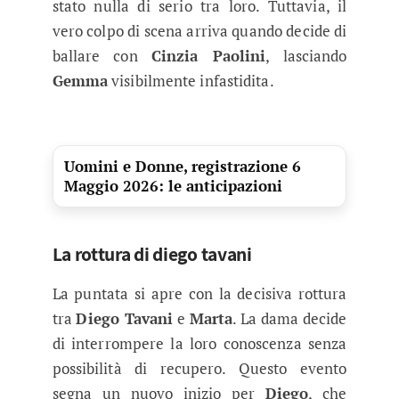
stato nulla di serio tra loro. Tuttavia, il
vero colpo di scena arriva quando decide di
ballare con
Cinzia Paolini
, lasciando
Gemma
visibilmente infastidita.
Uomini e Donne, registrazione 6
Maggio 2026: le anticipazioni
La rottura di diego tavani
La puntata si apre con la decisiva rottura
tra
Diego Tavani
e
Marta
. La dama decide
di interrompere la loro conoscenza senza
possibilità di recupero. Questo evento
segna un nuovo inizio per
Diego
, che