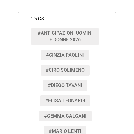
TAGS
#ANTICIPAZIONI UOMINI
E DONNE 2026
#CINZIA PAOLINI
#CIRO SOLIMENO
#DIEGO TAVANI
#ELISA LEONARDI
#GEMMA GALGANI
#MARIO LENTI