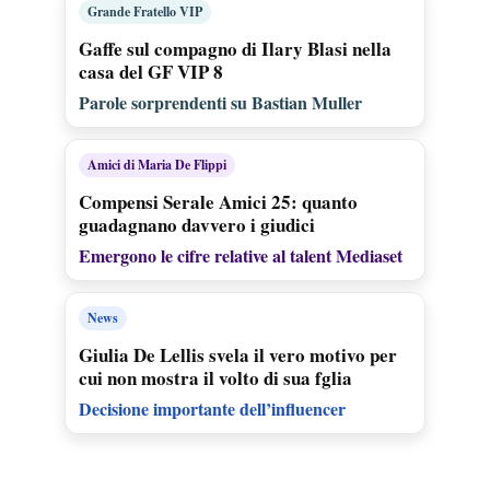
Grande Fratello VIP
Gaffe sul compagno di Ilary Blasi nella
casa del GF VIP 8
Parole sorprendenti su Bastian Muller
Amici di Maria De Flippi
Compensi Serale Amici 25: quanto
guadagnano davvero i giudici
Emergono le cifre relative al talent Mediaset
News
Giulia De Lellis svela il vero motivo per
cui non mostra il volto di sua fglia
Decisione importante dell’influencer