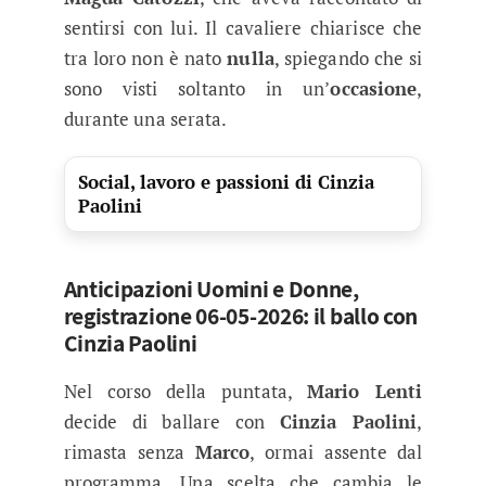
sentirsi con lui. Il cavaliere chiarisce che
tra loro non è nato
nulla
, spiegando che si
sono visti soltanto in un’
occasione
,
durante una serata.
Social, lavoro e passioni di Cinzia
Paolini
Anticipazioni Uomini e Donne,
registrazione 06-05-2026: il ballo con
Cinzia Paolini
Nel corso della puntata,
Mario Lenti
decide di ballare con
Cinzia Paolini
,
rimasta senza
Marco
, ormai assente dal
programma. Una scelta che cambia le