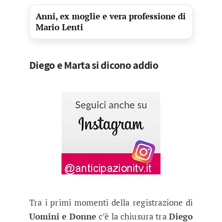
Anni, ex moglie e vera professione di
Mario Lenti
Diego e Marta si dicono addio
Tra i primi momenti della registrazione di
Uomini e Donne
c’è la chiusura tra
Diego