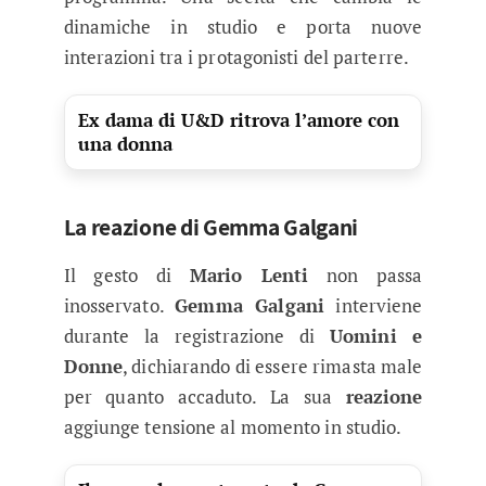
dinamiche in studio e porta nuove
interazioni tra i protagonisti del parterre.
Ex dama di U&D ritrova l’amore con
una donna
La reazione di Gemma Galgani
Il gesto di
Mario Lenti
non passa
inosservato.
Gemma Galgani
interviene
durante la registrazione di
Uomini e
Donne
, dichiarando di essere rimasta male
per quanto accaduto. La sua
reazione
aggiunge tensione al momento in studio.