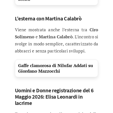
L’esterna con Martina Calabrò
Viene mostrata anche l’esterna tra
Ciro
Solimeno
e
Martina Calabrò
. L’incontro si
svolge in modo semplice, caratterizzato da
abbracci e senza particolari sviluppi.
Gaffe clamorosa di Nilufar Addati su
Giordano Mazzocchi
Uomini e Donne registrazione del 6
Maggio 2026: Elisa Leonardi in
lacrime