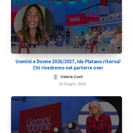
Uomini e Donne 2026/2027, Ida Platano ritorna?
Chi rivedremo nel parterre over
Valeria Costi
20 Giugno, 2026