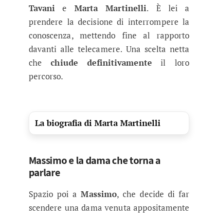
Tavani
e
Marta Martinelli
. È lei a
prendere la decisione di interrompere la
conoscenza, mettendo fine al rapporto
davanti alle telecamere. Una scelta netta
che
chiude definitivamente
il loro
percorso.
La biografia di Marta Martinelli
Massimo e la dama che torna a
parlare
Spazio poi a
Massimo
, che decide di far
scendere una dama venuta appositamente