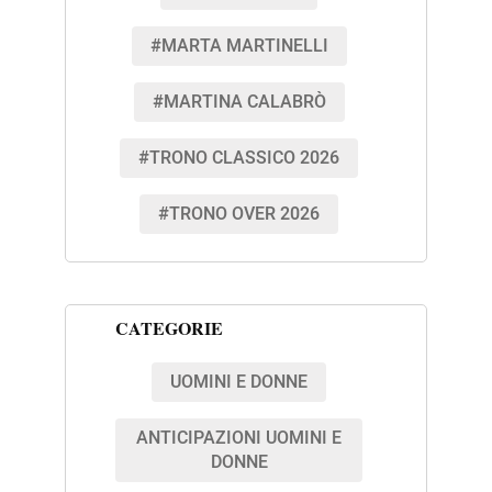
#MARTA MARTINELLI
#MARTINA CALABRÒ
#TRONO CLASSICO 2026
#TRONO OVER 2026
CATEGORIE
UOMINI E DONNE
ANTICIPAZIONI UOMINI E
DONNE