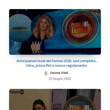
Anticipazioni Isola dei Famosi 2026: cast completo,
ritiro, primo flirt e nuovo regolamento
Serena Vitali
20 Giugno, 2026