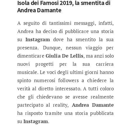
Isola dei Famosi 2019, la smentita di
Andrea Damante
A seguito di tantissimi messaggi, infatti,
Andrea ha deciso di pubblicare una storia
su
Instagram
dove ha smentito la sua
presenza. Dunque, nessun viaggio per
dimenticare
Giulia De Lellis
, ma anzi solo
nuovi progetti per la sua carriera
musicale. Le voci degli ultimi giorni hanno
spinto numerosi followers a chiedere la
verità al diretto interessato. A tutti coloro
che gli chiedevano se avesse realmente
partecipato al reality,
Andrea Damante
ha risposto tramite una storia pubblicata
su
Instagram
.