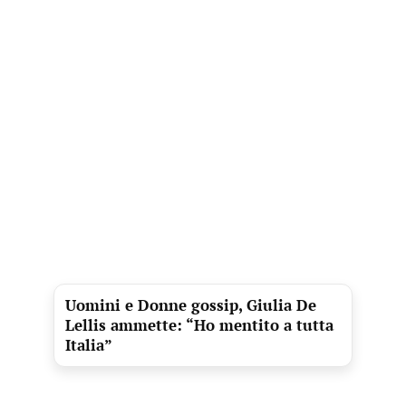
Uomini e Donne gossip, Giulia De
Lellis ammette: “Ho mentito a tutta
Italia”