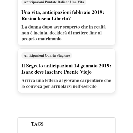
Anticipazioni Puntate Italiane Una Vita
Una vita, anticipazioni febbraio 2019:
Rosina lascia Liberto?
La donna dopo aver scoperto che in realtà
non è incinta, deciderà di mettere fine al
proprio matrimonio
Anticipazioni Quarta Stagione
Il Segreto anticipazioni 14 gennaio 2019:
Isaac deve lasciare Puente Viejo
Arriva una lettera al giovane carpentiere che
lo convoca per arruolarsi nell’esercito
TAGS