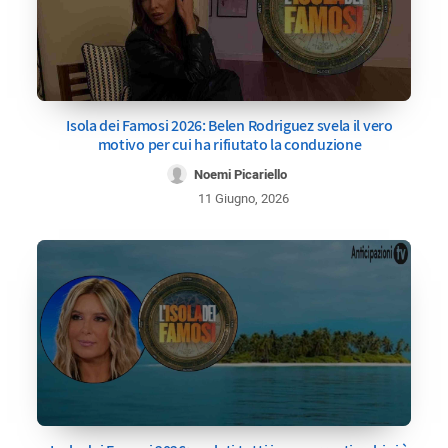
Isola dei Famosi 2026: Belen Rodriguez svela il vero
motivo per cui ha rifiutato la conduzione
Noemi Picariello
11 Giugno, 2026