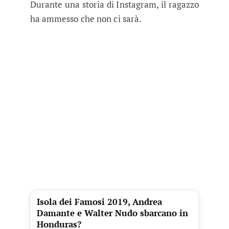
Durante una storia di Instagram, il ragazzo
ha ammesso che non ci sarà.
Isola dei Famosi 2019, Andrea
Damante e Walter Nudo sbarcano in
Honduras?