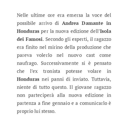
Nelle ultime ore era emersa la voce del
possibile arrivo di
Andrea Damante in
Honduras
per la nuova edizione dell’
Isola
dei Famosi
. Secondo gli esperti, il ragazzo
era finito nel mirino della produzione che
pareva volerlo nel nuovo cast come
naufrago. Successivamente si è pensato
che l’ex tronista potesse volare in
Honduras
nei panni di inviato. Tuttavia,
niente di tutto questo. Il giovane ragazzo
non parteciperà alla nuova edizione in
partenza a fine gennaio e a comunicarlo è
proprio lui stesso.