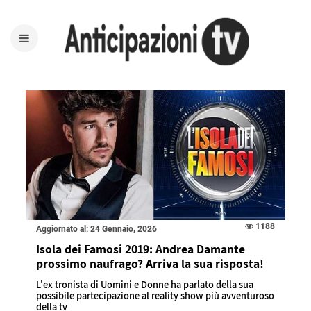
1188
Aggiornato al: 24 Gennaio, 2026
Isola dei Famosi 2019: Andrea Damante
prossimo naufrago? Arriva la sua risposta!
L'ex tronista di Uomini e Donne ha parlato della sua
possibile partecipazione al reality show più avventuroso
della tv