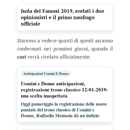
Isola dei Famosi 2019, svelati i due
opinionisti e il primo naufrago
ufficiale
Staremo a vedere quanti di questi saranno
confermati nei prossimi giorni, quando il
cast
verrà rivelato ufficialmente.
Anticipazioni Uomini E Donne
Uomini e Donne anticipazioni,
registrazione trono classico 12-01-2019:
una scelta inaspettata
Oggi pomeriggio la registrazione delle nuove
puntate del trono classico di Uomini e
Donne, Raffaella Mennoia dà un indizio