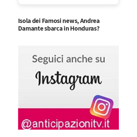
Isola dei Famosi news, Andrea
Damante sbarca in Honduras?