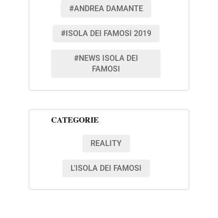
#ANDREA DAMANTE
#ISOLA DEI FAMOSI 2019
#NEWS ISOLA DEI
FAMOSI
CATEGORIE
REALITY
L'ISOLA DEI FAMOSI