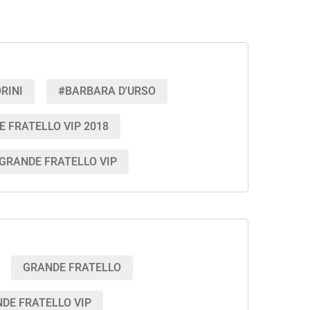
RINI
#BARBARA D'URSO
 FRATELLO VIP 2018
 GRANDE FRATELLO VIP
GRANDE FRATELLO
DE FRATELLO VIP