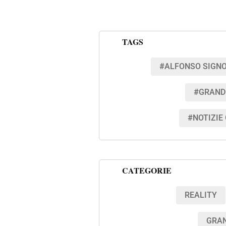
TAGS
#ALFONSO SIGNO
#GRANDE
#NOTIZIE
CATEGORIE
REALITY
GRAN