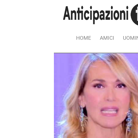
HOME
AMICI
UOMIN