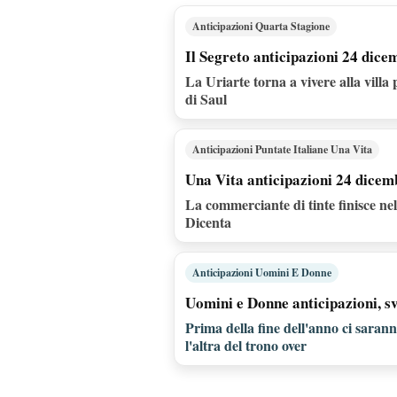
Anticipazioni Quarta Stagione
Il Segreto anticipazioni 24 dice
La Uriarte torna a vivere alla villa 
di Saul
Anticipazioni Puntate Italiane Una Vita
Una Vita anticipazioni 24 dicemb
La commerciante di tinte finisce ne
Dicenta
Anticipazioni Uomini E Donne
Uomini e Donne anticipazioni, sve
Prima della fine dell'anno ci sarann
l'altra del trono over