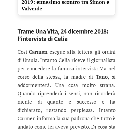
2019: ennesimo scontro tra Simon e
Valverde
Trame Una Vita, 24 dicembre 2018:
l’intervista di Celia
Così
Carmen
esegue alla lettera gli ordini
di Ursula. Intanto Celia riceve il giornalista
per concedere la famosa intervista.Ma nel
corso della stessa, la madre di
Tano
, si
addormenterà. Una cosa molto strana.
Quando riprenderà i sensi, non ricorderà
niente di quanto è successo e ha
dichiarato, restando perplessa. Intanto
Carmen informa la sua padrona che tutto è
andato come lei aveva previsto. Di cosa sta