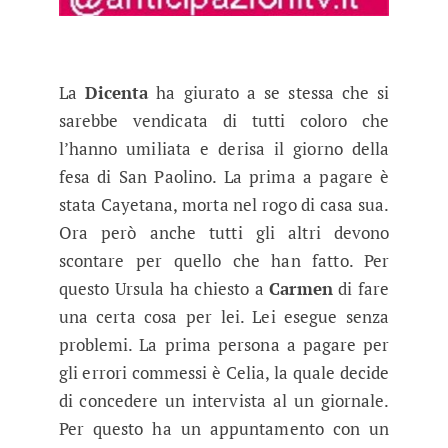
La
Dicenta
ha giurato a se stessa che si
sarebbe vendicata di tutti coloro che
l’hanno umiliata e derisa il giorno della
fesa di San Paolino. La prima a pagare è
stata Cayetana, morta nel rogo di casa sua.
Ora però anche tutti gli altri devono
scontare per quello che han fatto. Per
questo Ursula ha chiesto a
Carmen
di fare
una certa cosa per lei. Lei esegue senza
problemi. La prima persona a pagare per
gli errori commessi è Celia, la quale decide
di concedere un intervista al un giornale.
Per questo ha un appuntamento con un