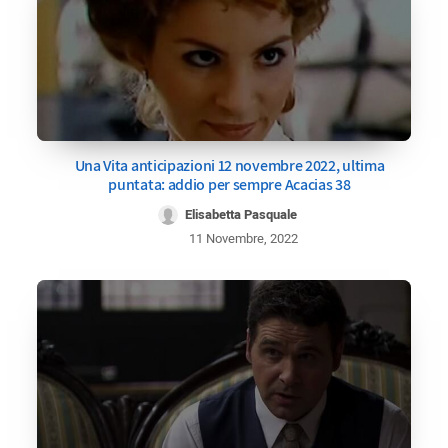
Una Vita anticipazioni 12 novembre 2022, ultima
puntata: addio per sempre Acacias 38
Elisabetta Pasquale
11 Novembre, 2022