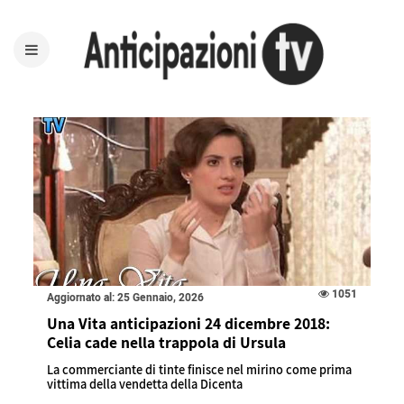
1051
Aggiornato al: 25 Gennaio, 2026
Una Vita anticipazioni 24 dicembre 2018:
Celia cade nella trappola di Ursula
La commerciante di tinte finisce nel mirino come prima
vittima della vendetta della Dicenta