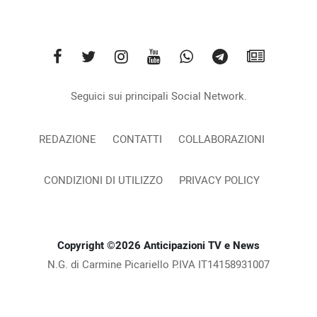
Seguici sui principali Social Network.
REDAZIONE
CONTATTI
COLLABORAZIONI
CONDIZIONI DI UTILIZZO
PRIVACY POLICY
Copyright ©2026 Anticipazioni TV e News
N.G. di Carmine Picariello P.IVA IT14158931007