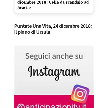
dicembre 2018: Celia da scandalo ad
Acacias
Puntate Una Vita, 24 dicembre 2018:
il piano di Ursula