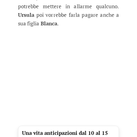
potrebbe mettere in allarme qualcuno.
Ursula
poi vorrebbe farla pagare anche a
sua figlia
Blanca
.
Una vita anticipazioni dal 10 al 15