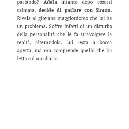
parlando?
Adela
intanto dopo essersi
calmata,
decide di parlare con
Simon
.
Rivela al giovane maggiordomo che lei ha
un problema. Soffre infatti di un disturbo
della personalità che le fa stravolgere la
realtà, alterandola. Lui resta a bocca
aperta, ma ora comprende quello che ha
letto sul suo diario.