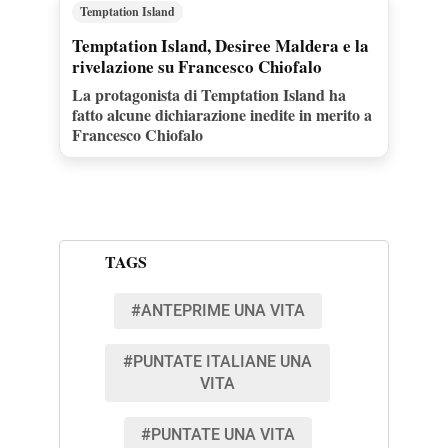
Temptation Island
Temptation Island, Desiree Maldera e la
rivelazione su Francesco Chiofalo
La protagonista di Temptation Island ha
fatto alcune dichiarazione inedite in merito a
Francesco Chiofalo
TAGS
#ANTEPRIME UNA VITA
#PUNTATE ITALIANE UNA
VITA
#PUNTATE UNA VITA