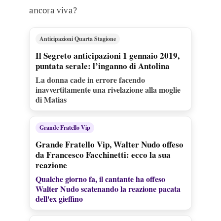
ancora viva?
Anticipazioni Quarta Stagione
Il Segreto anticipazioni 1 gennaio 2019,
puntata serale: l’inganno di Antolina
La donna cade in errore facendo
inavvertitamente una rivelazione alla moglie
di Matias
Grande Fratello Vip
Grande Fratello Vip, Walter Nudo offeso
da Francesco Facchinetti: ecco la sua
reazione
Qualche giorno fa, il cantante ha offeso
Walter Nudo scatenando la reazione pacata
dell'ex gieffino