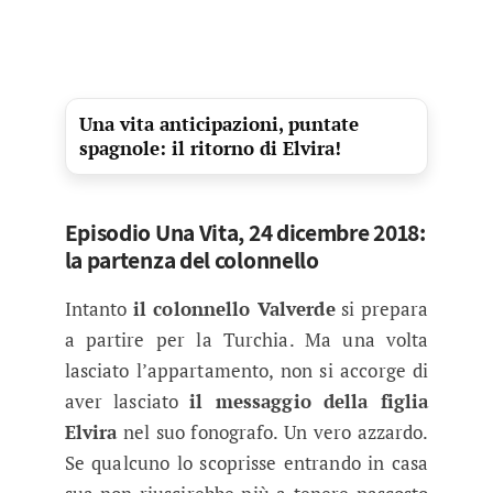
Una vita anticipazioni, puntate
spagnole: il ritorno di Elvira!
Episodio Una Vita, 24 dicembre 2018:
la partenza del colonnello
Intanto
il colonnello Valverde
si prepara
a partire per la Turchia. Ma una volta
lasciato l’appartamento, non si accorge di
aver lasciato
il messaggio della figlia
Elvira
nel suo fonografo. Un vero azzardo.
Se qualcuno lo scoprisse entrando in casa