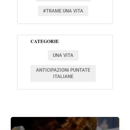
#TRAME UNA VITA
CATEGORIE
UNA VITA
ANTICIPAZIONI PUNTATE
ITALIANE