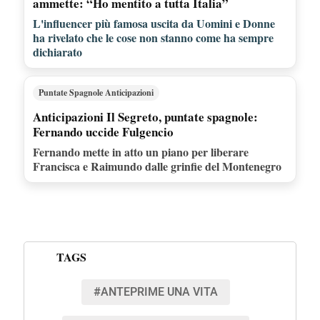
ammette: “Ho mentito a tutta Italia”
L'influencer più famosa uscita da Uomini e Donne
ha rivelato che le cose non stanno come ha sempre
dichiarato
Puntate Spagnole Anticipazioni
Anticipazioni Il Segreto, puntate spagnole:
Fernando uccide Fulgencio
Fernando mette in atto un piano per liberare
Francisca e Raimundo dalle grinfie del Montenegro
TAGS
#ANTEPRIME UNA VITA