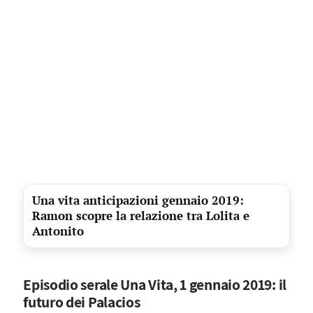
Una vita anticipazioni gennaio 2019:
Ramon scopre la relazione tra Lolita e
Antonito
Episodio serale Una Vita, 1 gennaio 2019: il
futuro dei Palacios