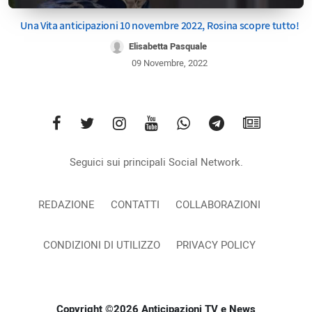
Una Vita anticipazioni 10 novembre 2022, Rosina scopre tutto!
Elisabetta Pasquale
09 Novembre, 2022
Seguici sui principali Social Network.
REDAZIONE
CONTATTI
COLLABORAZIONI
CONDIZIONI DI UTILIZZO
PRIVACY POLICY
Copyright ©2026 Anticipazioni TV e News