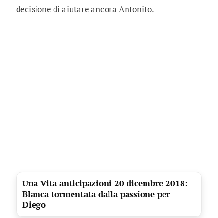
decisione di aiutare ancora Antonito.
Una Vita anticipazioni 20 dicembre 2018:
Blanca tormentata dalla passione per
Diego