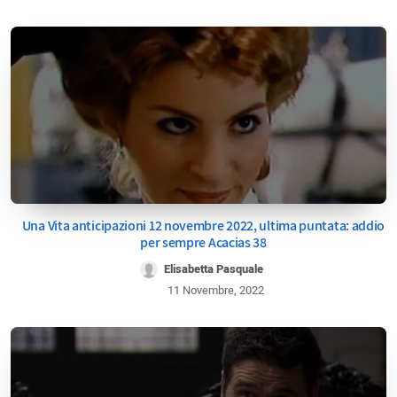
Una Vita anticipazioni 12 novembre 2022, ultima puntata: addio
per sempre Acacias 38
Elisabetta Pasquale
11 Novembre, 2022