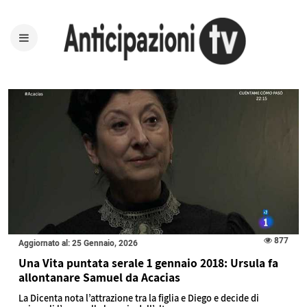
877
Aggiornato al: 25 Gennaio, 2026
Una Vita puntata serale 1 gennaio 2018: Ursula fa
allontanare Samuel da Acacias
La Dicenta nota l’attrazione tra la figlia e Diego e decide di