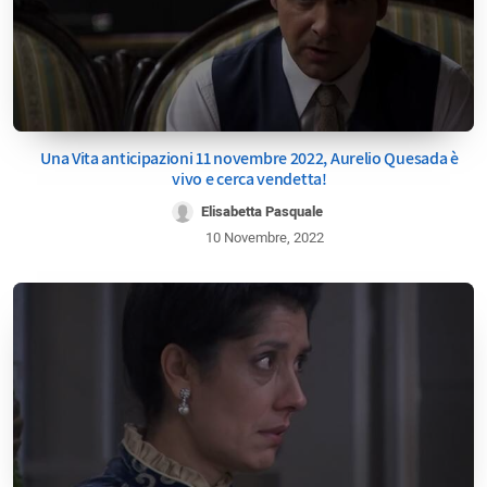
Una Vita anticipazioni 11 novembre 2022, Aurelio Quesada è
vivo e cerca vendetta!
Elisabetta Pasquale
10 Novembre, 2022