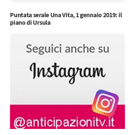
Puntata serale Una Vita, 1 gennaio 2019: il
piano di Ursula