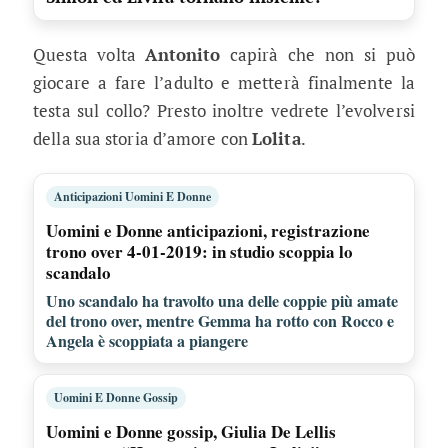
Questa volta
Antonito
capirà che non si può
giocare a fare l’adulto e metterà finalmente la
testa sul collo? Presto inoltre vedrete l’evolversi
della sua storia d’amore con
Lolita
.
Anticipazioni Uomini E Donne
Uomini e Donne anticipazioni, registrazione
trono over 4-01-2019: in studio scoppia lo
scandalo
Uno scandalo ha travolto una delle coppie più amate
del trono over, mentre Gemma ha rotto con Rocco e
Angela è scoppiata a piangere
Uomini E Donne Gossip
Uomini e Donne gossip, Giulia De Lellis