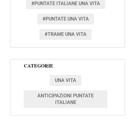
#PUNTATE ITALIANE UNA VITA
#PUNTATE UNA VITA
#TRAME UNA VITA
CATEGORIE
UNA VITA
ANTICIPAZIONI PUNTATE
ITALIANE