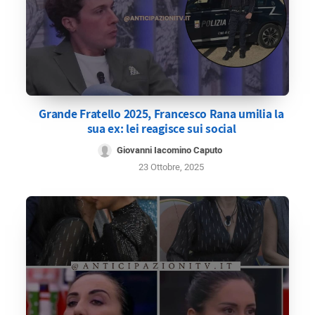
Grande Fratello 2025, Francesco Rana umilia la
sua ex: lei reagisce sui social
Giovanni Iacomino Caputo
23 Ottobre, 2025