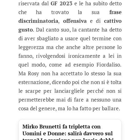
riservata dal
GF 2023
e le ha subito detto
che ha trovato la sua
frase
discriminatoria
,
offensiva
e di
cattivo
gusto
. Dal canto suo, la cantante ha detto
di aver sbagliato a usare quel termine con
leggerezza ma che anche altre persone lo
fanno, rivolgendosi ironicamente a lei in
quel modo, come ad esempio Fiordaliso.
Ma Rosy non ha accettato lo stesso la sua
esternazione, dicendo poi che non si è tolta
le scarpe per lanciargliele perché non si
permetterebbe mai di fare a nessuno una
cosa del genere, ma lo ha fatto per ballare.
Mirko Brunetti fa tripletta con
Uomini e Donne: salirà davvero sul