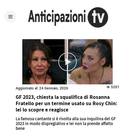
5201
Aggiornato al: 24 Gennaio, 2026
GF 2023, chiesta la squalifica di Rosanna
Fratello per un termine usato su Rosy Chin:
lei lo scopre e reagisce
La famosa cantante si è rivolta alla sua inquilina del GF
2023 in modo dispregiativo e lei non la prende affatto
bene