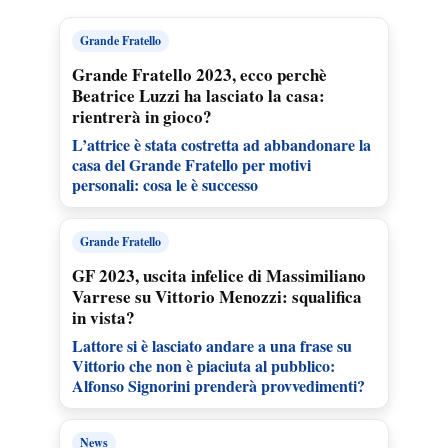
Grande Fratello
Grande Fratello 2023, ecco perchè
Beatrice Luzzi ha lasciato la casa:
rientrerà in gioco?
L’attrice è stata costretta ad abbandonare la
casa del Grande Fratello per motivi
personali: cosa le è successo
Grande Fratello
GF 2023, uscita infelice di Massimiliano
Varrese su Vittorio Menozzi: squalifica
in vista?
Lattore si è lasciato andare a una frase su
Vittorio che non è piaciuta al pubblico:
Alfonso Signorini prenderà provvedimenti?
News