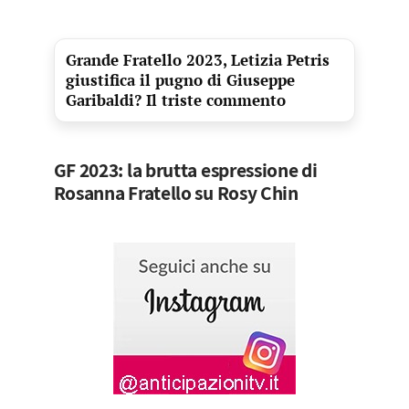
Grande Fratello 2023, Letizia Petris
giustifica il pugno di Giuseppe
Garibaldi? Il triste commento
GF 2023: la brutta espressione di
Rosanna Fratello su Rosy Chin