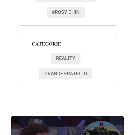
#ROSY CHIN
CATEGORIE
REALITY
GRANDE FRATELLO