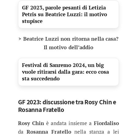
GF 2023, parole pesanti di Letizia
Petris su Beatrice Luzzi: il motivo
stupisce
> Beatrice Luzzi non ritorna nella casa?
Il motivo dell’addio
Festival di Sanremo 2024, un big
vuole ritirarsi dalla gara: ecco cosa
sta succedendo
GF 2023: discussione tra Rosy Chin e
Rosanna Fratello
Rosy Chin
è andata insieme a
Fiordaliso
da
Rosanna Fratello
nella stanza a lei