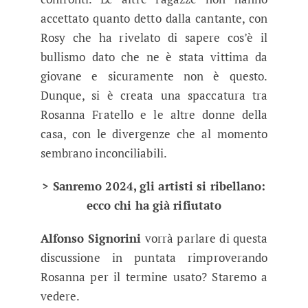
accettato quanto detto dalla cantante, con
Rosy che ha rivelato di sapere cos’è il
bullismo dato che ne è stata vittima da
giovane e sicuramente non è questo.
Dunque, si è creata una spaccatura tra
Rosanna Fratello e le altre donne della
casa, con le divergenze che al momento
sembrano inconciliabili.
> Sanremo 2024, gli artisti si ribellano:
ecco chi ha già rifiutato
Alfonso Signorini
vorrà parlare di questa
discussione in puntata rimproverando
Rosanna per il termine usato? Staremo a
vedere.