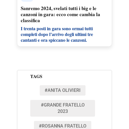
Sanremo 2024, svelati tutti i big e le
canzoni in gara: ecco come cambia la
classifica
I trenta posti in gara sono ormai tutti
completi dopo l’arrivo degli ultimi tre
cantanti e ora spiccano le canzoni.
TAGS
#ANITA OLIVIERI
#GRANDE FRATELLO
2023
#ROSANNA FRATELLO