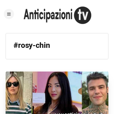
#rosy-chin