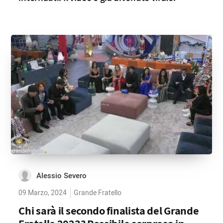
Alessio Severo
09 Marzo, 2024
Grande Fratello
Chi sarà il secondo finalista del Grande