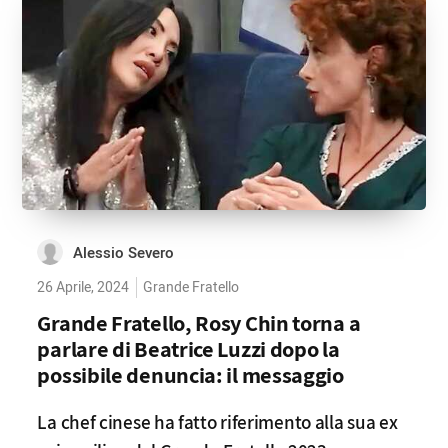
Alessio Severo
26 Aprile, 2024
Grande Fratello
Grande Fratello, Rosy Chin torna a
parlare di Beatrice Luzzi dopo la
possibile denuncia: il messaggio
La chef cinese ha fatto riferimento alla sua ex