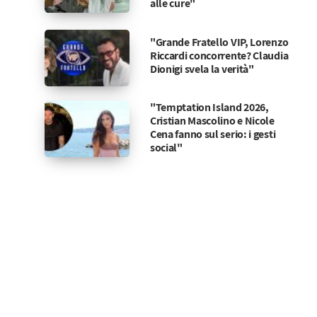
alle cure"
"Grande Fratello VIP, Lorenzo
Riccardi concorrente? Claudia
Dionigi svela la verità"
"Temptation Island 2026,
Cristian Mascolino e Nicole
Cena fanno sul serio: i gesti
social"