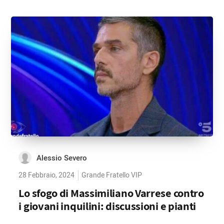
Alessio Severo
28 Febbraio, 2024
Grande Fratello VIP
Lo sfogo di Massimiliano Varrese contro
i giovani inquilini: discussioni e pianti