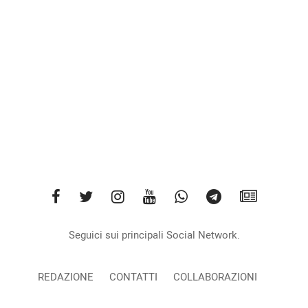
Seguici sui principali Social Network.
REDAZIONE
CONTATTI
COLLABORAZIONI