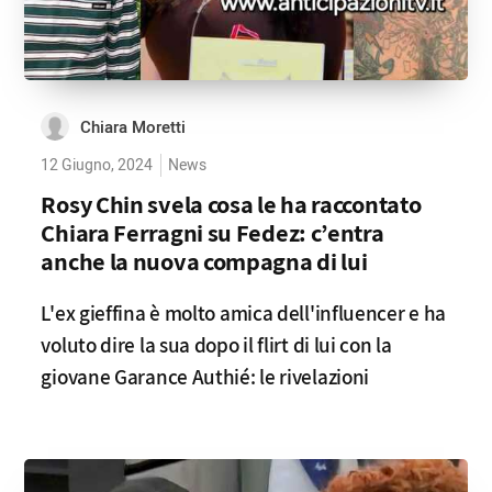
Chiara Moretti
12 Giugno, 2024
News
Rosy Chin svela cosa le ha raccontato
Chiara Ferragni su Fedez: c’entra
anche la nuova compagna di lui
L'ex gieffina è molto amica dell'influencer e ha
voluto dire la sua dopo il flirt di lui con la
giovane Garance Authié: le rivelazioni