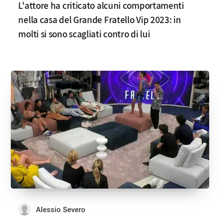
L'attore ha criticato alcuni comportamenti
nella casa del Grande Fratello Vip 2023: in
molti si sono scagliati contro di lui
Alessio Severo