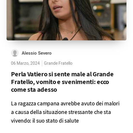
Alessio Severo
06 Marzo, 2024
Grande Fratello
Perla Vatiero si sente male al Grande
Fratello, vomito e svenimenti: ecco
come sta adesso
La ragazza campana avrebbe avuto dei malori
a causa della situazione stressante che sta
vivendo: il suo stato di salute