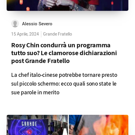
Alessio Severo
15 Aprile, 2024
Grande Fratello
Rosy Chin condurrà un programma
tutto suo? Le clamorose dichiarazioni
post Grande Fratello
La chef italo-cinese potrebbe tornare presto
sul piccolo schermo: ecco quali sono state le
sue parole in merito