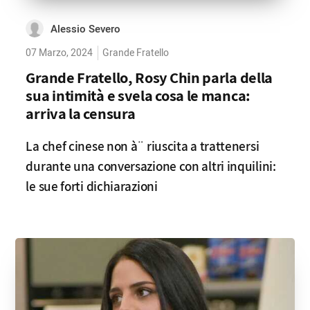
Alessio Severo
07 Marzo, 2024
Grande Fratello
Grande Fratello, Rosy Chin parla della
sua intimità e svela cosa le manca:
arriva la censura
La chef cinese non à¨ riuscita a trattenersi
durante una conversazione con altri inquilini:
le sue forti dichiarazioni