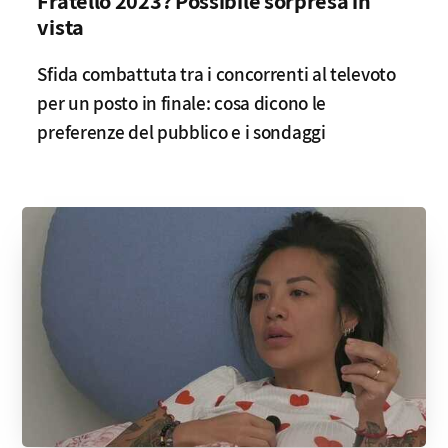
Fratello 2023? Possibile sorpresa in
vista
Sfida combattuta tra i concorrenti al televoto
per un posto in finale: cosa dicono le
preferenze del pubblico e i sondaggi