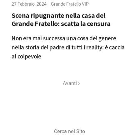
27 Febbraio, 2024
Grande Fratello VIP
Scena ripugnante nella casa del
Grande Fratello: scatta la censura
Non era mai successa una cosa del genere
nella storia del padre di tutti i reality: è caccia
al colpevole
Avanti
Cerca
nel