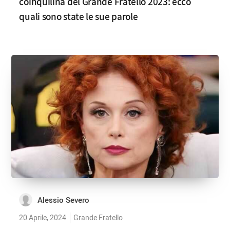
coinquilina del Grande Fratello 2023: ecco
quali sono state le sue parole
Alessio Severo
20 Aprile, 2024
Grande Fratello