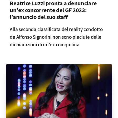
Beatrice Luzzi pronta a denunciare
un’ex concorrente del GF 2023:
l’annuncio del suo staff
Alla seconda classificata del reality condotto
da Alfonso Signorini non sono piaciute delle
dichiarazioni di un'ex coinquilina