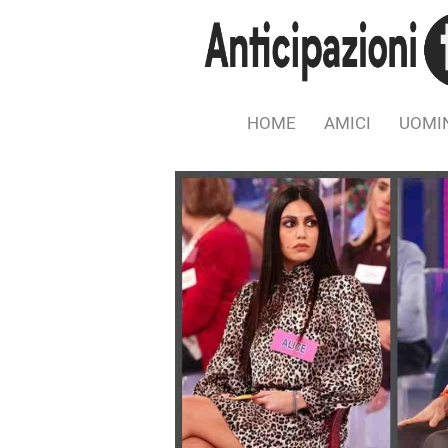
HOME
AMICI
UOMIN