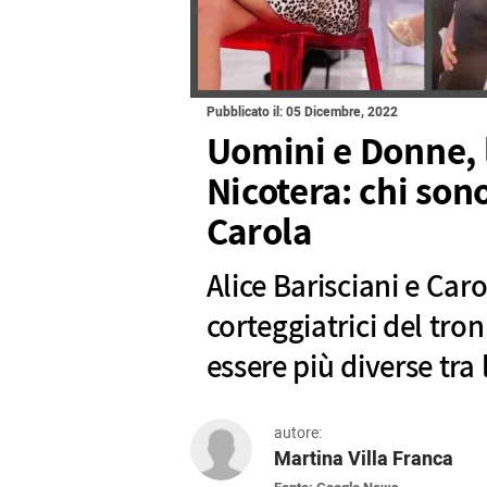
Pubblicato il: 05 Dicembre, 2022
Uomini e Donne, l
Nicotera: chi sono
Carola
Alice Barisciani e Caro
corteggiatrici del tr
essere più diverse tra 
autore:
Martina Villa Franca