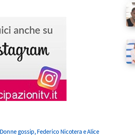
Donne gossip, Federico Nicotera e Alice