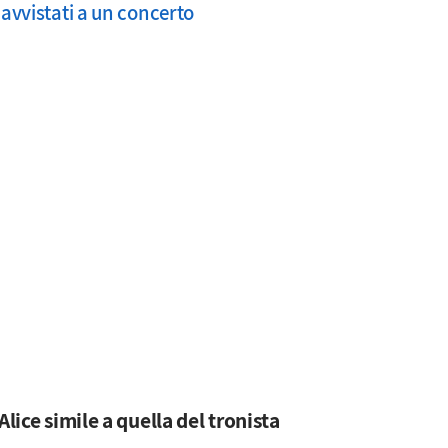
 avvistati a un concerto
Alice simile a quella del tronista