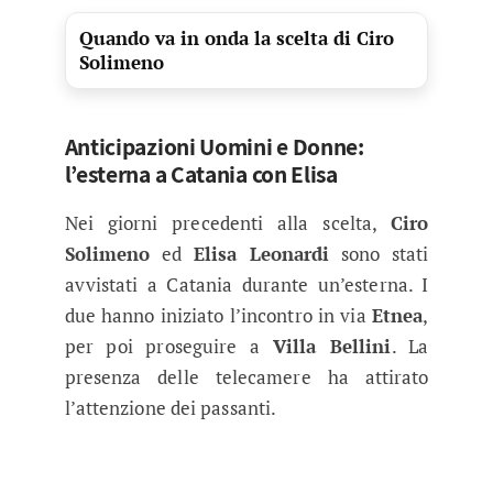
Quando va in onda la scelta di Ciro
Solimeno
Anticipazioni Uomini e Donne:
l’esterna a Catania con Elisa
Nei giorni precedenti alla scelta,
Ciro
Solimeno
ed
Elisa Leonardi
sono stati
avvistati a Catania durante un’esterna. I
due hanno iniziato l’incontro in via
Etnea
,
per poi proseguire a
Villa Bellini
. La
presenza delle telecamere ha attirato
l’attenzione dei passanti.