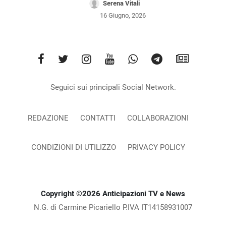
Serena Vitali
16 Giugno, 2026
Seguici sui principali Social Network.
REDAZIONE
CONTATTI
COLLABORAZIONI
CONDIZIONI DI UTILIZZO
PRIVACY POLICY
Copyright ©2026 Anticipazioni TV e News
N.G. di Carmine Picariello P.IVA IT14158931007