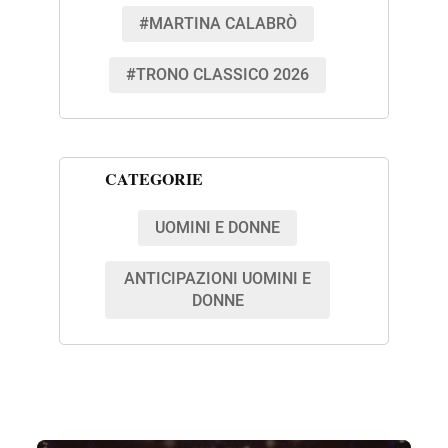
#MARTINA CALABRÒ
#TRONO CLASSICO 2026
CATEGORIE
UOMINI E DONNE
ANTICIPAZIONI UOMINI E
DONNE