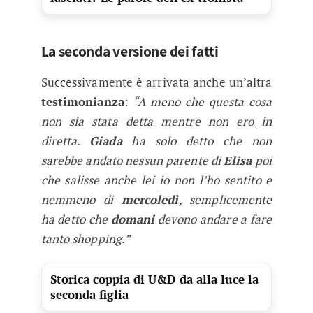
La seconda versione dei fatti
Successivamente è arrivata anche un’altra
testimonianza
:
“A meno che questa cosa
non sia stata detta mentre non ero in
diretta.
Giada
ha solo detto che non
sarebbe andato nessun parente di
Elisa
poi
che salisse anche lei io non l’ho sentito e
nemmeno di
mercoledì
, semplicemente
ha detto che
domani
devono andare a fare
tanto shopping.”
Storica coppia di U&D da alla luce la
seconda figlia