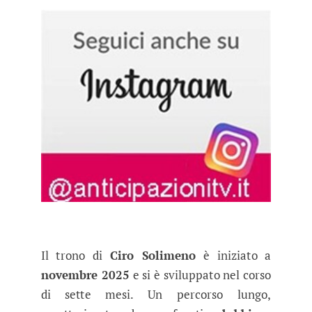
Il trono di
Ciro Solimeno
è iniziato a
novembre 2025
e si è sviluppato nel corso
di sette mesi. Un percorso lungo,