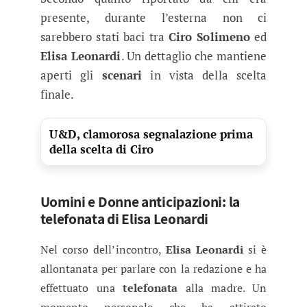
presente, durante l’esterna non ci
sarebbero stati baci tra
Ciro Solimeno
ed
Elisa Leonardi
. Un dettaglio che mantiene
aperti gli
scenari
in vista della scelta
finale.
U&D, clamorosa segnalazione prima
della scelta di Ciro
Uomini e Donne anticipazioni: la
telefonata di Elisa Leonardi
Nel corso dell’incontro,
Elisa Leonardi
si è
allontanata per parlare con la redazione e ha
effettuato una
telefonata
alla madre. Un