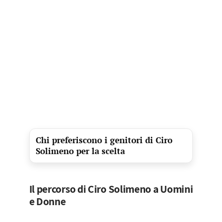
Chi preferiscono i genitori di Ciro
Solimeno per la scelta
Il percorso di Ciro Solimeno a Uomini
e Donne