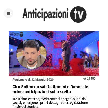
25550
Aggiornato al: 12 Maggio, 2026
Ciro Solimeno saluta Uomini e Donne: le
prime anticipazioni sulla scelta
Tra ultime esterne, avvistamenti e segnalazioni dai
social, emergono i primi dettagli sulla registrazione
finale del tronista.