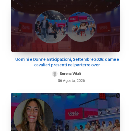
Uomini e Donne anticipazioni, Settembre 2026: dame e
cavalieri presenti nel parterre over
Serena Vitali
06 Agosto, 2026