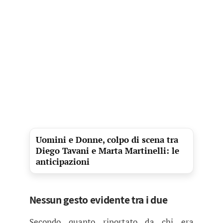
Uomini e Donne, colpo di scena tra
Diego Tavani e Marta Martinelli: le
anticipazioni
Nessun gesto evidente tra i due
Secondo quanto riportato da chi era