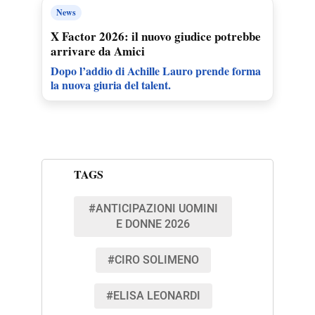
News
X Factor 2026: il nuovo giudice potrebbe
arrivare da Amici
Dopo l’addio di Achille Lauro prende forma
la nuova giuria del talent.
TAGS
#ANTICIPAZIONI UOMINI
E DONNE 2026
#CIRO SOLIMENO
#ELISA LEONARDI