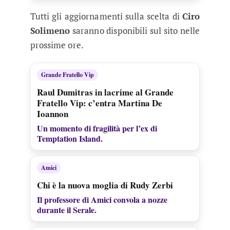
Tutti gli aggiornamenti sulla scelta di
Ciro
Solimeno
saranno disponibili sul sito nelle
prossime ore.
Grande Fratello Vip
Raul Dumitras in lacrime al Grande
Fratello Vip: c’entra Martina De
Ioannon
Un momento di fragilità per l’ex di
Temptation Island.
Amici
Chi è la nuova moglia di Rudy Zerbi
Il professore di Amici convola a nozze
durante il Serale.