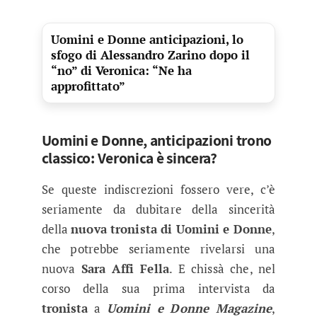
Uomini e Donne anticipazioni, lo
sfogo di Alessandro Zarino dopo il
“no” di Veronica: “Ne ha
approfittato”
Uomini e Donne, anticipazioni trono
classico: Veronica è sincera?
Se queste indiscrezioni fossero vere, c’è
seriamente da dubitare della sincerità
della
nuova tronista di Uomini e Donne
,
che potrebbe seriamente rivelarsi una
nuova
Sara Affi Fella
. E chissà che, nel
corso della sua prima intervista da
tronista
a
Uomini e Donne Magazine
,