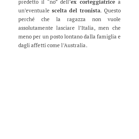
predetto il “no” dell’
ex corteggiatrice
a
un’eventuale
scelta del tronista
. Questo
perché che la ragazza non vuole
assolutamente lasciare l’Italia, men che
meno per un posto lontano dalla famiglia e
dagli affetti come l’Australia.