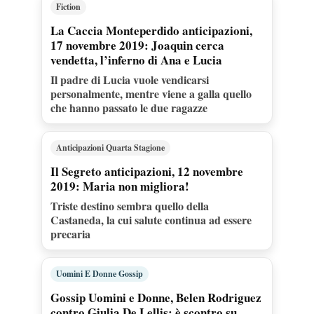
Fiction
La Caccia Monteperdido anticipazioni,
17 novembre 2019: Joaquin cerca
vendetta, l’inferno di Ana e Lucia
Il padre di Lucia vuole vendicarsi
personalmente, mentre viene a galla quello
che hanno passato le due ragazze
Anticipazioni Quarta Stagione
Il Segreto anticipazioni, 12 novembre
2019: Maria non migliora!
Triste destino sembra quello della
Castaneda, la cui salute continua ad essere
precaria
Uomini E Donne Gossip
Gossip Uomini e Donne, Belen Rodriguez
contro Giulia De Lellis: è scontro su