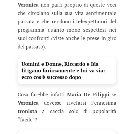
Veronica
non parli proprio di queste voci
che circolano sulla sua vita sentimentale
passata e che rendono i telespettatori del
programma quanto meno sospettosi nei
suoi confronti (viste anche le prese in giro
del passato).
Uomini e Donne, Riccardo e Ida
litigano furiosamente e lui va via:
ecco cos’è successo dopo
Cosa farebbe infatti
Maria De Filippi
se
Veronica
dovesse rivelarsi l’ennesima
tronista
a caccia solo di popolarità
“facile”?