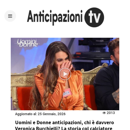
2013
Aggiornato al: 25 Gennaio, 2026
Uomini e Donne anticipazioni, chi è davvero
Veronica Burchielli? La storia col calciatore