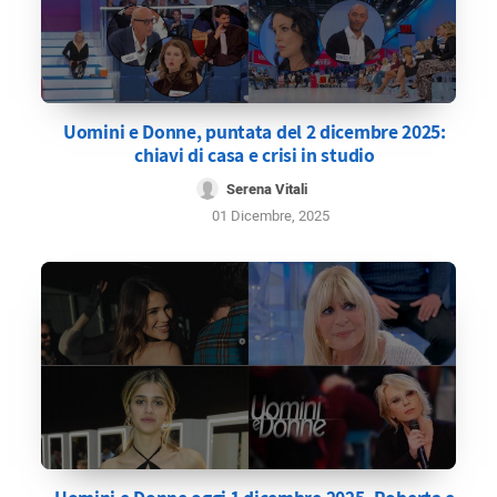
Uomini e Donne, puntata del 2 dicembre 2025:
chiavi di casa e crisi in studio
Serena Vitali
01 Dicembre, 2025