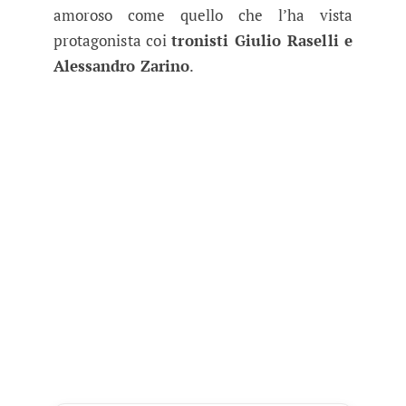
amoroso come quello che l’ha vista
protagonista coi
tronisti Giulio Raselli e
Alessandro Zarino
.