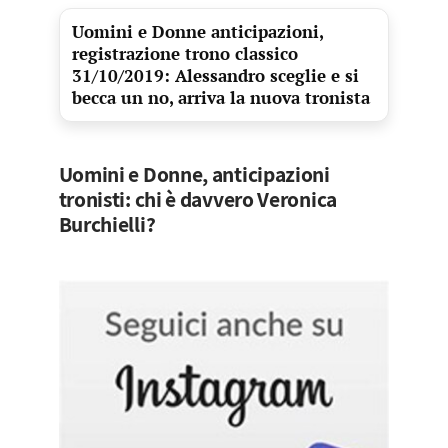
Uomini e Donne anticipazioni,
registrazione trono classico
31/10/2019: Alessandro sceglie e si
becca un no, arriva la nuova tronista
Uomini e Donne, anticipazioni
tronisti: chi è davvero Veronica
Burchielli?