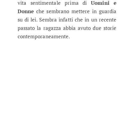
vita sentimentale prima di
Uomini e
Donne
che sembrano mettere in guardia
su di lei. Sembra infatti che in un recente
passato la ragazza abbia avuto due storie
contemporaneamente.