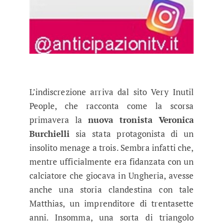
L’indiscrezione arriva dal sito Very Inutil
People, che racconta come la scorsa
primavera la
nuova tronista Veronica
Burchielli
sia stata protagonista di un
insolito menage a trois. Sembra infatti che,
mentre ufficialmente era fidanzata con un
calciatore che giocava in Ungheria, avesse
anche una storia clandestina con tale
Matthias, un imprenditore di trentasette
anni. Insomma, una sorta di triangolo