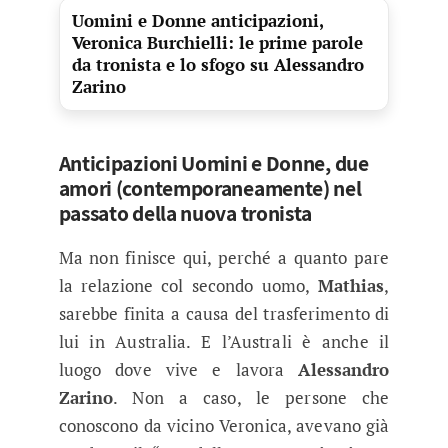
Uomini e Donne anticipazioni,
Veronica Burchielli: le prime parole
da tronista e lo sfogo su Alessandro
Zarino
Anticipazioni Uomini e Donne, due
amori (contemporaneamente) nel
passato della nuova tronista
Ma non finisce qui, perché a quanto pare
la relazione col secondo uomo,
Mathias
,
sarebbe finita a causa del trasferimento di
lui in Australia. E l’Australi è anche il
luogo dove vive e lavora
Alessandro
Zarino
. Non a caso, le persone che
conoscono da vicino Veronica, avevano già