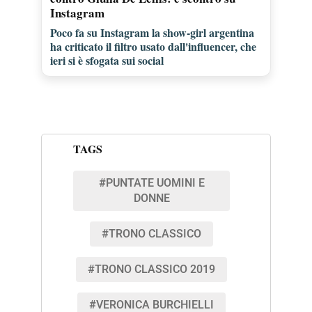
Instagram
Poco fa su Instagram la show-girl argentina
ha criticato il filtro usato dall'influencer, che
ieri si è sfogata sui social
TAGS
#PUNTATE UOMINI E
DONNE
#TRONO CLASSICO
#TRONO CLASSICO 2019
#VERONICA BURCHIELLI