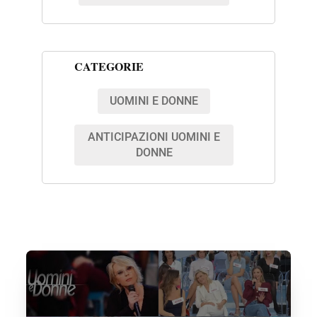
CATEGORIE
UOMINI E DONNE
ANTICIPAZIONI UOMINI E
DONNE