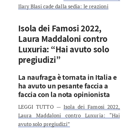
Ilary Blasi cade dalla sedia: le reazioni
Isola dei Famosi 2022,
Laura Maddaloni contro
Luxuria: “Hai avuto solo
pregiudizi”
La naufraga è tornata in Italia e
ha avuto un pesante faccia a
faccia con la nota opinionista
LEGGI TUTTO —
Isola dei Famosi 2022,
Laura Maddaloni contro Luxuria: “Hai
avuto solo pregiudizi”