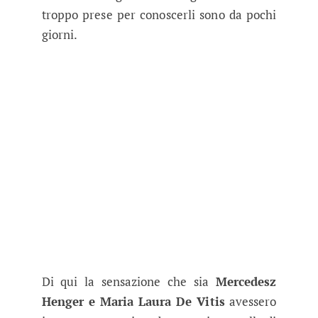
troppo prese per conoscerli sono da pochi
giorni.
Di qui la sensazione che sia
Mercedesz
Henger e Maria Laura De Vitis
avessero