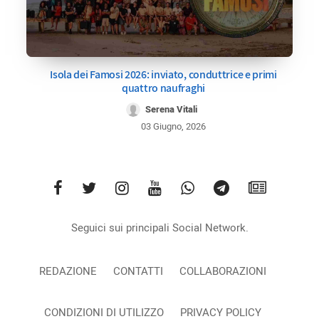
Isola dei Famosi 2026: inviato, conduttrice e primi
quattro naufraghi
Serena Vitali
03 Giugno, 2026
Seguici sui principali Social Network.
REDAZIONE
CONTATTI
COLLABORAZIONI
CONDIZIONI DI UTILIZZO
PRIVACY POLICY