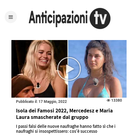
13380
Pubblicato il: 17 Maggio, 2022
Isola dei Famosi 2022, Mercedesz e Maria
Laura smascherate dal gruppo
I passi falsi delle nuove naufraghe hanno fatto sì che i
naufraghi si insospettissero: cos'è successo