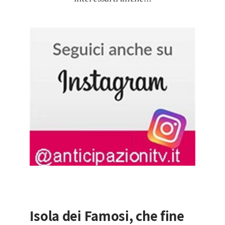
Isola dei Famosi, che fine