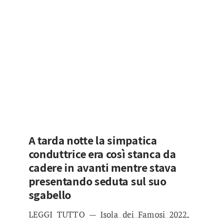
A tarda notte la simpatica
conduttrice era così stanca da
cadere in avanti mentre stava
presentando seduta sul suo
sgabello
LEGGI TUTTO —
Isola dei Famosi 2022,