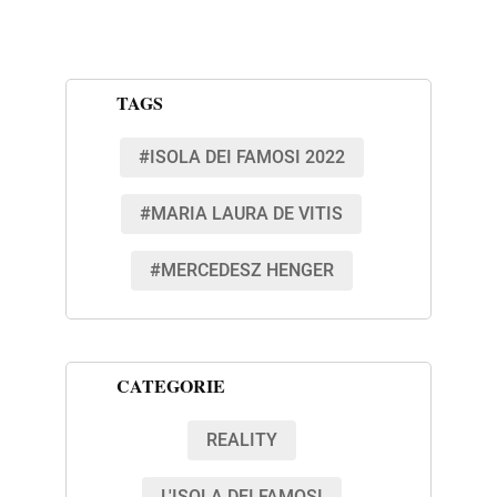
TAGS
#ISOLA DEI FAMOSI 2022
#MARIA LAURA DE VITIS
#MERCEDESZ HENGER
CATEGORIE
REALITY
L'ISOLA DEI FAMOSI