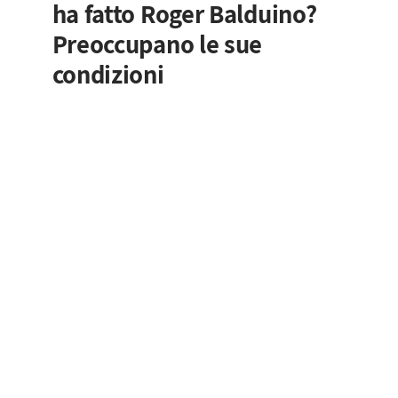
ha fatto Roger Balduino?
Preoccupano le sue
condizioni