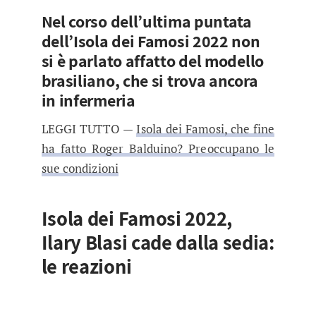
Nel corso dell’ultima puntata
dell’Isola dei Famosi 2022 non
si è parlato affatto del modello
brasiliano, che si trova ancora
in infermeria
LEGGI TUTTO —
Isola dei Famosi, che fine
ha fatto Roger Balduino? Preoccupano le
sue condizioni
Isola dei Famosi 2022,
Ilary Blasi cade dalla sedia:
le reazioni