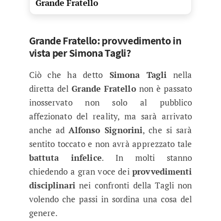
Grande Fratello
Grande Fratello: provvedimento in
vista per Simona Tagli?
Ciò che ha detto
Simona Tagli
nella
diretta del
Grande Fratello
non è passato
inosservato non solo al pubblico
affezionato del reality, ma sarà arrivato
anche ad
Alfonso Signorini
, che si sarà
sentito toccato e non avrà apprezzato tale
battuta infelice
. In molti stanno
chiedendo a gran voce dei
provvedimenti
disciplinari
nei confronti della Tagli non
volendo che passi in sordina una cosa del
genere.