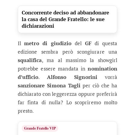
Concorrente deciso ad abbandonare
la casa del Grande Fratello: le sue
dichiarazioni
Il
metro di giudizio
del
GF
di questa
edizione sembra però scongiurare una
squalifica
, ma al massimo la showgirl
potrebbe essere mandata in
nomination
d’ufficio
.
Alfonso Signorini
vorrà
sanzionare Simona Tagli
per ciò che ha
dichiarato con leggerezza oppure preferirà
far finta di nulla? Lo scopriremo molto
presto.
Grande Fratello VIP