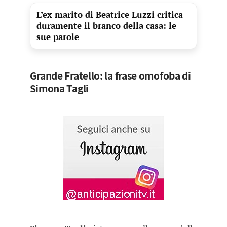
L’ex marito di Beatrice Luzzi critica
duramente il branco della casa: le
sue parole
Grande Fratello: la frase omofoba di
Simona Tagli