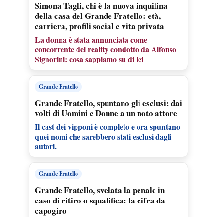
Simona Tagli, chi è la nuova inquilina
della casa del Grande Fratello: età,
carriera, profili social e vita privata
La donna è stata annunciata come
concorrente del reality condotto da Alfonso
Signorini: cosa sappiamo su di lei
Grande Fratello
Grande Fratello, spuntano gli esclusi: dai
volti di Uomini e Donne a un noto attore
Il cast dei vipponi è completo e ora spuntano
quei nomi che sarebbero stati esclusi dagli
autori.
Grande Fratello
Grande Fratello, svelata la penale in
caso di ritiro o squalifica: la cifra da
capogiro