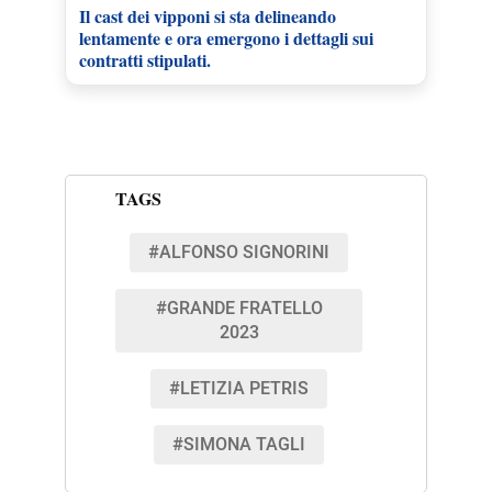
Il cast dei vipponi si sta delineando
lentamente e ora emergono i dettagli sui
contratti stipulati.
TAGS
#ALFONSO SIGNORINI
#GRANDE FRATELLO
2023
#LETIZIA PETRIS
#SIMONA TAGLI