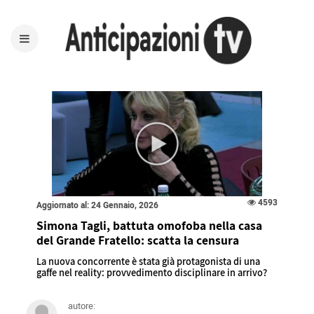
4593
Aggiornato al: 24 Gennaio, 2026
Simona Tagli, battuta omofoba nella casa
del Grande Fratello: scatta la censura
La nuova concorrente è stata già protagonista di una
gaffe nel reality: provvedimento disciplinare in arrivo?
autore: