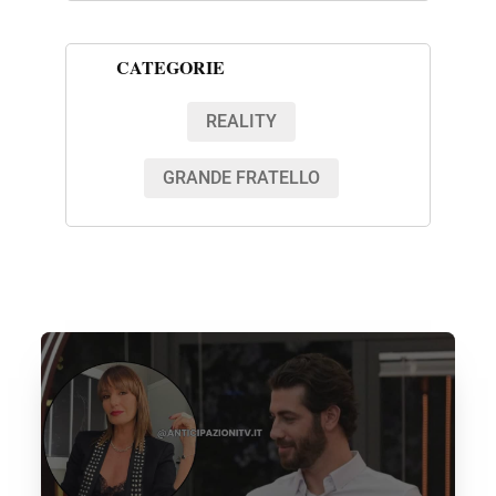
CATEGORIE
REALITY
GRANDE FRATELLO