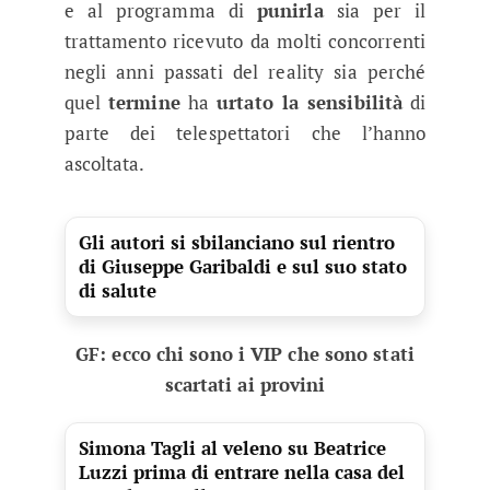
e al programma di
punirla
sia per il
trattamento ricevuto da molti concorrenti
negli anni passati del reality sia perché
quel
termine
ha
urtato la sensibilità
di
parte dei telespettatori che l’hanno
ascoltata.
Gli autori si sbilanciano sul rientro
di Giuseppe Garibaldi e sul suo stato
di salute
GF: ecco chi sono i VIP che sono stati
scartati ai provini
Simona Tagli al veleno su Beatrice
Luzzi prima di entrare nella casa del