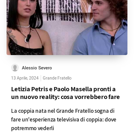
Alessio Severo
13 Aprile, 2024
Grande Fratello
Letizia Petris e Paolo Masella pronti a
un nuovo reality: cosa vorrebbero fare
La coppia nata nel Grande Fratello sogna di
fare un'esperienza televisiva di coppia: dove
potremmo vederli