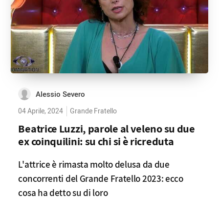
Alessio Severo
04 Aprile, 2024
Grande Fratello
Beatrice Luzzi, parole al veleno su due
ex coinquilini: su chi si è ricreduta
L'attrice è rimasta molto delusa da due
concorrenti del Grande Fratello 2023: ecco
cosa ha detto su di loro