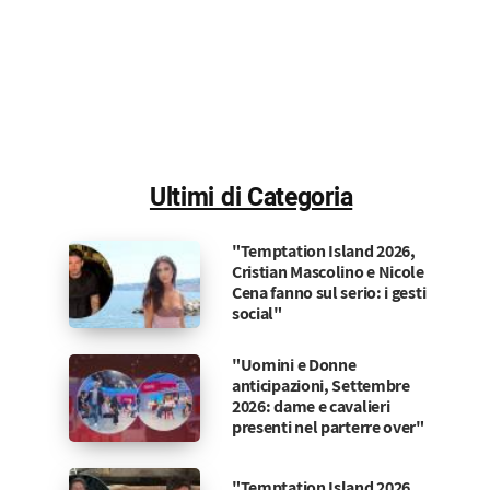
Ultimi di Categoria
"Temptation Island 2026,
Cristian Mascolino e Nicole
Cena fanno sul serio: i gesti
social"
"Uomini e Donne
anticipazioni, Settembre
2026: dame e cavalieri
presenti nel parterre over"
"Temptation Island 2026