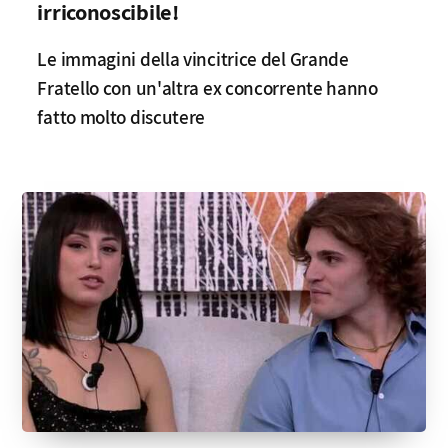
irriconoscibile!
Le immagini della vincitrice del Grande
Fratello con un'altra ex concorrente hanno
fatto molto discutere