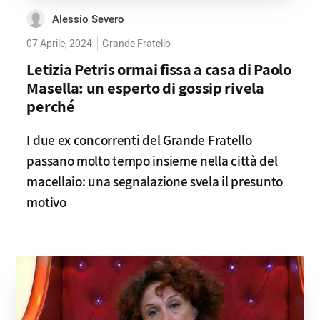
Alessio Severo
07 Aprile, 2024
Grande Fratello
Letizia Petris ormai fissa a casa di Paolo
Masella: un esperto di gossip rivela
perché
I due ex concorrenti del Grande Fratello
passano molto tempo insieme nella città del
macellaio: una segnalazione svela il presunto
motivo