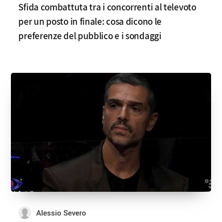
Sfida combattuta tra i concorrenti al televoto
per un posto in finale: cosa dicono le
preferenze del pubblico e i sondaggi
Alessio Severo