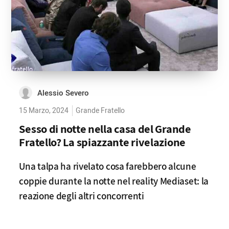
Alessio Severo
15 Marzo, 2024
Grande Fratello
Sesso di notte nella casa del Grande
Fratello? La spiazzante rivelazione
Una talpa ha rivelato cosa farebbero alcune
coppie durante la notte nel reality Mediaset: la
reazione degli altri concorrenti