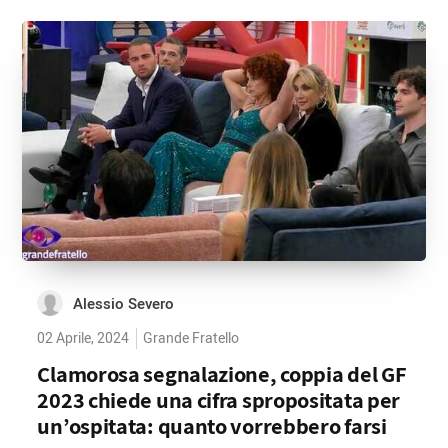
Alessio Severo
02 Aprile, 2024
Grande Fratello
Clamorosa segnalazione, coppia del GF
2023 chiede una cifra spropositata per
un’ospitata: quanto vorrebbero farsi