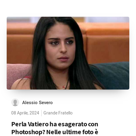
Alessio Severo
08 Aprile, 2024
Grande Fratello
Perla Vatiero ha esagerato con
Photoshop? Nelle ultime foto è