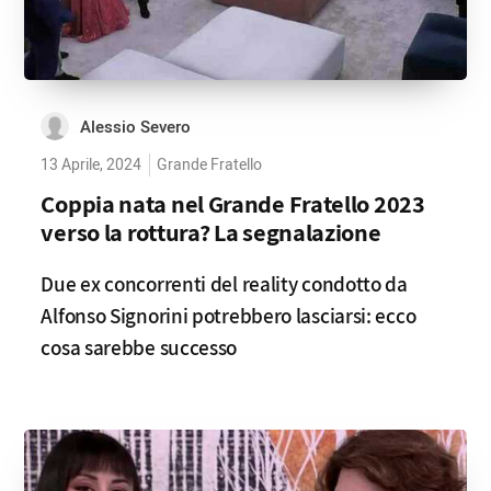
Alessio Severo
13 Aprile, 2024
Grande Fratello
Coppia nata nel Grande Fratello 2023
verso la rottura? La segnalazione
Due ex concorrenti del reality condotto da
Alfonso Signorini potrebbero lasciarsi: ecco
cosa sarebbe successo