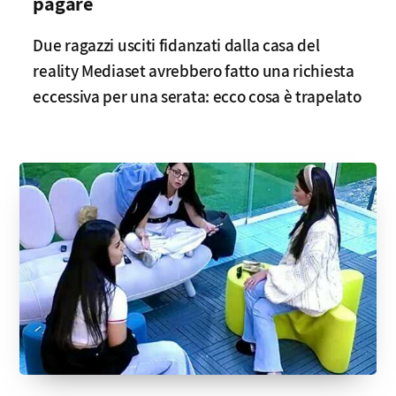
pagare
Due ragazzi usciti fidanzati dalla casa del
reality Mediaset avrebbero fatto una richiesta
eccessiva per una serata: ecco cosa è trapelato