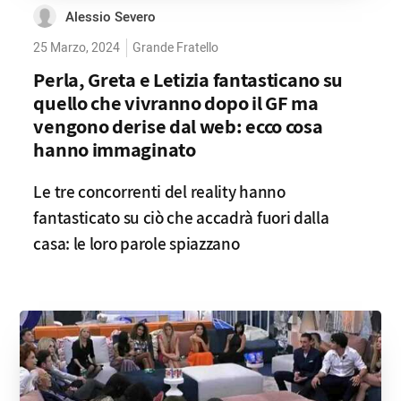
Alessio Severo
25 Marzo, 2024
Grande Fratello
Perla, Greta e Letizia fantasticano su
quello che vivranno dopo il GF ma
vengono derise dal web: ecco cosa
hanno immaginato
Le tre concorrenti del reality hanno
fantasticato su ciò che accadrà fuori dalla
casa: le loro parole spiazzano