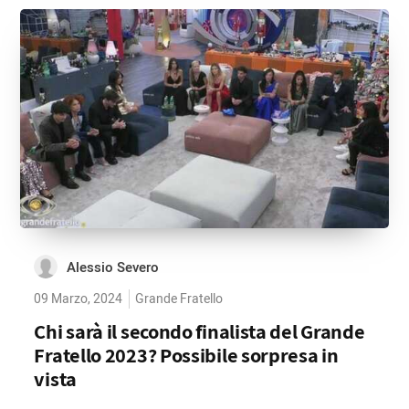
Alessio Severo
09 Marzo, 2024
Grande Fratello
Chi sarà il secondo finalista del Grande
Fratello 2023? Possibile sorpresa in
vista