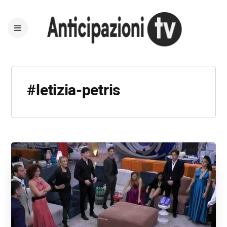
#letizia-petris