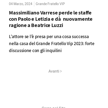
04 Marzo, 2024
Grande Fratello VIP
Massimiliano Varrese perde le staffe
con Paolo e Letizia e dà nuovamente
ragione a Beatrice Luzzi
L’attore se l’è presa per una cosa successa
nella casa del Grande Fratello Vip 2023: forte
discussione con gli inquilini
Avanti
Cerca