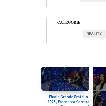
CATEGORIE
REALITY
Finale Grande Fratello
2025, Francesca Carrara