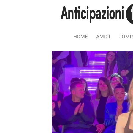
HOME
AMICI
UOMIN