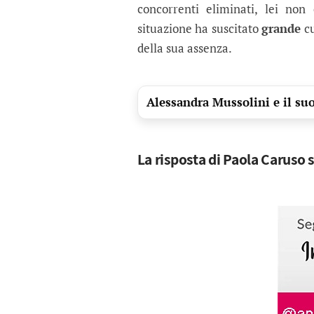
concorrenti eliminati, lei no
situazione ha suscitato
grande
cu
della sua assenza.
Alessandra Mussolini e il suo
La risposta di Paola Caruso s