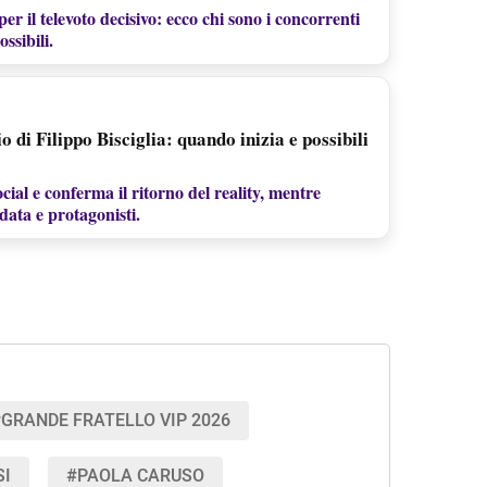
r il televoto decisivo: ecco chi sono i concorrenti
ossibili.
di Filippo Bisciglia: quando inizia e possibili
ocial e conferma il ritorno del reality, mentre
data e protagonisti.
GRANDE FRATELLO VIP 2026
SI
#PAOLA CARUSO