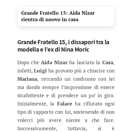
Grande Fratello 15: Aida Nizar
rientra di nuovo in casa
Grande Fratello 15, i dissapori tra la
modella e l’ex di Nina Moric
Dopo che
Aida Nizar
ha lasciato la
Casa
,
infatti,
Luigi
ha provato più a chiarire con
Mariana
, cercando un confronto con lei
ma dando sempre l’impressione di essere
strafottente e di prendere un po’ in giro.
Inizialmente, la
Falace
ha rifiutato ogni
tipo di rapporto con lui, sostenendo di non
volerci più avere niente a che fare.
Successivamente, tuttavia, si è