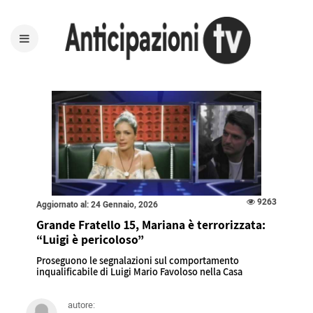
9263
Aggiornato al: 24 Gennaio, 2026
Grande Fratello 15, Mariana è terrorizzata:
“Luigi è pericoloso”
Proseguono le segnalazioni sul comportamento
inqualificabile di Luigi Mario Favoloso nella Casa
autore: