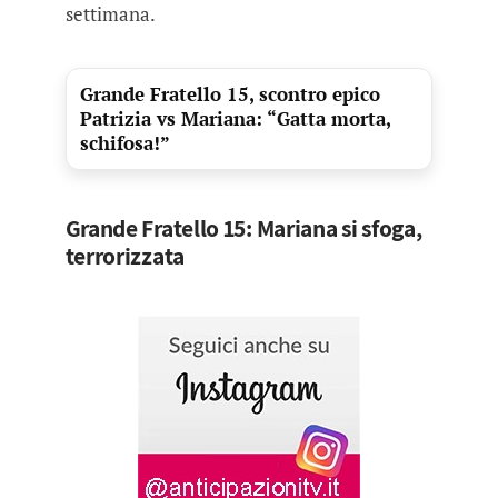
settimana.
Grande Fratello 15, scontro epico
Patrizia vs Mariana: “Gatta morta,
schifosa!”
Grande Fratello 15: Mariana si sfoga,
terrorizzata