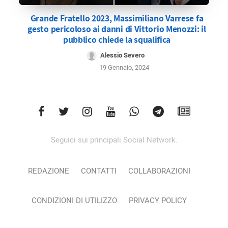
Grande Fratello 2023, Massimiliano Varrese fa
gesto pericoloso ai danni di Vittorio Menozzi: il
pubblico chiede la squalifica
Alessio Severo
19 Gennaio, 2024
Seguici sui principali Social Network.
REDAZIONE
CONTATTI
COLLABORAZIONI
CONDIZIONI DI UTILIZZO
PRIVACY POLICY