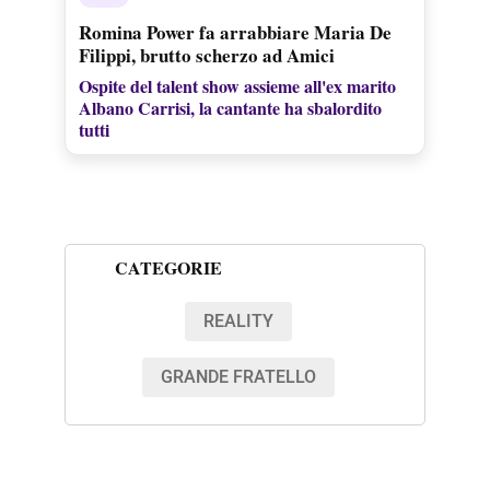
Romina Power fa arrabbiare Maria De
Filippi, brutto scherzo ad Amici
Ospite del talent show assieme all'ex marito
Albano Carrisi, la cantante ha sbalordito
tutti
CATEGORIE
REALITY
GRANDE FRATELLO