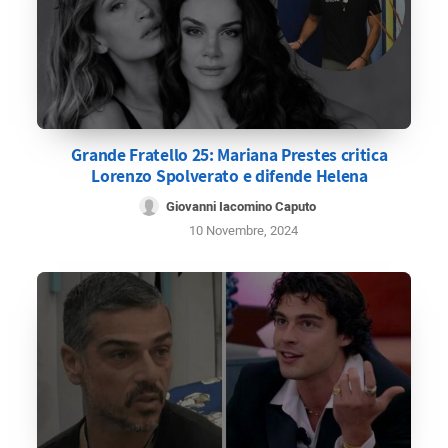
Grande Fratello 25: Mariana Prestes critica
Lorenzo Spolverato e difende Helena
Giovanni Iacomino Caputo
10 Novembre, 2024