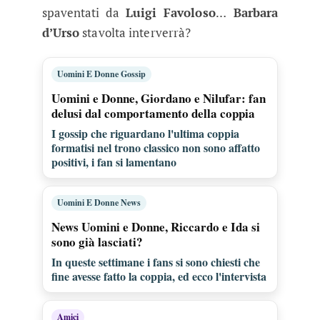
spaventati da
Luigi Favoloso
…
Barbara
d’Urso
stavolta interverrà?
Uomini E Donne Gossip
Uomini e Donne, Giordano e Nilufar: fan
delusi dal comportamento della coppia
I gossip che riguardano l'ultima coppia
formatisi nel trono classico non sono affatto
positivi, i fan si lamentano
Uomini E Donne News
News Uomini e Donne, Riccardo e Ida si
sono già lasciati?
In queste settimane i fans si sono chiesti che
fine avesse fatto la coppia, ed ecco l'intervista
Amici