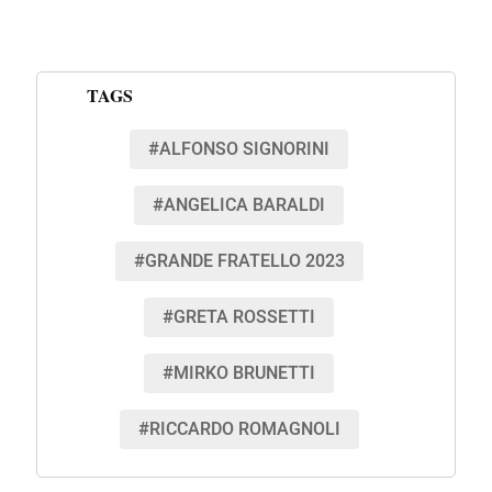
TAGS
#ALFONSO SIGNORINI
#ANGELICA BARALDI
#GRANDE FRATELLO 2023
#GRETA ROSSETTI
#MIRKO BRUNETTI
#RICCARDO ROMAGNOLI