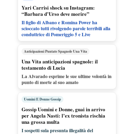
Yari Carrisi shock su Instagram:
“Barbara d’Urso deve morire”
Il figlio di Albano e Romina Power ha
scioccato tutti rivolgendo parole terribili alla
conduttrice di Pomeriggio 5 e Live
Anticipazioni Puntate Spagnole Una Vita
Una Vita anticipazioni spagnole: il
testamento di Lucia
La Alvarado esprime le sue ultime volontà in
punto di morte al suo amato
Uomini E Donne Gossip
Gossip Uomini e Donne, guai in arrivo
per Angela Nasti: l’ex tronista rischia
una grossa multa
I sospetti sula presunta illegalità del