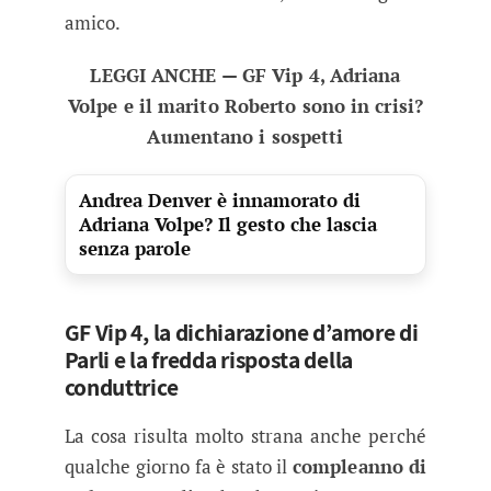
amico.
LEGGI ANCHE — GF Vip 4, Adriana
Volpe e il marito Roberto sono in crisi?
Aumentano i sospetti
Andrea Denver è innamorato di
Adriana Volpe? Il gesto che lascia
senza parole
GF Vip 4, la dichiarazione d’amore di
Parli e la fredda risposta della
conduttrice
La cosa risulta molto strana anche perché
qualche giorno fa è stato il
compleanno di