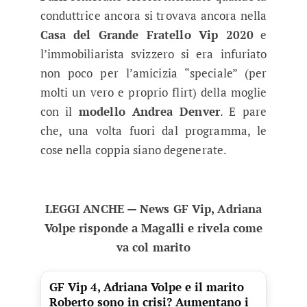
conduttrice ancora si trovava ancora nella
Casa del Grande Fratello Vip 2020
e
l’immobiliarista svizzero si era infuriato
non poco per l’amicizia “speciale” (per
molti un vero e proprio flirt) della moglie
con il
modello Andrea Denver
. E pare
che, una volta fuori dal programma, le
cose nella coppia siano degenerate.
LEGGI ANCHE — News GF Vip, Adriana
Volpe risponde a Magalli e rivela come
va col marito
GF Vip 4, Adriana Volpe e il marito
Roberto sono in crisi? Aumentano i