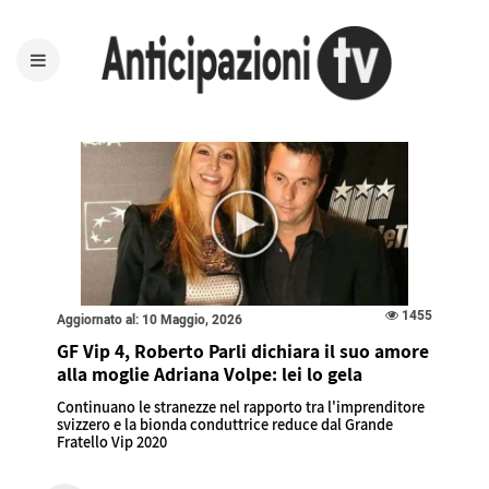
1455
Aggiornato al: 10 Maggio, 2026
GF Vip 4, Roberto Parli dichiara il suo amore
alla moglie Adriana Volpe: lei lo gela
Continuano le stranezze nel rapporto tra l'imprenditore
svizzero e la bionda conduttrice reduce dal Grande
Fratello Vip 2020