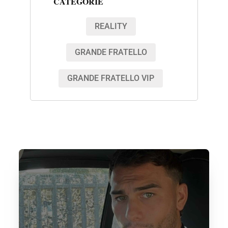
CATEGORIE
REALITY
GRANDE FRATELLO
GRANDE FRATELLO VIP