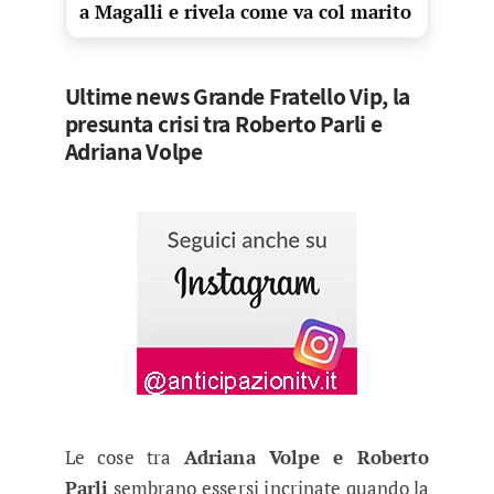
a Magalli e rivela come va col marito
Ultime news Grande Fratello Vip, la
presunta crisi tra Roberto Parli e
Adriana Volpe
Le cose tra
Adriana Volpe e Roberto
Parli
sembrano essersi incrinate quando la