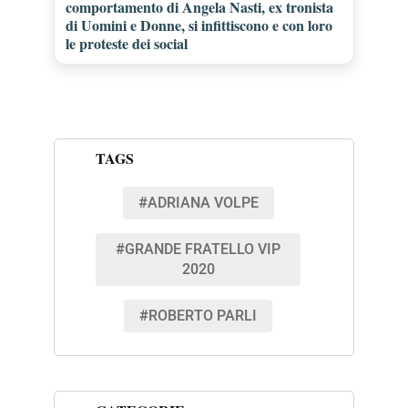
comportamento di Angela Nasti, ex tronista
di Uomini e Donne, si infittiscono e con loro
le proteste dei social
TAGS
#ADRIANA VOLPE
#GRANDE FRATELLO VIP
2020
#ROBERTO PARLI