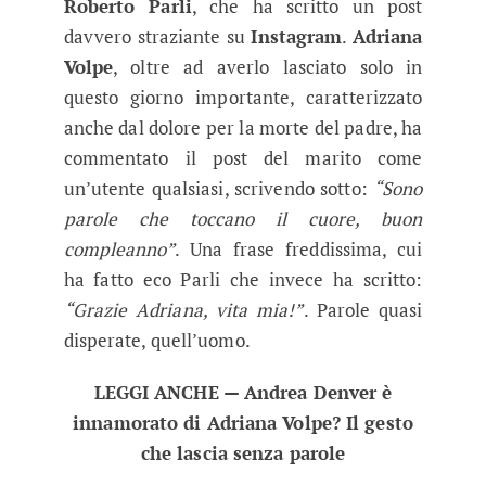
Roberto Parli
, che ha scritto un post
davvero straziante su
Instagram
.
Adriana
Volpe
, oltre ad averlo lasciato solo in
questo giorno importante, caratterizzato
anche dal dolore per la morte del padre, ha
commentato il post del marito come
un’utente qualsiasi, scrivendo sotto:
“Sono
parole che toccano il cuore, buon
compleanno”
. Una frase freddissima, cui
ha fatto eco Parli che invece ha scritto:
“Grazie Adriana, vita mia!”
. Parole quasi
disperate, quell’uomo.
LEGGI ANCHE — Andrea Denver è
innamorato di Adriana Volpe? Il gesto
che lascia senza parole