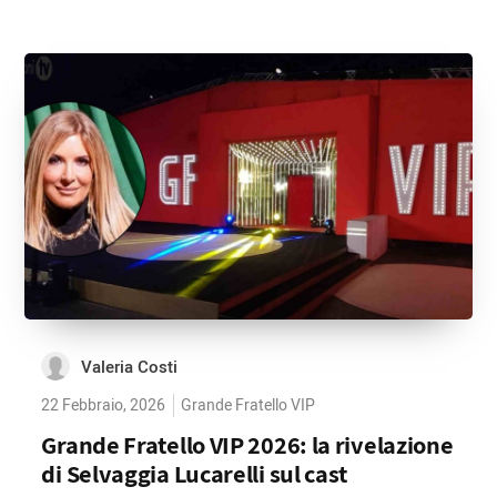
Valeria Costi
22 Febbraio, 2026
Grande Fratello VIP
Grande Fratello VIP 2026: la rivelazione
di Selvaggia Lucarelli sul cast