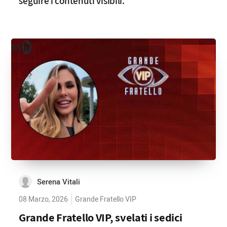
seguire i contenuti visibili.
Serena Vitali
08 Marzo, 2026
Grande Fratello VIP
Grande Fratello VIP, svelati i sedici