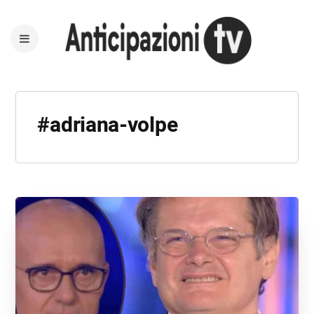
#adriana-volpe