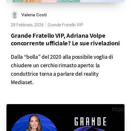
Valeria Costi
28 Febbraio, 2026
Grande Fratello VIP
Grande Fratello VIP, Adriana Volpe
concorrente ufficiale? Le sue rivelazioni
Dalla “bolla” del 2020 alla possibile voglia di
chiudere un cerchio rimasto aperto: la
conduttrice torna a parlare del reality
Mediaset.