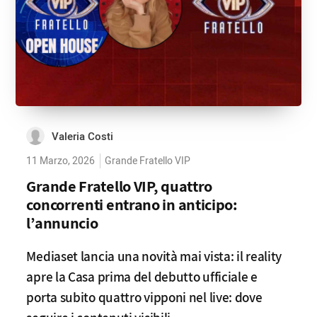
Valeria Costi
11 Marzo, 2026
Grande Fratello VIP
Grande Fratello VIP, quattro
concorrenti entrano in anticipo:
l’annuncio
Mediaset lancia una novità mai vista: il reality
apre la Casa prima del debutto ufficiale e
porta subito quattro vipponi nel live: dove