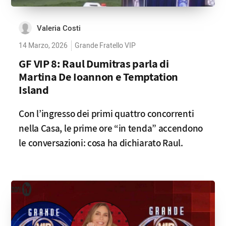
Valeria Costi
14 Marzo, 2026
Grande Fratello VIP
GF VIP 8: Raul Dumitras parla di
Martina De Ioannon e Temptation
Island
Con l’ingresso dei primi quattro concorrenti
nella Casa, le prime ore “in tenda” accendono
le conversazioni: cosa ha dichiarato Raul.