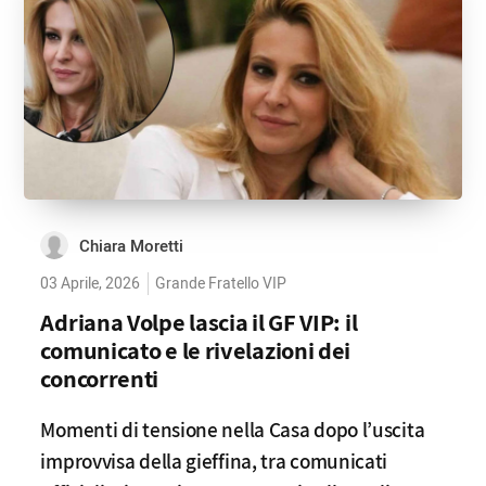
Chiara Moretti
03 Aprile, 2026
Grande Fratello VIP
Adriana Volpe lascia il GF VIP: il
comunicato e le rivelazioni dei
concorrenti
Momenti di tensione nella Casa dopo l’uscita
improvvisa della gieffina, tra comunicati