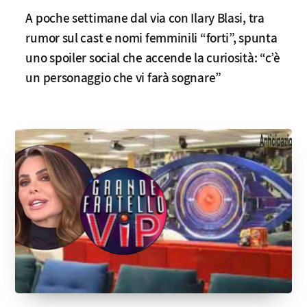
A poche settimane dal via con Ilary Blasi, tra
rumor sul cast e nomi femminili “forti”, spunta
uno spoiler social che accende la curiosità: “c’è
un personaggio che vi farà sognare”