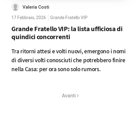
Valeria Costi
17 Febbraio, 2026
Grande Fratello VIP
Grande Fratello VIP: la lista ufficiosa di
quindici concorrenti
Tra ritorni attesi e volti nuovi, emergono i nomi
di diversi volti conosciuti che potrebbero finire
nella Casa: per ora sono solo rumors.
Avanti