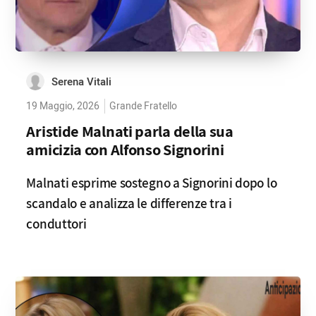
Serena Vitali
19 Maggio, 2026
Grande Fratello
Aristide Malnati parla della sua
amicizia con Alfonso Signorini
Malnati esprime sostegno a Signorini dopo lo
scandalo e analizza le differenze tra i
conduttori