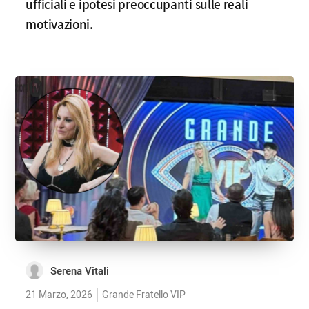
ufficiali e ipotesi preoccupanti sulle reali
motivazioni.
Serena Vitali
21 Marzo, 2026
Grande Fratello VIP