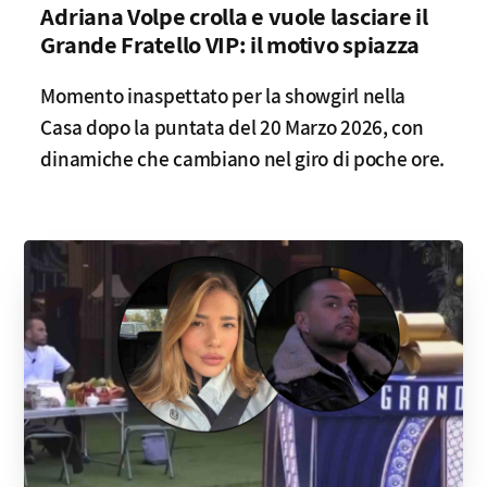
Adriana Volpe crolla e vuole lasciare il
Grande Fratello VIP: il motivo spiazza
Momento inaspettato per la showgirl nella
Casa dopo la puntata del 20 Marzo 2026, con
dinamiche che cambiano nel giro di poche ore.