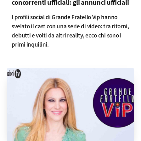
concorrenti ufficiali: gli annunci ufficiali
I profili social di Grande Fratello Vip hanno
svelato il cast con una serie di video: tra ritorni,
debutti e volti da altri reality, ecco chi sono i
primi inquilini.