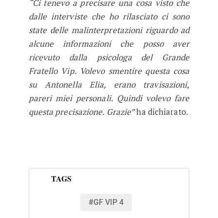
“Ci tenevo a precisare una cosa visto che
dalle interviste che ho rilasciato ci sono
state delle malinterpretazioni riguardo ad
alcune informazioni che posso aver
ricevuto dalla psicologa del Grande
Fratello Vip. Volevo smentire questa cosa
su Antonella Elia, erano travisazioni,
pareri miei personali. Quindi volevo fare
questa precisazione. Grazie”
ha dichiarato.
TAGS
#GF VIP 4