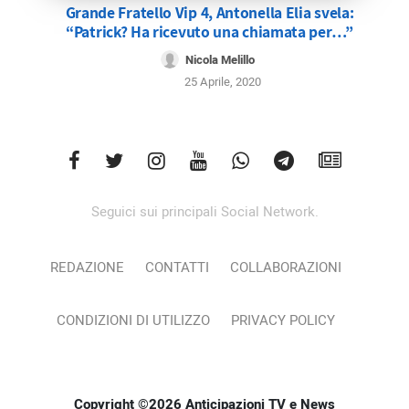
Grande Fratello Vip 4, Antonella Elia svela:
“Patrick? Ha ricevuto una chiamata per…”
Nicola Melillo
25 Aprile, 2020
Seguici sui principali Social Network.
REDAZIONE
CONTATTI
COLLABORAZIONI
CONDIZIONI DI UTILIZZO
PRIVACY POLICY
Copyright ©2026 Anticipazioni TV e News