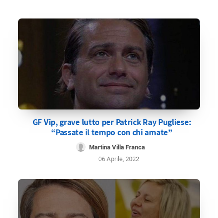
GF Vip, grave lutto per Patrick Ray Pugliese:
“Passate il tempo con chi amate”
Martina Villa Franca
06 Aprile, 2022