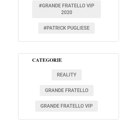
#GRANDE FRATELLO VIP
2020
#PATRICK PUGLIESE
CATEGORIE
REALITY
GRANDE FRATELLO
GRANDE FRATELLO VIP