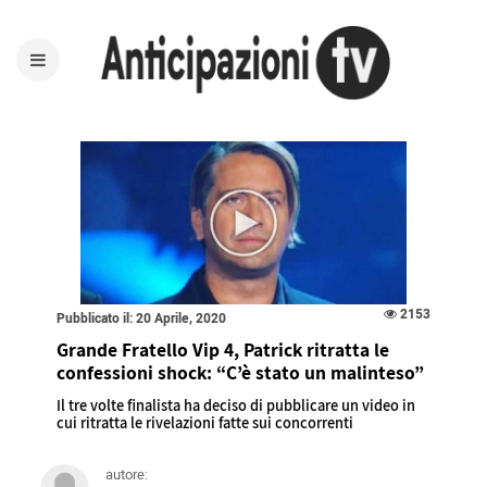
2153
Pubblicato il: 20 Aprile, 2020
Grande Fratello Vip 4, Patrick ritratta le
confessioni shock: “C’è stato un malinteso”
Il tre volte finalista ha deciso di pubblicare un video in
cui ritratta le rivelazioni fatte sui concorrenti
autore: