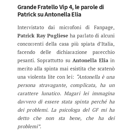
Grande Fratello Vip 4, le parole di
Patrick su Antonella Elia
Intervistato dai microfoni di Fanpage,
Patrick Ray Pugliese
ha parlato di alcuni
concorrenti della casa più spiata d’Italia,
facendo delle dichiarazione parecchio
pesanti. Soprattutto su
Antonella Elia
in
merito alla spinta mai esistita che scatenò
una violenta lite con lei:
“Antonella è una
persona stravagante, complicata, ha un
carattere lunatico. Magari lei immagina
davvero di essere stata spinta perché ha
dei problemi. La psicologa del GF mi ha
detto che non sta bene, che ha dei
problemi”.