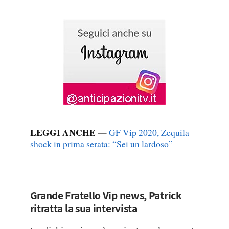
LEGGI ANCHE —
GF Vip 2020, Zequila
shock in prima serata: “Sei un lardoso”
Grande Fratello Vip news, Patrick
ritratta la sua intervista