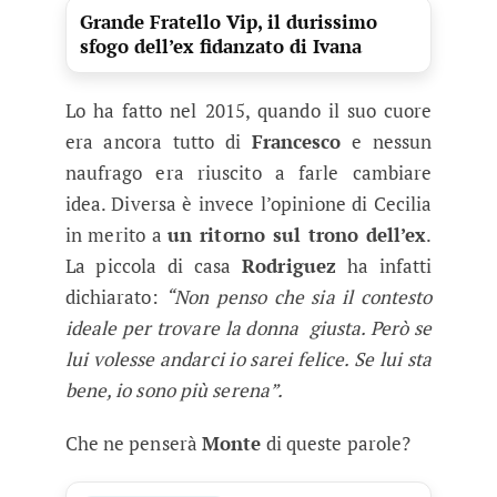
Grande Fratello Vip, il durissimo
sfogo dell’ex fidanzato di Ivana
Lo ha fatto nel 2015, quando il suo cuore
era ancora tutto di
Francesco
e nessun
naufrago era riuscito a farle cambiare
idea. Diversa è invece l’opinione di Cecilia
in merito a
un ritorno sul trono dell’ex
.
La piccola di casa
Rodriguez
ha infatti
dichiarato:
“Non penso che sia il contesto
ideale per trovare la donna giusta. Però se
lui volesse andarci io sarei felice. Se lui sta
bene, io sono più serena”.
Che ne penserà
Monte
di queste parole?