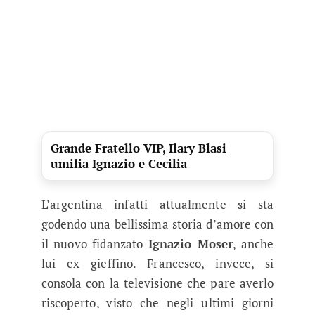
Grande Fratello VIP, Ilary Blasi
umilia Ignazio e Cecilia
L’argentina infatti attualmente si sta
godendo una bellissima storia d’amore con
il nuovo fidanzato
Ignazio Moser
, anche
lui ex gieffino. Francesco, invece, si
consola con la televisione che pare averlo
riscoperto, visto che negli ultimi giorni