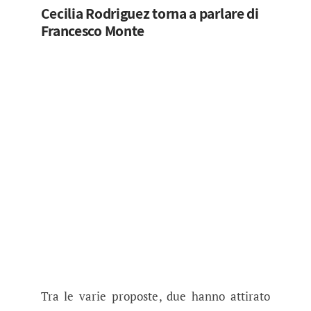
Cecilia Rodriguez torna a parlare di
Francesco Monte
Tra le varie proposte, due hanno attirato