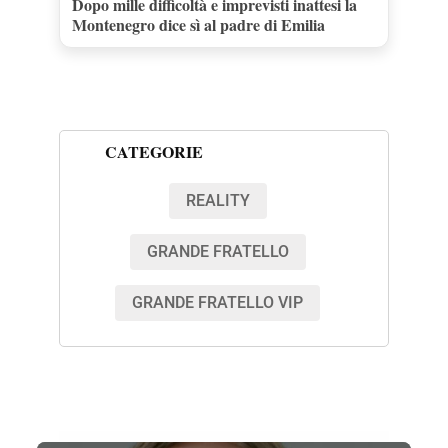
Dopo mille difficoltà e imprevisti inattesi la
Montenegro dice sì al padre di Emilia
CATEGORIE
REALITY
GRANDE FRATELLO
GRANDE FRATELLO VIP