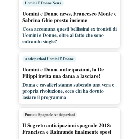
Uomini E Donne News
Uomini e Donne news, Francesco Monte e
Sabrina Ghio presto insieme
Cosa accomuna questi bellissimi ex tronisti di
Uomini e Donne, oltre al fatto che sono
entrambi single?
Anticipazioni Uomini E Donne
Uomini e Donne anticipazioni, la De
Filippi invita una dama a lasciare!
Dama e cavalieri stanno subendo una vera e
propria rivoluzione, ecco chi ha dovuto
lasiare il programma
Puntate Spagnole Anticipazioni
Il Segreto anticipazioni spagnole 2018:
Francisca e Raimundo finalmente sposi