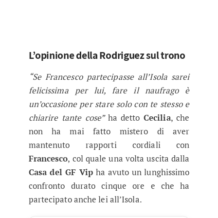
L’opinione della Rodriguez sul trono
“Se Francesco partecipasse all’Isola sarei
felicissima per lui, fare il naufrago è
un’occasione per stare solo con te stesso e
chiarire tante cose”
ha detto
Cecilia
, che
non ha mai fatto mistero di aver
mantenuto rapporti cordiali con
Francesco
, col quale una volta uscita dalla
Casa del GF Vip
ha avuto un lunghissimo
confronto durato cinque ore e che ha
partecipato anche lei all’Isola.