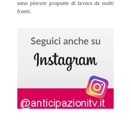
sono piovute proposte di lavoro da molti
fronti.