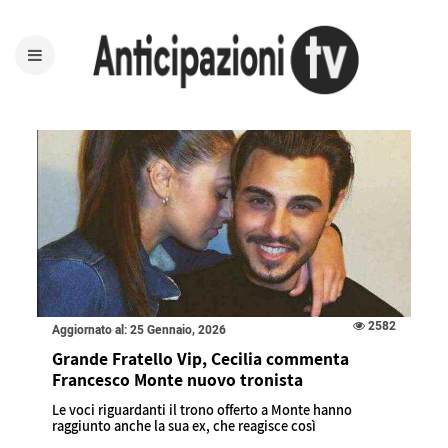
2582
Aggiornato al: 25 Gennaio, 2026
Grande Fratello Vip, Cecilia commenta
Francesco Monte nuovo tronista
Le voci riguardanti il trono offerto a Monte hanno
raggiunto anche la sua ex, che reagisce così