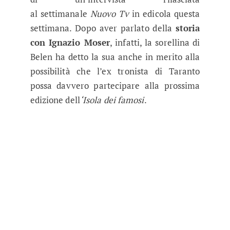
al settimanale
Nuovo Tv
in edicola questa
settimana. Dopo aver parlato della
storia
con Ignazio Moser
, infatti, la sorellina di
Belen ha detto la sua anche in merito alla
possibilità che l’ex tronista di Taranto
possa davvero partecipare alla prossima
edizione dell
‘Isola dei famosi
.