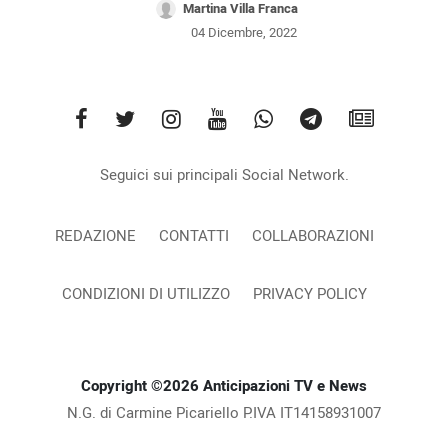
Martina Villa Franca
04 Dicembre, 2022
Seguici sui principali Social Network.
REDAZIONE
CONTATTI
COLLABORAZIONI
CONDIZIONI DI UTILIZZO
PRIVACY POLICY
Copyright ©2026 Anticipazioni TV e News
N.G. di Carmine Picariello P.IVA IT14158931007