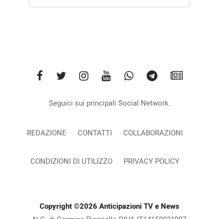
Seguici sui principali Social Network.
REDAZIONE
CONTATTI
COLLABORAZIONI
CONDIZIONI DI UTILIZZO
PRIVACY POLICY
Copyright ©2026 Anticipazioni TV e News