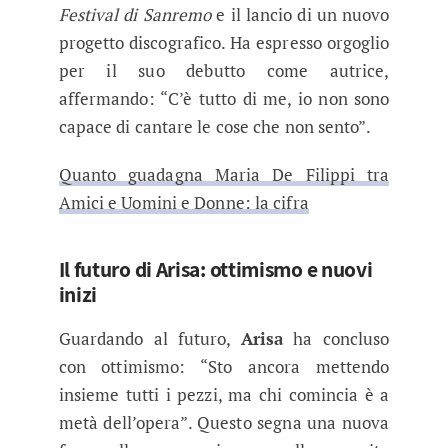
Festival di Sanremo
e il lancio di un nuovo
progetto discografico. Ha espresso orgoglio
per il suo debutto come autrice,
affermando: “C’è tutto di me, io non sono
capace di cantare le cose che non sento”.
Quanto guadagna Maria De Filippi tra
Amici e Uomini e Donne: la cifra
Il futuro di Arisa: ottimismo e nuovi
inizi
Guardando al futuro,
Arisa
ha concluso
con ottimismo: “Sto ancora mettendo
insieme tutti i pezzi, ma chi comincia è a
metà dell’opera”. Questo segna una nuova