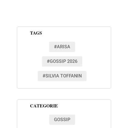
TAGS
#ARISA
#GOSSIP 2026
#SILVIA TOFFANIN
CATEGORIE
GOSSIP