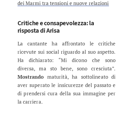
dei Marmi tra tensioni e nuove relazioni
Critiche e consapevolezza: la
risposta di Arisa
La cantante ha affrontato le critiche
ricevute sui social riguardo al suo aspetto.
Ha dichiarato: “Mi dicono che sono
diversa, ma sto bene, sono cresciuta”.
Mostrando
maturità, ha sottolineato di
aver superato le insicurezze del passato e
di prendersi cura della sua immagine per
la carriera.