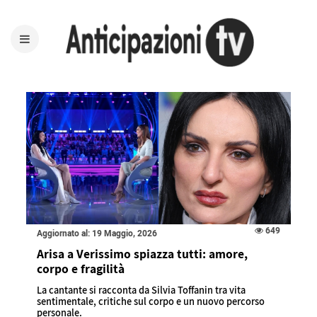
649
Aggiornato al: 19 Maggio, 2026
Arisa a Verissimo spiazza tutti: amore,
corpo e fragilità
La cantante si racconta da Silvia Toffanin tra vita
sentimentale, critiche sul corpo e un nuovo percorso
personale.