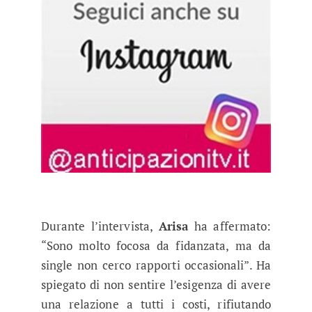
Durante l’intervista,
Arisa
ha affermato:
“Sono molto focosa da fidanzata, ma da
single non cerco rapporti occasionali”. Ha
spiegato di non sentire l’esigenza di avere
una relazione a tutti i costi, rifiutando