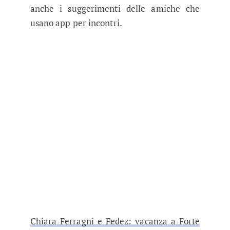
anche i suggerimenti delle amiche che
usano app per incontri.
Chiara Ferragni e Fedez: vacanza a Forte