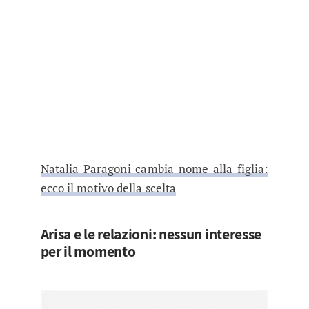
Natalia Paragoni cambia nome alla figlia:
ecco il motivo della scelta
Arisa e le relazioni: nessun interesse
per il momento