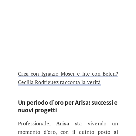
Crisi con Ignazio Moser e lite con Belen?
Cecilia Rodriguez racconta la verità
Un periodo d’oro per Arisa: successi e
nuovi progetti
Professionale,
Arisa
sta vivendo un
momento d’oro, con il quinto posto al