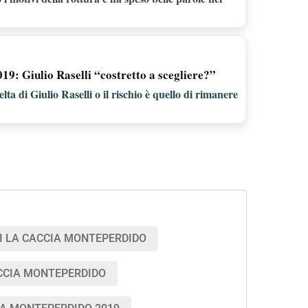
9: Giulio Raselli “costretto a scegliere?”
ta di Giulio Raselli o il rischio è quello di rimanere
I LA CACCIA MONTEPERDIDO
CCIA MONTEPERDIDO