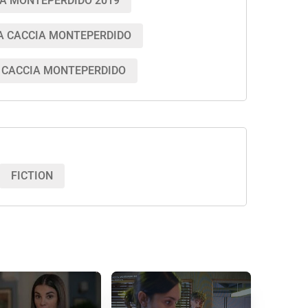
IA MONTEPERDIDO 2019
A CACCIA MONTEPERDIDO
 CACCIA MONTEPERDIDO
FICTION