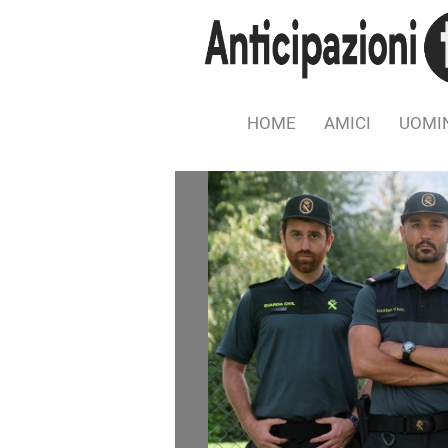
HOME
AMICI
UOMIN