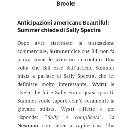
Brooke
Anticipazioni americane Beautiful:
Summer chiede di Sally Spectra
Dopo aver sistemato la transazione
commerciale,
Summer
dice che Bill non fa
paura come le avevano raccontato. Una
volta che Bill esce dall’ufficio, Summer
inizia a parlare di Sally Spectra, che lei
definisce molto interessante.
Wyatt
le
rivela che lui e Sally erano quasi sposati.
Summer vuole sapere com’è veramente la
giovane stilista. Wyatt riflette e poi
risponde: “
Sally è complicata
“. La
Newman
non riesce a capire cosa l’ha