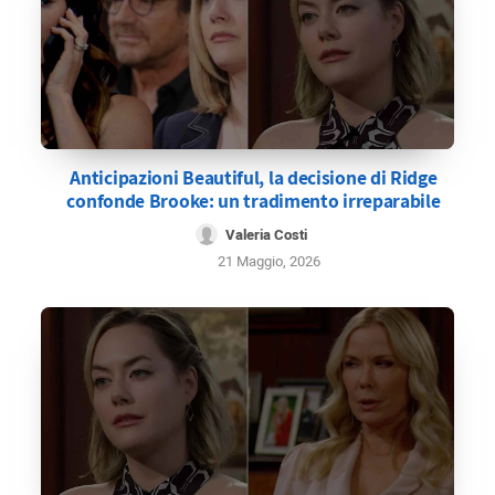
Anticipazioni Beautiful, la decisione di Ridge
confonde Brooke: un tradimento irreparabile
Valeria Costi
21 Maggio, 2026