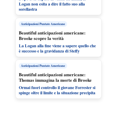
Logan non esita a dire il fatto suo alla
sorellastra
Anticipazioni Puntate Americane
Beautiful anticipazioni americane:
Brooke scopre la verità
La Logan alla fine viene a sapere quello che
è successo e la gravidanza di Steffy
Anticipazioni Puntate Americane
Beautiful anticipazioni americane:
Thomas immagina la morte di Brooke
Ormai fuori controllo il giovane Forrester si
spinge oltre il limite e la situazione precipita