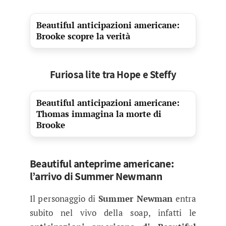
Beautiful anticipazioni americane:
Brooke scopre la verità
Furiosa lite tra Hope e Steffy
Beautiful anticipazioni americane:
Thomas immagina la morte di
Brooke
Beautiful anteprime americane:
l’arrivo di Summer Newmann
Il personaggio di
Summer Newman
entra
subito nel vivo della soap, infatti le