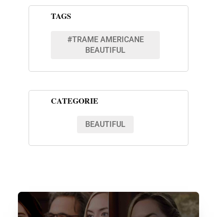
TAGS
#TRAME AMERICANE
BEAUTIFUL
CATEGORIE
BEAUTIFUL