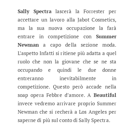
Sally Spectra
lascerà la Forrester per
accettare un lavoro alla Jabot Cosmetics,
ma la sua nuova occupazione la farà
entrare in competizione con
Summer
Newman
a capo della sezione moda.
L’aspetto Infatti si ritiene più adatta a quel
ruolo che non la giovane che se ne sta
occupando e quindi le due donne
entreranno inevitabilmente in
competizione. Questo però accade nella
soap opera Febbre d’amore. A
Beautiful
invece vedremo arrivare proprio Summer
Newman che si recherà a Los Angeles per
saperne di più sul conto di Sally Spectra.