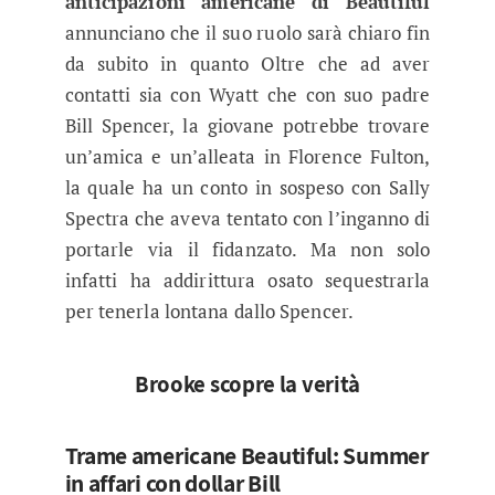
anticipazioni americane di Beautiful
annunciano che il suo ruolo sarà chiaro fin
da subito in quanto Oltre che ad aver
contatti sia con Wyatt che con suo padre
Bill Spencer, la giovane potrebbe trovare
un’amica e un’alleata in Florence Fulton,
la quale ha un conto in sospeso con Sally
Spectra che aveva tentato con l’inganno di
portarle via il fidanzato. Ma non solo
infatti ha addirittura osato sequestrarla
per tenerla lontana dallo Spencer.
Brooke scopre la verità
Trame americane Beautiful: Summer
in affari con dollar Bill