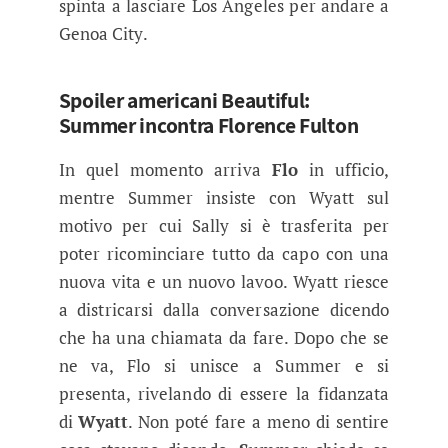
spinta a lasciare Los Angeles per andare a
Genoa City.
Spoiler americani Beautiful:
Summer incontra Florence Fulton
In quel momento arriva
Flo
in ufficio,
mentre Summer insiste con Wyatt sul
motivo per cui Sally si è trasferita per
poter ricominciare tutto da capo con una
nuova vita e un nuovo lavoo. Wyatt riesce
a districarsi dalla conversazione dicendo
che ha una chiamata da fare. Dopo che se
ne va, Flo si unisce a Summer e si
presenta, rivelando di essere la fidanzata
di
Wyatt
. Non poté fare a meno di sentire