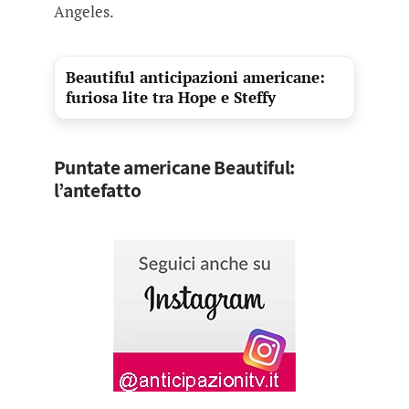
Angeles.
Beautiful anticipazioni americane:
furiosa lite tra Hope e Steffy
Puntate americane Beautiful:
l’antefatto