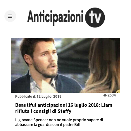
2534
Pubblicato il: 12 Luglio, 2018
Beautiful anticipazioni 16 luglio 2018: Liam
rifiuta i consigli di Steffy
Il giovane Spencer non ne vuole proprio sapere di
abbassare la guardia con il padre Bill