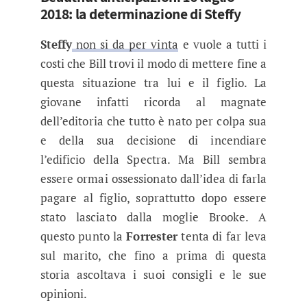
2018: la determinazione di Steffy
Steffy
non si da per vinta
e vuole a tutti i
costi che Bill trovi il modo di mettere fine a
questa situazione tra lui e il figlio. La
giovane infatti ricorda al magnate
dell’editoria che tutto è nato per colpa sua
e della sua decisione di incendiare
l’edificio della Spectra. Ma Bill sembra
essere ormai ossessionato dall’idea di farla
pagare al figlio, soprattutto dopo essere
stato lasciato dalla moglie Brooke. A
questo punto la
Forrester
tenta di far leva
sul marito, che fino a prima di questa
storia ascoltava i suoi consigli e le sue
opinioni.