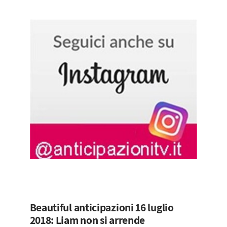
Beautiful anticipazioni 16 luglio
2018: Liam non si arrende