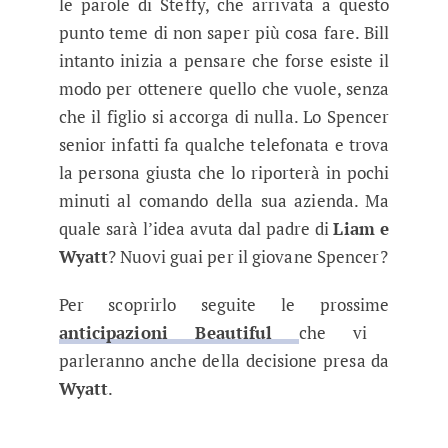
le parole di Steffy, che arrivata a questo
punto teme di non saper più cosa fare. Bill
intanto inizia a pensare che forse esiste il
modo per ottenere quello che vuole, senza
che il figlio si accorga di nulla. Lo Spencer
senior infatti fa qualche telefonata e trova
la persona giusta che lo riporterà in pochi
minuti al comando della sua azienda. Ma
quale sarà l’idea avuta dal padre di
Liam e
Wyatt
? Nuovi guai per il giovane Spencer?
Per scoprirlo seguite le prossime
anticipazioni Beautiful
che vi
parleranno anche della decisione presa da
Wyatt
.