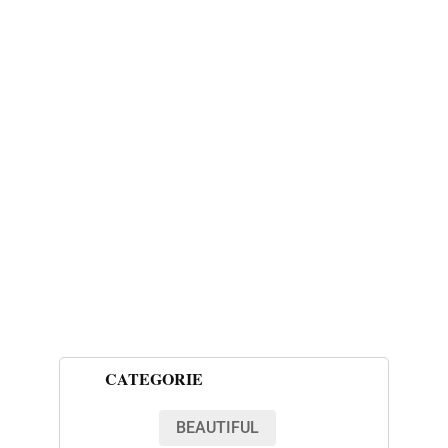
CATEGORIE
BEAUTIFUL