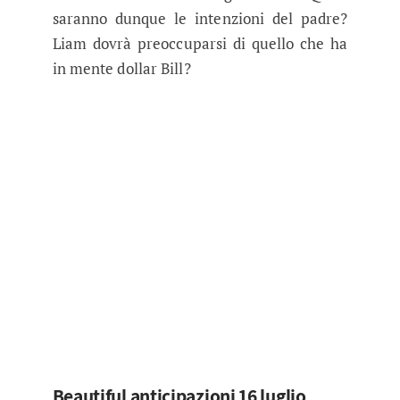
saranno dunque le intenzioni del padre?
Liam dovrà preoccuparsi di quello che ha
in mente dollar Bill?
Beautiful anticipazioni 16 luglio