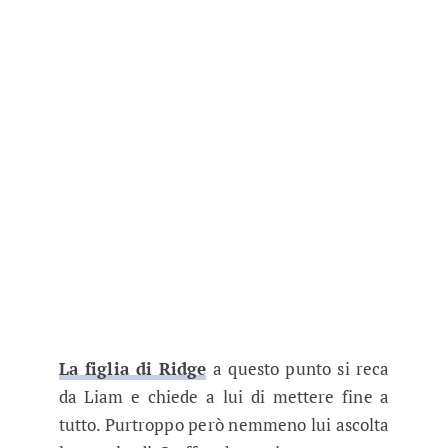
La figlia di
Ridge
a questo punto si reca
da Liam e chiede a lui di mettere fine a
tutto. Purtroppo però nemmeno lui ascolta