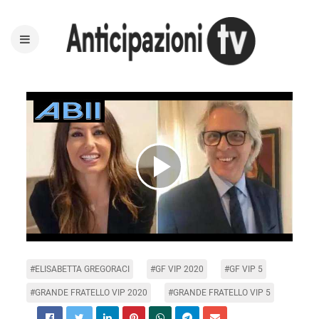
Play
Video
#ELISABETTA GREGORACI
#GF VIP 2020
#GF VIP 5
#GRANDE FRATELLO VIP 2020
#GRANDE FRATELLO VIP 5