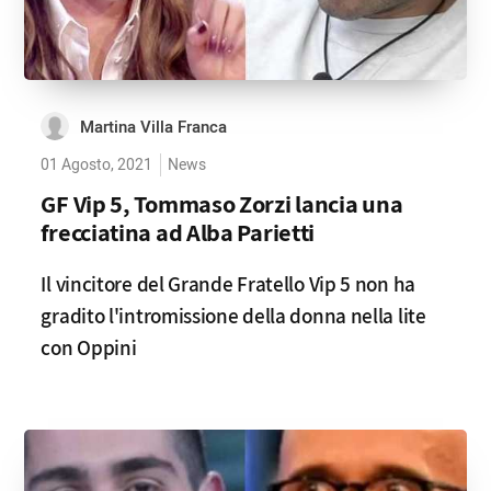
Martina Villa Franca
01 Agosto, 2021
News
GF Vip 5, Tommaso Zorzi lancia una
frecciatina ad Alba Parietti
Il vincitore del Grande Fratello Vip 5 non ha
gradito l'intromissione della donna nella lite
con Oppini