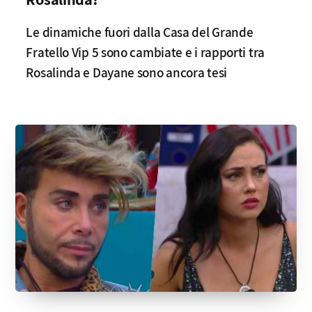
Le dinamiche fuori dalla Casa del Grande
Fratello Vip 5 sono cambiate e i rapporti tra
Rosalinda e Dayane sono ancora tesi