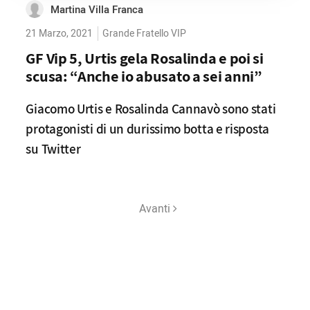
Martina Villa Franca
21 Marzo, 2021
Grande Fratello VIP
GF Vip 5, Urtis gela Rosalinda e poi si
scusa: “Anche io abusato a sei anni”
Giacomo Urtis e Rosalinda Cannavò sono stati
protagonisti di un durissimo botta e risposta
su Twitter
Avanti
Cerca