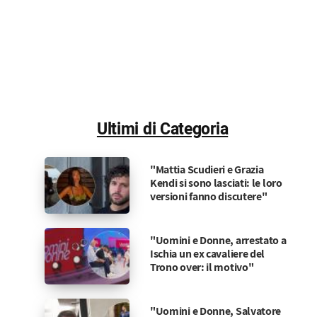
Ultimi di Categoria
"Mattia Scudieri e Grazia
Kendi si sono lasciati: le loro
versioni fanno discutere"
"Uomini e Donne, arrestato a
Ischia un ex cavaliere del
Trono over: il motivo"
"Uomini e Donne, Salvatore