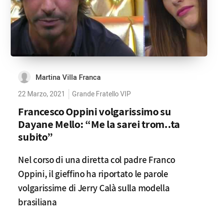
Martina Villa Franca
22 Marzo, 2021
Grande Fratello VIP
Francesco Oppini volgarissimo su
Dayane Mello: “Me la sarei trom..ta
subito”
Nel corso di una diretta col padre Franco
Oppini, il gieffino ha riportato le parole
volgarissime di Jerry Calà sulla modella
brasiliana