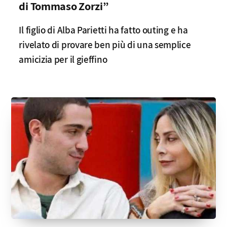
di Tommaso Zorzi”
Il figlio di Alba Parietti ha fatto outing e ha
rivelato di provare ben più di una semplice
amicizia per il gieffino