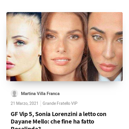
Martina Villa Franca
21 Marzo, 2021
Grande Fratello VIP
GF Vip 5, Sonia Lorenzini a letto con
Dayane Mello: che fine ha fatto
Rosalinda?