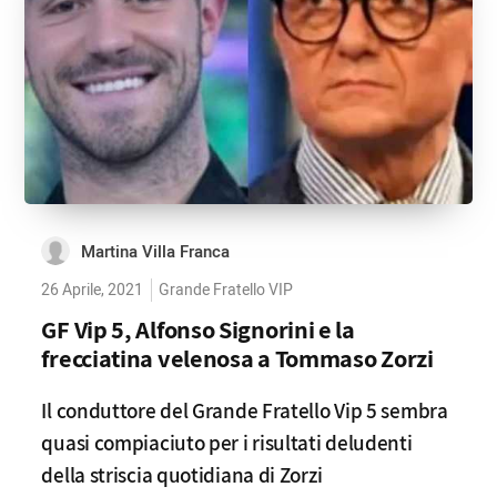
Martina Villa Franca
26 Aprile, 2021
Grande Fratello VIP
GF Vip 5, Alfonso Signorini e la
frecciatina velenosa a Tommaso Zorzi
Il conduttore del Grande Fratello Vip 5 sembra
quasi compiaciuto per i risultati deludenti
della striscia quotidiana di Zorzi