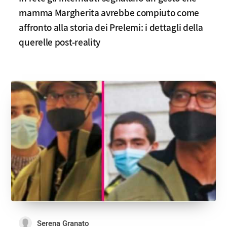
mamma Margherita avrebbe compiuto come
affronto alla storia dei Prelemi: i dettagli della
querelle post-reality
Serena Granato