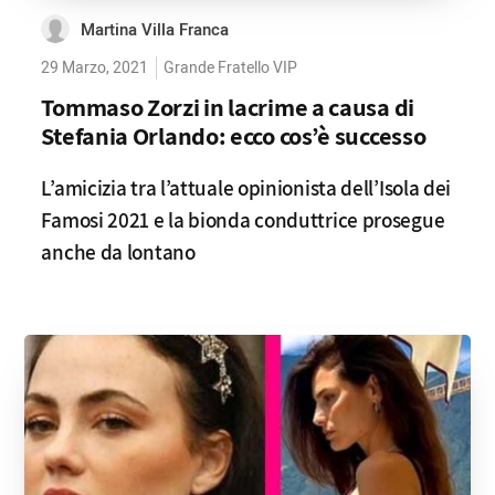
Martina Villa Franca
29 Marzo, 2021
Grande Fratello VIP
Tommaso Zorzi in lacrime a causa di
Stefania Orlando: ecco cos’è successo
L’amicizia tra l’attuale opinionista dell’Isola dei
Famosi 2021 e la bionda conduttrice prosegue
anche da lontano