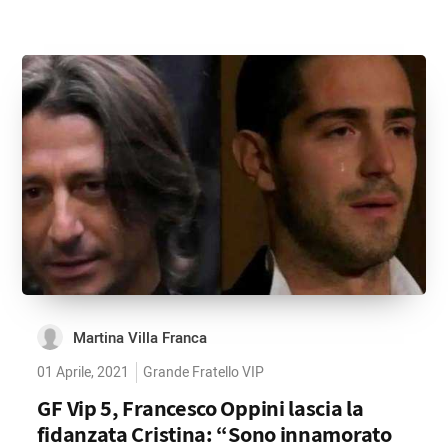
Martina Villa Franca
01 Aprile, 2021
Grande Fratello VIP
GF Vip 5, Francesco Oppini lascia la
fidanzata Cristina: “Sono innamorato