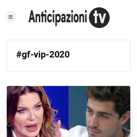
#gf-vip-2020