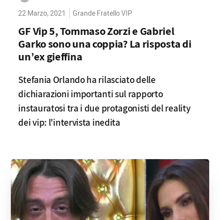
22 Marzo, 2021
Grande Fratello VIP
GF Vip 5, Tommaso Zorzi e Gabriel
Garko sono una coppia? La risposta di
un’ex gieffina
Stefania Orlando ha rilasciato delle
dichiarazioni importanti sul rapporto
instauratosi tra i due protagonisti del reality
dei vip: l'intervista inedita