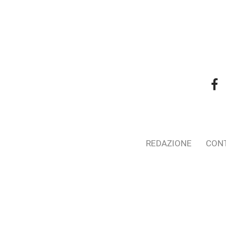
REDAZIONE
CONT