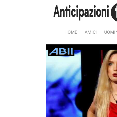
HOME
AMICI
UOMIN