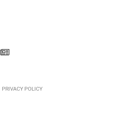
PRIVACY POLICY