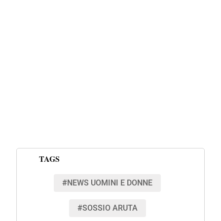
TAGS
#NEWS UOMINI E DONNE
#SOSSIO ARUTA