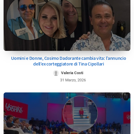
Uomini e Donne, Cosimo Dadorante cambia vita: l’annuncio
dell’ex corteggiatore di Tina Cipollari
Valeria Costi
31 Marzo, 2026