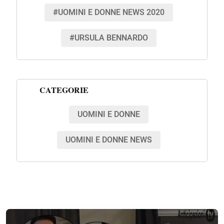
#UOMINI E DONNE NEWS 2020
#URSULA BENNARDO
CATEGORIE
UOMINI E DONNE
UOMINI E DONNE NEWS