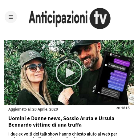
1815
Aggiornato al: 20 Aprile, 2020
Uomini e Donne news, Sossio Aruta e Ursula
Bennardo vittime di una truffa
I due ex volti del talk show hanno chiesto aiuto al web per