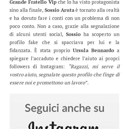
Grande Fratello Vip
che lo ha visto protagonista
sino alla finale,
Sossio Aruta
è tornato alla realtà
e ha dovuto fare i conti con un problema di non
poco conto. Non a caso, grazie alla segnalazione
di alcuni utenti social,
Sossio
ha scoperto un
profilo fake che si spacciava per lui e la
fidanzata. È stata proprio
Ursula Bennardo
a
spiegare l’accaduto e chiedere l’aiuto ai propri
followers di Instagram:
“Ragazzi, mi serve il
vostro aiuto, segnalate questo profilo che finge di
essere noi e promettono un lavoro”
.