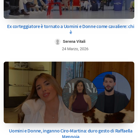
Ex corteggiatore è tornato a Uomini e Donne come cavaliere: chi
è
Serena Vitali
24 Marzo, 2026
Uomini e Donne, inganno Ciro-Martina: duro gesto di Raffaella
Mennoia