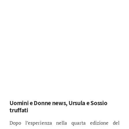
Uomini e Donne news, Ursula e Sossio
truffati
Dopo l’esperienza nella quarta edizione del