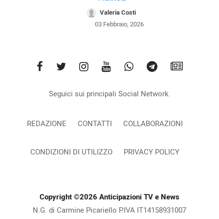
Valeria Costi
03 Febbraio, 2026
Seguici sui principali Social Network.
REDAZIONE
CONTATTI
COLLABORAZIONI
CONDIZIONI DI UTILIZZO
PRIVACY POLICY
Copyright ©2026 Anticipazioni TV e News
N.G. di Carmine Picariello P.IVA IT14158931007