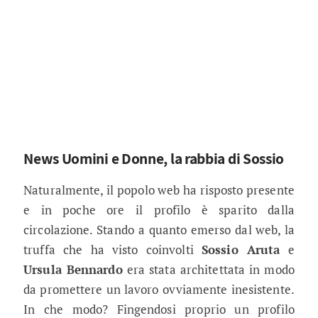
News Uomini e Donne, la rabbia di Sossio
Naturalmente, il popolo web ha risposto presente
e in poche ore il profilo è sparito dalla
circolazione. Stando a quanto emerso dal web, la
truffa che ha visto coinvolti
Sossio Aruta
e
Ursula Bennardo
era stata architettata in modo
da promettere un lavoro ovviamente inesistente.
In che modo? Fingendosi proprio un profilo