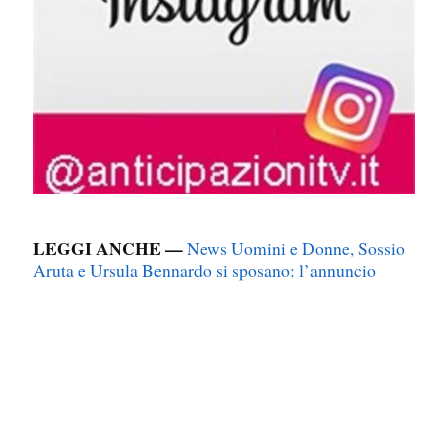
LEGGI ANCHE —
News Uomini e Donne, Sossio
Aruta e Ursula Bennardo si sposano: l’annuncio