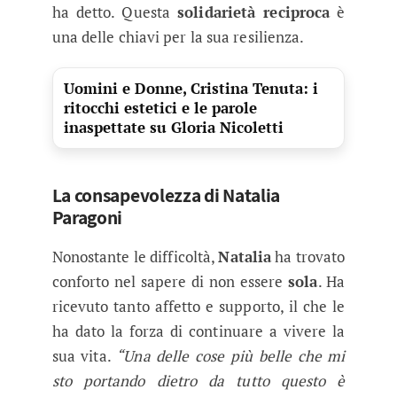
ha detto. Questa
solidarietà reciproca
è
una delle chiavi per la sua resilienza.
Uomini e Donne, Cristina Tenuta: i
ritocchi estetici e le parole
inaspettate su Gloria Nicoletti
La consapevolezza di Natalia
Paragoni
Nonostante le difficoltà,
Natalia
ha trovato
conforto nel sapere di non essere
sola
. Ha
ricevuto tanto affetto e supporto, il che le
ha dato la forza di continuare a vivere la
sua vita.
“Una delle cose più belle che mi
sto portando dietro da tutto questo è