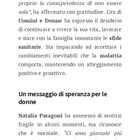
proprio la consapevolezza di non essere
sola”
, ha affermato con gratitudine. L’ex di
Uomini e Donne
ha espresso il desiderio
di continuare a vivere la sua vita, lavorare
e stare con la famiglia nonostante le
sfide
sanitarie
. Sta imparando ad accettare i
cambiamenti inevitabili che la
malattia
comporta, mantenendo un atteggiamento
positivo e proattivo.
Un messaggio di speranza per le
donne
Natalia Paragoni
ha ammesso di sentirsi
fragile in alcuni momenti, ma riconosce
che è normale.
“Ci sono giornate più