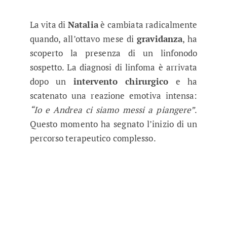
La vita di
Natalia
è cambiata radicalmente
quando, all’ottavo mese di
gravidanza
, ha
scoperto la presenza di un linfonodo
sospetto. La diagnosi di linfoma è arrivata
dopo un
intervento chirurgico
e ha
scatenato una reazione emotiva intensa:
“Io e Andrea ci siamo messi a piangere”
.
Questo momento ha segnato l’inizio di un
percorso terapeutico complesso.