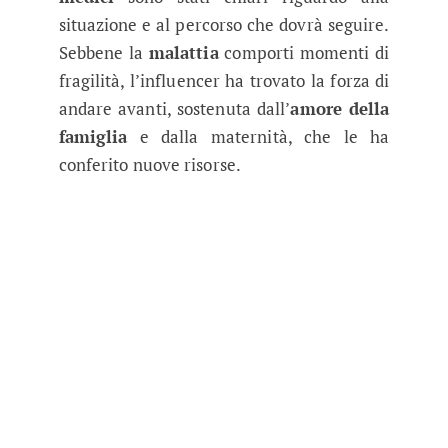
situazione e al percorso che dovrà seguire.
Sebbene la
malattia
comporti momenti di
fragilità, l’influencer ha trovato la forza di
andare avanti, sostenuta dall’
amore della
famiglia
e dalla maternità, che le ha
conferito nuove risorse.