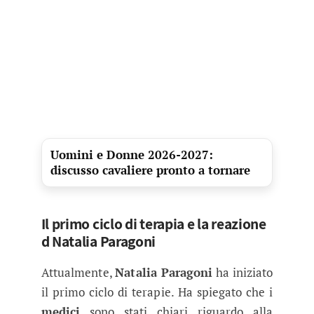
Uomini e Donne 2026-2027:
discusso cavaliere pronto a tornare
Il primo ciclo di terapia e la reazione
d Natalia Paragoni
Attualmente,
Natalia Paragoni
ha iniziato
il primo ciclo di terapie. Ha spiegato che i
medici
sono stati chiari riguardo alla