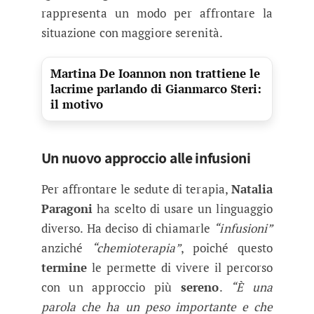
rappresenta un modo per affrontare la
situazione con maggiore serenità.
Martina De Ioannon non trattiene le
lacrime parlando di Gianmarco Steri:
il motivo
Un nuovo approccio alle infusioni
Per affrontare le sedute di terapia,
Natalia
Paragoni
ha scelto di usare un linguaggio
diverso. Ha deciso di chiamarle
“infusioni”
anziché
“chemioterapia”
, poiché questo
termine
le permette di vivere il percorso
con un approccio più
sereno
.
“È una
parola che ha un peso importante e che