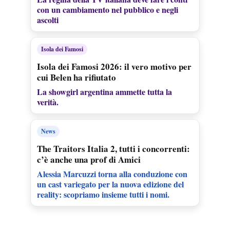
con un cambiamento nel pubblico e negli
ascolti
Isola dei Famosi
Isola dei Famosi 2026: il vero motivo per
cui Belen ha rifiutato
La showgirl argentina ammette tutta la
verità.
News
The Traitors Italia 2, tutti i concorrenti:
c’è anche una prof di Amici
Alessia Marcuzzi torna alla conduzione con
un cast variegato per la nuova edizione del
reality: scopriamo insieme tutti i nomi.