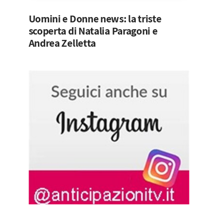
Uomini e Donne news: la triste
scoperta di Natalia Paragoni e
Andrea Zelletta