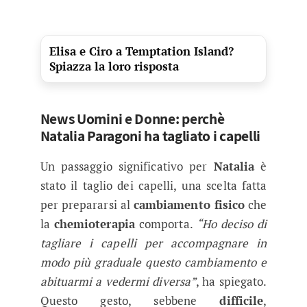
Elisa e Ciro a Temptation Island?
Spiazza la loro risposta
News Uomini e Donne: perchè
Natalia Paragoni ha tagliato i capelli
Un passaggio significativo per
Natalia
è
stato il taglio dei capelli, una scelta fatta
per prepararsi al
cambiamento fisico
che
la
chemioterapia
comporta.
“Ho deciso di
tagliare i capelli per accompagnare in
modo più graduale questo cambiamento e
abituarmi a vedermi diversa”
, ha spiegato.
Questo gesto, sebbene
difficile
,