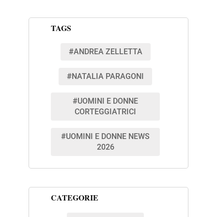
TAGS
#ANDREA ZELLETTA
#NATALIA PARAGONI
#UOMINI E DONNE
CORTEGGIATRICI
#UOMINI E DONNE NEWS
2026
CATEGORIE