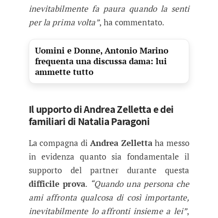
inevitabilmente fa paura quando la senti
per la prima volta”
, ha commentato.
Uomini e Donne, Antonio Marino
frequenta una discussa dama: lui
ammette tutto
Il upporto di Andrea Zelletta e dei
familiari di Natalia Paragoni
La compagna di
Andrea Zelletta
ha messo
in evidenza quanto sia fondamentale il
supporto del partner durante questa
difficile prova
.
“Quando una persona che
ami affronta qualcosa di così importante,
inevitabilmente lo affronti insieme a lei”
,