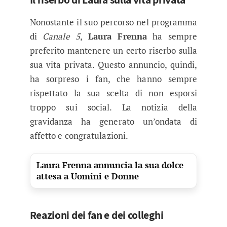
Nonostante il suo percorso nel programma
di
Canale 5
,
Laura Frenna
ha sempre
preferito mantenere un certo riserbo sulla
sua vita privata. Questo annuncio, quindi,
ha sorpreso i fan, che hanno sempre
rispettato la sua scelta di non esporsi
troppo sui social. La notizia della
gravidanza ha generato un’ondata di
affetto e congratulazioni.
Laura Frenna annuncia la sua dolce
attesa a Uomini e Donne
Reazioni dei fan e dei colleghi