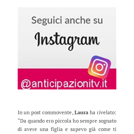
In un post commovente,
Laura
ha rivelato:
“Da quando ero piccola ho sempre sognato
di avere una figlia e sapevo già come ti