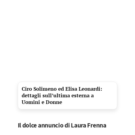
Ciro Solimeno ed Elisa Leonardi:
dettagli sull’ultima esterna a
Uomini e Donne
Il dolce annuncio di Laura Frenna