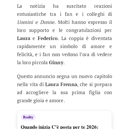
La notizia ha suscitato reazioni
entusiastiche tra i fan e i colleghi di
Uomini e Donne
. Molti hanno espresso il
loro supporto e le congratulazioni per
Laura
e
Federico
. La coppia è diventata
rapidamente un simbolo di amore e
felicità, e i fan non vedono l’ora di vedere
la loro piccola
Ginny
.
Questo annuncio segna un nuovo capitolo
nella vita di
Laura Frenna
, che si prepara
ad accogliere la sua prima figlia con
grande gioia e amore.
Reality
Quando inizia C’è posta per te 2026: