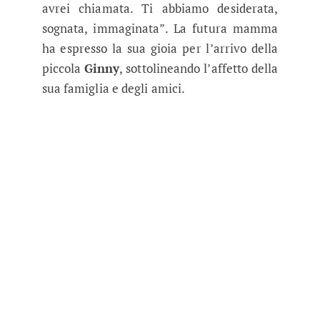
avrei chiamata. Ti abbiamo desiderata,
sognata, immaginata”. La futura mamma
ha espresso la sua gioia per l’arrivo della
piccola
Ginny
, sottolineando l’affetto della
sua famiglia e degli amici.