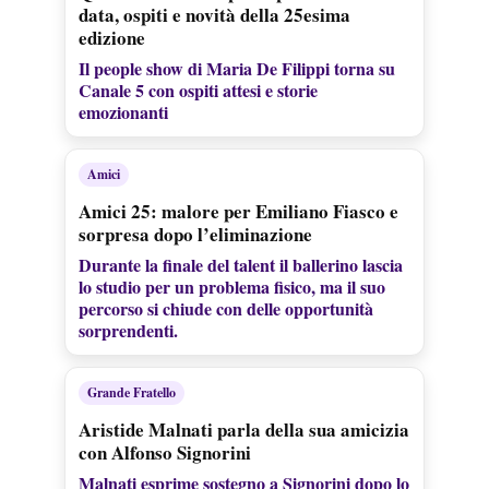
data, ospiti e novità della 25esima
edizione
Il people show di Maria De Filippi torna su
Canale 5 con ospiti attesi e storie
emozionanti
Amici
Amici 25: malore per Emiliano Fiasco e
sorpresa dopo l’eliminazione
Durante la finale del talent il ballerino lascia
lo studio per un problema fisico, ma il suo
percorso si chiude con delle opportunità
sorprendenti.
Grande Fratello
Aristide Malnati parla della sua amicizia
con Alfonso Signorini
Malnati esprime sostegno a Signorini dopo lo