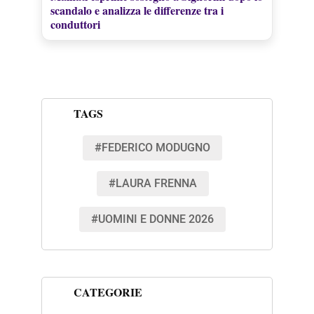
scandalo e analizza le differenze tra i
conduttori
TAGS
#FEDERICO MODUGNO
#LAURA FRENNA
#UOMINI E DONNE 2026
CATEGORIE