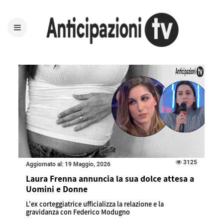
3125
Aggiornato al: 19 Maggio, 2026
Laura Frenna annuncia la sua dolce attesa a
Uomini e Donne
L'ex corteggiatrice ufficializza la relazione e la
gravidanza con Federico Modugno