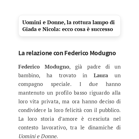
Uomini e Donne, la rottura lampo di
Giada e Nicola: ecco cosa è successo
La relazione con Federico Modugno
Federico Modugno
, già padre di un
bambino, ha trovato in
Laura
un
compagno speciale. I due hanno
mantenuto un profilo basso riguardo alla
loro vita privata, ma ora hanno deciso di
condividere la loro felicità con il pubblico.
La loro storia d’amore è cresciuta nel
contesto lavorativo, tra le dinamiche di
Uomini e Donne
.